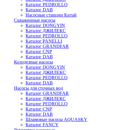
Каталог PEDROLLO
Каталог DAB
Насосные станции Китай
Скважинные насосы
Каталог DONGYIN
Каталог ДЖИЛЕКС
Каталог PEDROLLO
Каталог PANELLI
Каталог GRANDFAR
Каталог CNP
Каталог DAB
Колодезные насосы
Каталог DONGYIN
Каталог ДЖИЛЕКС
Каталог PEDROLLO
Каталог DAB
Насосы для сточных вод
Каталог GRANDFAR
Каталог ДЖИЛЕКС
Каталог PEDROLLO
Каталог CNP
Каталог DAB
Шламовые насосы AQUASKY
Каталог FANCY
Установки насосные