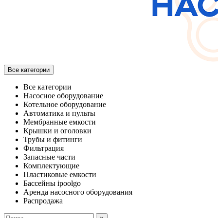
Все категории
Все категории
Насосное оборудование
Котельное оборудование
Автоматика и пульты
Мембранные емкости
Крышки и оголовки
Трубы и фитинги
Фильтрация
Запасные части
Комплектующие
Пластиковые емкости
Бассейны ipoolgo
Аренда насосного оборудования
Распродажа