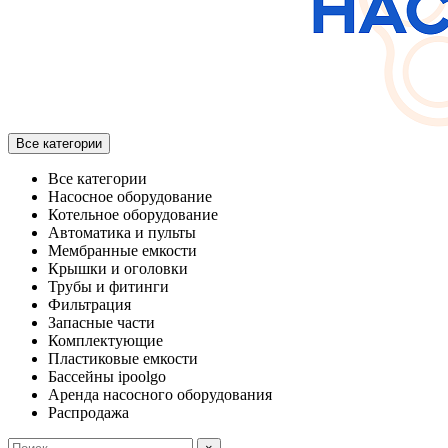
Все категории
Все категории
Насосное оборудование
Котельное оборудование
Автоматика и пульты
Мембранные емкости
Крышки и оголовки
Трубы и фитинги
Фильтрация
Запасные части
Комплектующие
Пластиковые емкости
Бассейны ipoolgo
Аренда насосного оборудования
Распродажа