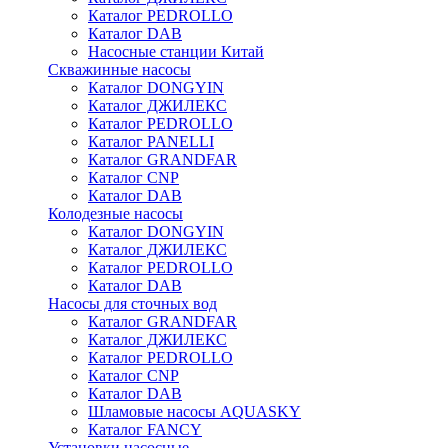
Каталог PEDROLLO
Каталог DAB
Насосные станции Китай
Скважинные насосы
Каталог DONGYIN
Каталог ДЖИЛЕКС
Каталог PEDROLLO
Каталог PANELLI
Каталог GRANDFAR
Каталог CNP
Каталог DAB
Колодезные насосы
Каталог DONGYIN
Каталог ДЖИЛЕКС
Каталог PEDROLLO
Каталог DAB
Насосы для сточных вод
Каталог GRANDFAR
Каталог ДЖИЛЕКС
Каталог PEDROLLO
Каталог CNP
Каталог DAB
Шламовые насосы AQUASKY
Каталог FANCY
Установки насосные