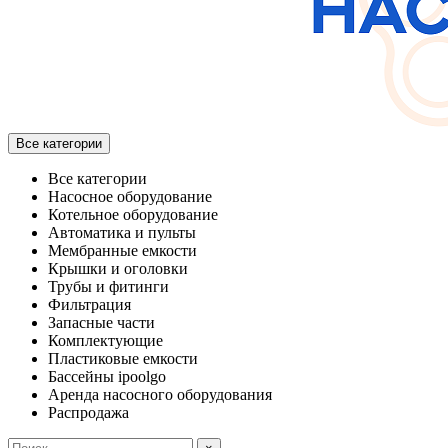
Все категории
Все категории
Насосное оборудование
Котельное оборудование
Автоматика и пульты
Мембранные емкости
Крышки и оголовки
Трубы и фитинги
Фильтрация
Запасные части
Комплектующие
Пластиковые емкости
Бассейны ipoolgo
Аренда насосного оборудования
Распродажа