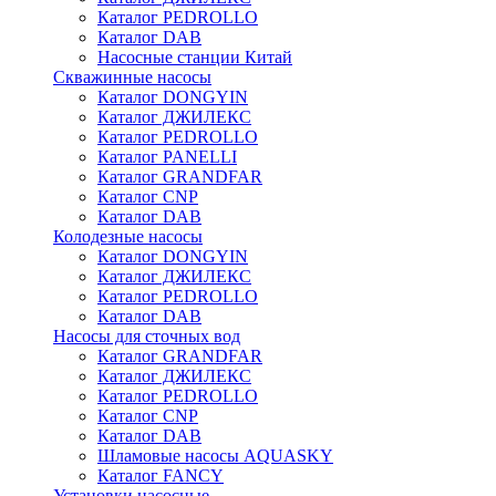
Каталог PEDROLLO
Каталог DAB
Насосные станции Китай
Скважинные насосы
Каталог DONGYIN
Каталог ДЖИЛЕКС
Каталог PEDROLLO
Каталог PANELLI
Каталог GRANDFAR
Каталог CNP
Каталог DAB
Колодезные насосы
Каталог DONGYIN
Каталог ДЖИЛЕКС
Каталог PEDROLLO
Каталог DAB
Насосы для сточных вод
Каталог GRANDFAR
Каталог ДЖИЛЕКС
Каталог PEDROLLO
Каталог CNP
Каталог DAB
Шламовые насосы AQUASKY
Каталог FANCY
Установки насосные