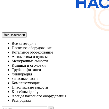
Все категории
Все категории
Насосное оборудование
Котельное оборудование
Автоматика и пульты
Мембранные емкости
Крышки и оголовки
Трубы и фитинги
Фильтрация
Запасные части
Комплектующие
Пластиковые емкости
Бассейны ipoolgo
Аренда насосного оборудования
Распродажа