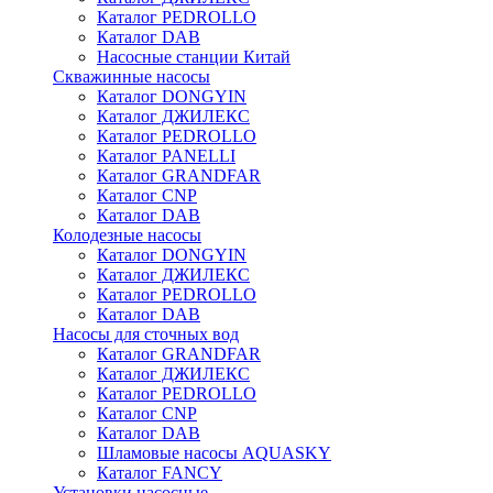
Каталог PEDROLLO
Каталог DAB
Насосные станции Китай
Скважинные насосы
Каталог DONGYIN
Каталог ДЖИЛЕКС
Каталог PEDROLLO
Каталог PANELLI
Каталог GRANDFAR
Каталог CNP
Каталог DAB
Колодезные насосы
Каталог DONGYIN
Каталог ДЖИЛЕКС
Каталог PEDROLLO
Каталог DAB
Насосы для сточных вод
Каталог GRANDFAR
Каталог ДЖИЛЕКС
Каталог PEDROLLO
Каталог CNP
Каталог DAB
Шламовые насосы AQUASKY
Каталог FANCY
Установки насосные