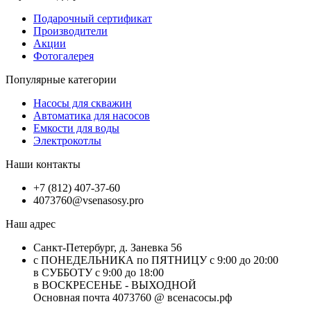
Подарочный сертификат
Производители
Акции
Фотогалерея
Популярные категории
Насосы для скважин
Автоматика для насосов
Емкости для воды
Электрокотлы
Наши контакты
+7 (812) 407-37-60
4073760@vsenasosy.pro
Наш адрес
Санкт-Петербург, д. Заневка 56
с ПОНЕДЕЛЬНИКА по ПЯТНИЦУ с 9:00 до 20:00
в СУББОТУ с 9:00 до 18:00
в ВОСКРЕСЕНЬЕ - ВЫХОДНОЙ
Основная почта 4073760 @ всенасосы.рф