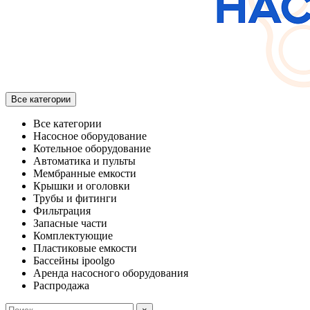
Все категории
Все категории
Насосное оборудование
Котельное оборудование
Автоматика и пульты
Мембранные емкости
Крышки и оголовки
Трубы и фитинги
Фильтрация
Запасные части
Комплектующие
Пластиковые емкости
Бассейны ipoolgo
Аренда насосного оборудования
Распродажа