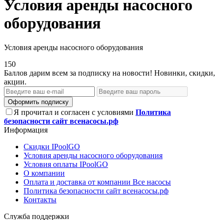
Условия аренды насосного
оборудования
Условия аренды насосного оборудования
150
Баллов дарим всем за подписку на новости! Новинки, скидки,
акции.
Оформить подписку
Я прочитал и согласен с условиями
Политика
безопасности сайт всенасосы.рф
Информация
Скидки IPoolGO
Условия аренды насосного оборудования
Условия оплаты IPoolGO
О компании
Оплата и доставка от компании Все насосы
Политика безопасности сайт всенасосы.рф
Контакты
Служба поддержки