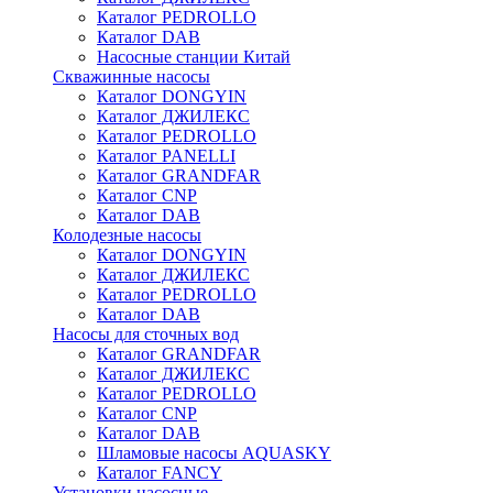
Каталог PEDROLLO
Каталог DAB
Насосные станции Китай
Скважинные насосы
Каталог DONGYIN
Каталог ДЖИЛЕКС
Каталог PEDROLLO
Каталог PANELLI
Каталог GRANDFAR
Каталог CNP
Каталог DAB
Колодезные насосы
Каталог DONGYIN
Каталог ДЖИЛЕКС
Каталог PEDROLLO
Каталог DAB
Насосы для сточных вод
Каталог GRANDFAR
Каталог ДЖИЛЕКС
Каталог PEDROLLO
Каталог CNP
Каталог DAB
Шламовые насосы AQUASKY
Каталог FANCY
Установки насосные