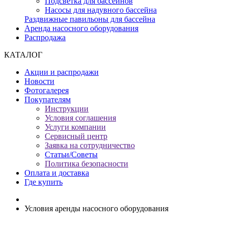
Подсветка для бассейнов
Насосы для надувного бассейна
Раздвижные павильоны для бассейна
Аренда насосного оборудования
Распродажа
КАТАЛОГ
Акции и распродажи
Новости
Фотогалерея
Покупателям
Инструкции
Условия соглашения
Услуги компании
Сервисный центр
Заявка на сотрудничество
Статьи/Советы
Политика безопасности
Оплата и доставка
Где купить
Условия аренды насосного оборудования