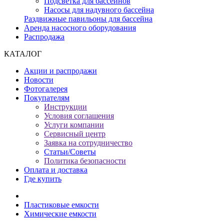
Подсветка для бассейнов
Насосы для надувного бассейна
Раздвижные павильоны для бассейна
Аренда насосного оборудования
Распродажа
КАТАЛОГ
Акции и распродажи
Новости
Фотогалерея
Покупателям
Инструкции
Условия соглашения
Услуги компании
Сервисный центр
Заявка на сотрудничество
Статьи/Советы
Политика безопасности
Оплата и доставка
Где купить
Пластиковые емкости
Химические емкости