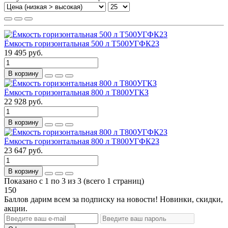
Ёмкость горизонтальная 500 л Т500УГФК2З
19 495 руб.
В корзину
Ёмкость горизонтальная 800 л Т800УГКЗ
22 928 руб.
В корзину
Ёмкость горизонтальная 800 л Т800УГФК2З
23 647 руб.
В корзину
Показано с 1 по 3 из 3 (всего 1 страниц)
150
Баллов дарим всем за подписку на новости! Новинки, скидки,
акции.