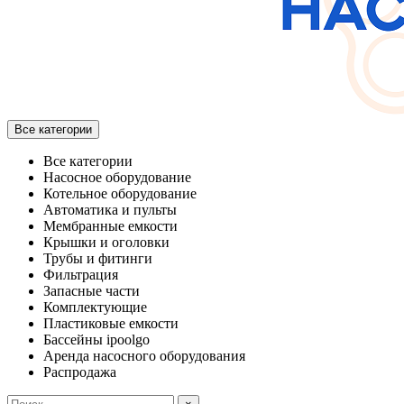
Все категории
Все категории
Насосное оборудование
Котельное оборудование
Автоматика и пульты
Мембранные емкости
Крышки и оголовки
Трубы и фитинги
Фильтрация
Запасные части
Комплектующие
Пластиковые емкости
Бассейны ipoolgo
Аренда насосного оборудования
Распродажа