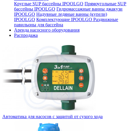
Круглые SUP бассейны IPOOLGO
Прямоугольные SUP
бассейны IPOOLGO
Гидромассажные ванны джакузи
IPOOLGO
Надувные ледяные ванны (купели)
IPOOLGO
Комплектующие IPOOLGO
Раздвижные
павильоны для бассейна
Аренда насосного оборудования
Распродажа
Автоматика для насосов с защитой от сухого хода