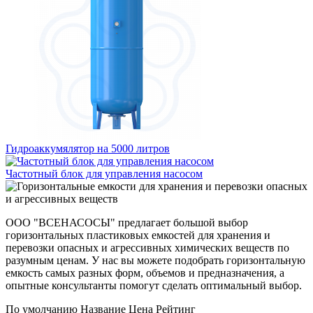
Гидроаккумялятор на 5000 литров
Частотный блок для управления насосом
ООО "ВСЕНАСОСЫ" предлагает большой выбор
горизонтальных пластиковых емкостей для хранения и
перевозки опасных и агрессивных химических веществ по
разумным ценам. У нас вы можете подобрать горизонтальную
емкость самых разных форм, объемов и предназначения, а
опытные консультанты помогут сделать оптимальный выбор.
По умолчанию
Название
Цена
Рейтинг