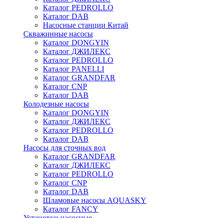
Каталог PEDROLLO
Каталог DAB
Насосные станции Китай
Скважинные насосы
Каталог DONGYIN
Каталог ДЖИЛЕКС
Каталог PEDROLLO
Каталог PANELLI
Каталог GRANDFAR
Каталог CNP
Каталог DAB
Колодезные насосы
Каталог DONGYIN
Каталог ДЖИЛЕКС
Каталог PEDROLLO
Каталог DAB
Насосы для сточных вод
Каталог GRANDFAR
Каталог ДЖИЛЕКС
Каталог PEDROLLO
Каталог CNP
Каталог DAB
Шламовые насосы AQUASKY
Каталог FANCY
Установки насосные