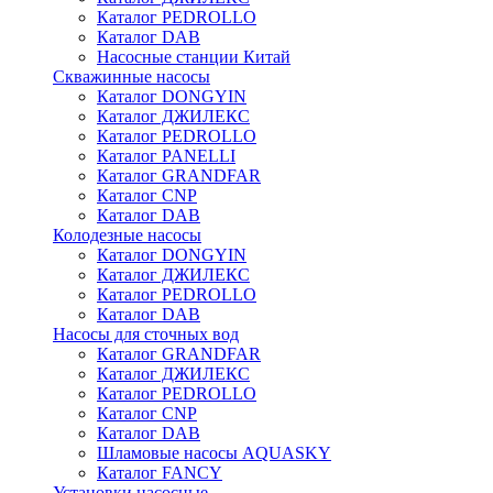
Каталог PEDROLLO
Каталог DAB
Насосные станции Китай
Скважинные насосы
Каталог DONGYIN
Каталог ДЖИЛЕКС
Каталог PEDROLLO
Каталог PANELLI
Каталог GRANDFAR
Каталог CNP
Каталог DAB
Колодезные насосы
Каталог DONGYIN
Каталог ДЖИЛЕКС
Каталог PEDROLLO
Каталог DAB
Насосы для сточных вод
Каталог GRANDFAR
Каталог ДЖИЛЕКС
Каталог PEDROLLO
Каталог CNP
Каталог DAB
Шламовые насосы AQUASKY
Каталог FANCY
Установки насосные