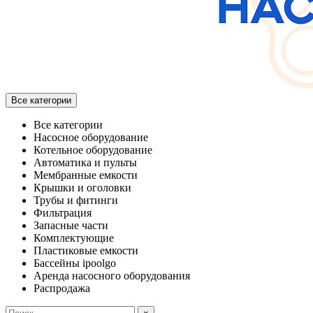
Все категории
Все категории
Насосное оборудование
Котельное оборудование
Автоматика и пульты
Мембранные емкости
Крышки и оголовки
Трубы и фитинги
Фильтрация
Запасные части
Комплектующие
Пластиковые емкости
Бассейны ipoolgo
Аренда насосного оборудования
Распродажа