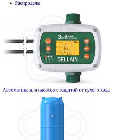
Распродажа
Автоматика для насосов с защитой от сухого хода