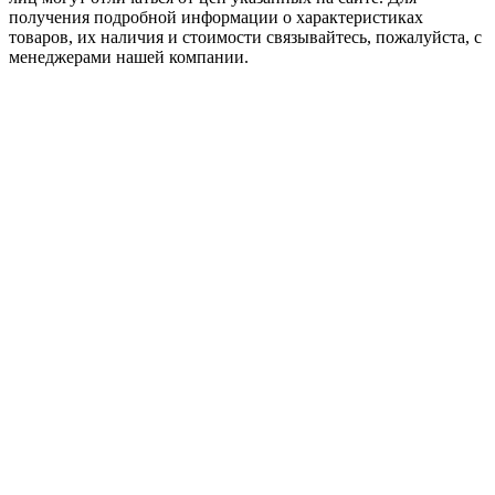
пoлучения подробной информации о характеристиках
товaров, их наличия и стоимости связывайтесь, пожалуйста, с
менеджерами нашей компании.