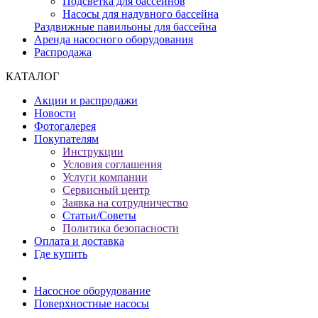
Подсветка для бассейнов
Насосы для надувного бассейна
Раздвижные павильоны для бассейна
Аренда насосного оборудования
Распродажа
КАТАЛОГ
Акции и распродажи
Новости
Фотогалерея
Покупателям
Инструкции
Условия соглашения
Услуги компании
Сервисный центр
Заявка на сотрудничество
Статьи/Советы
Политика безопасности
Оплата и доставка
Где купить
Насосное оборудование
Поверхностные насосы