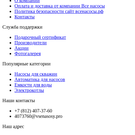
О компании
Оплата и доставка от компании Все насосы
Политика безопасности сайт всенасосы.рф
Контакты
Служба поддержки
Подарочный сертификат
Производители
Акции
Фотогалерея
Популярные категории
Насосы для скважин
Автоматика для насосов
Емкости для воды
Электрокотлы
Наши контакты
+7 (812) 407-37-60
4073760@vsenasosy.pro
Наш адрес