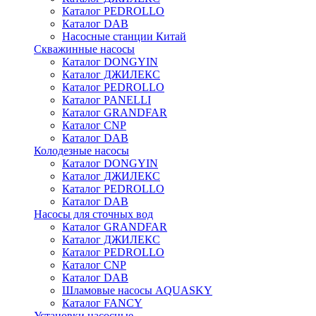
Каталог PEDROLLO
Каталог DAB
Насосные станции Китай
Скважинные насосы
Каталог DONGYIN
Каталог ДЖИЛЕКС
Каталог PEDROLLO
Каталог PANELLI
Каталог GRANDFAR
Каталог CNP
Каталог DAB
Колодезные насосы
Каталог DONGYIN
Каталог ДЖИЛЕКС
Каталог PEDROLLO
Каталог DAB
Насосы для сточных вод
Каталог GRANDFAR
Каталог ДЖИЛЕКС
Каталог PEDROLLO
Каталог CNP
Каталог DAB
Шламовые насосы AQUASKY
Каталог FANCY
Установки насосные