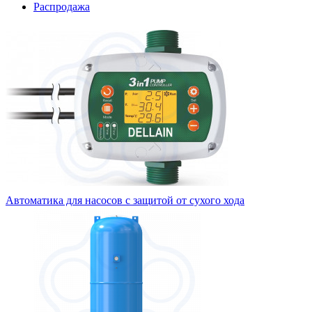
Распродажа
Автоматика для насосов с защитой от сухого хода