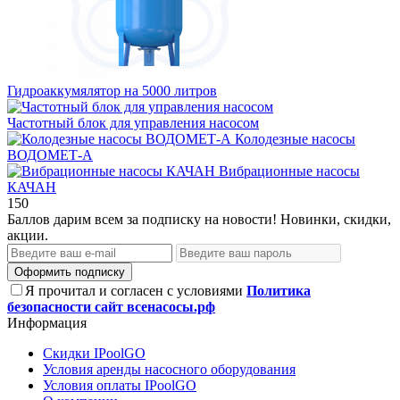
Гидроаккумялятор на 5000 литров
Частотный блок для управления насосом
Колодезные насосы
ВОДОМЕТ-А
Вибрационные насосы
КАЧАН
150
Баллов дарим всем за подписку на новости! Новинки, скидки,
акции.
Оформить подписку
Я прочитал и согласен с условиями
Политика
безопасности сайт всенасосы.рф
Информация
Скидки IPoolGO
Условия аренды насосного оборудования
Условия оплаты IPoolGO