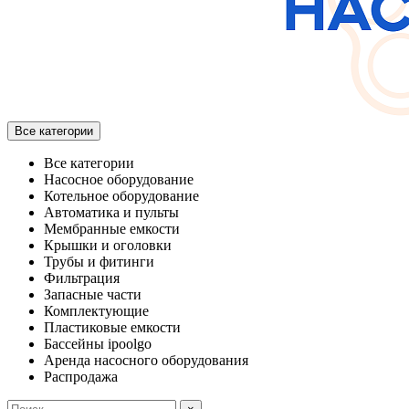
Все категории
Все категории
Насосное оборудование
Котельное оборудование
Автоматика и пульты
Мембранные емкости
Крышки и оголовки
Трубы и фитинги
Фильтрация
Запасные части
Комплектующие
Пластиковые емкости
Бассейны ipoolgo
Аренда насосного оборудования
Распродажа