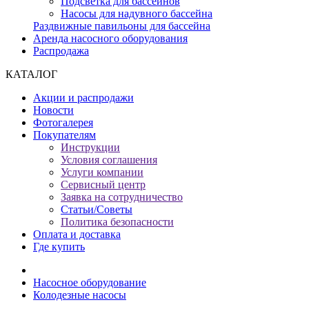
Подсветка для бассейнов
Насосы для надувного бассейна
Раздвижные павильоны для бассейна
Аренда насосного оборудования
Распродажа
КАТАЛОГ
Акции и распродажи
Новости
Фотогалерея
Покупателям
Инструкции
Условия соглашения
Услуги компании
Сервисный центр
Заявка на сотрудничество
Статьи/Советы
Политика безопасности
Оплата и доставка
Где купить
Насосное оборудование
Колодезные насосы