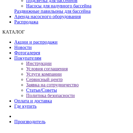
Подсветка для бассейнов
Насосы для надувного бассейна
Раздвижные павильоны для бассейна
Аренда насосного оборудования
Распродажа
КАТАЛОГ
Акции и распродажи
Новости
Фотогалерея
Покупателям
Инструкции
Условия соглашения
Услуги компании
Сервисный центр
Заявка на сотрудничество
Статьи/Советы
Политика безопасности
Оплата и доставка
Где купить
Производитель