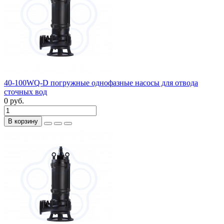
40-100WQ-D погружные однофазные насосы для отвода
сточных вод
0 руб.
В корзину