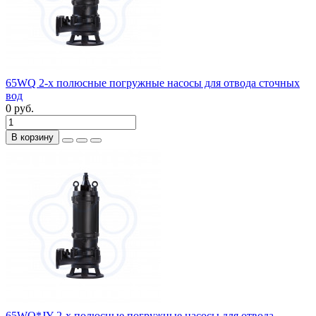
65WQ 2-х полюсные погружные насосы для отвода сточных
вод
0 руб.
В корзину
65WQ*JY 2-х полюсные погружные насосы для отвода