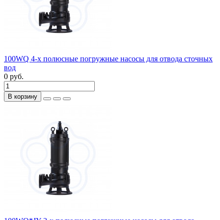
100WQ 4-х полюсные погружные насосы для отвода сточных
вод
0 руб.
В корзину