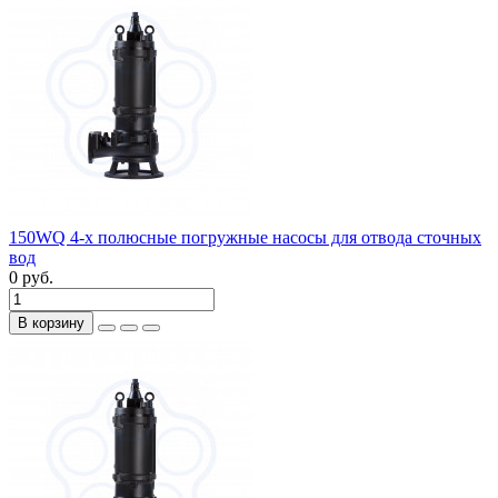
150WQ 4-х полюсные погружные насосы для отвода сточных
вод
0 руб.
В корзину