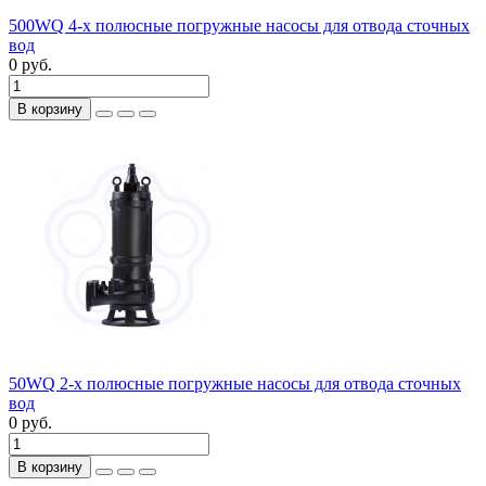
500WQ 4-х полюсные погружные насосы для отвода сточных
вод
0 руб.
В корзину
50WQ 2-х полюсные погружные насосы для отвода сточных
вод
0 руб.
В корзину