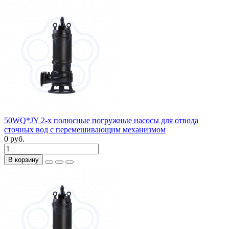
50WQ*JY 2-х полюсные погружные насосы для отвода
сточных вод с перемешивающим механизмом
0 руб.
В корзину