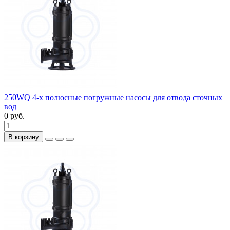
250WQ 4-х полюсные погружные насосы для отвода сточных
вод
0 руб.
В корзину