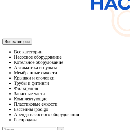
Все категории
Все категории
Насосное оборудование
Котельное оборудование
Автоматика и пульты
Мембранные емкости
Крышки и оголовки
Трубы и фитинги
Фильтрация
Запасные части
Комплектующие
Пластиковые емкости
Бассейны ipoolgo
Аренда насосного оборудования
Распродажа