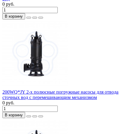
0 руб.
В корзину
200WQ*JY 2-х полюсные погружные насосы для отвода
сточных вод с перемешивающим механизмом
0 руб.
В корзину