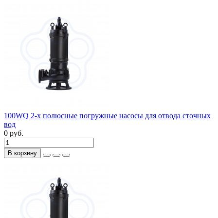
100WQ 2-х полюсные погружные насосы для отвода сточных
вод
0 руб.
В корзину