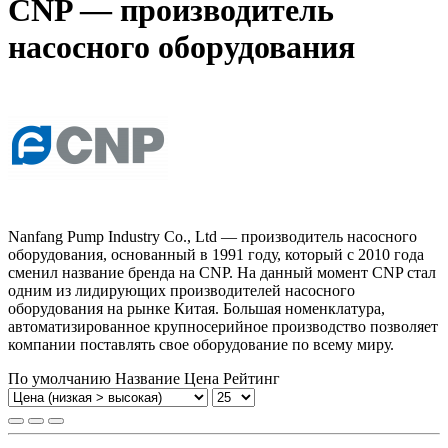
CNP — производитель
насосного оборудования
Nanfang Pump Industry Со., Ltd — производитель насосного
оборудования, основанный в 1991 году, который с 2010 года
сменил название бренда на CNP. На данный момент CNP стал
одним из лидирующих производителей насосного
оборудования на рынке Китая. Большая номенклатура,
автоматизированное крупносерийное производство позволяет
компании поставлять свое оборудование по всему миру.
По умолчанию
Название
Цена
Рейтинг