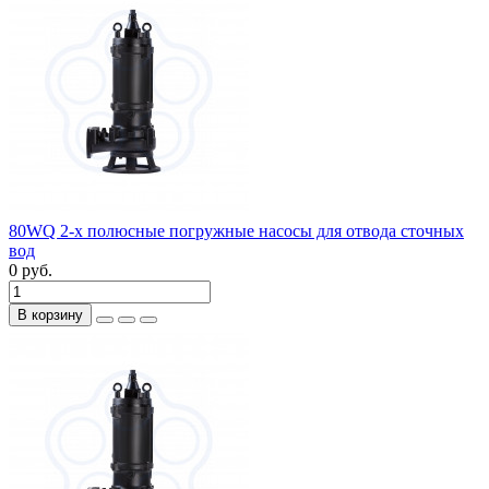
80WQ 2-х полюсные погружные насосы для отвода сточных
вод
0 руб.
В корзину