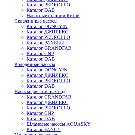
Каталог PEDROLLO
Каталог DAB
Насосные станции Китай
Скважинные насосы
Каталог DONGYIN
Каталог ДЖИЛЕКС
Каталог PEDROLLO
Каталог PANELLI
Каталог GRANDFAR
Каталог CNP
Каталог DAB
Колодезные насосы
Каталог DONGYIN
Каталог ДЖИЛЕКС
Каталог PEDROLLO
Каталог DAB
Насосы для сточных вод
Каталог GRANDFAR
Каталог ДЖИЛЕКС
Каталог PEDROLLO
Каталог CNP
Каталог DAB
Шламовые насосы AQUASKY
Каталог FANCY
Установки насосные