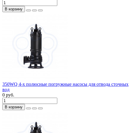
В корзину
350WQ 4-х полюсные погружные насосы для отвода сточных
вод
0 руб.
В корзину