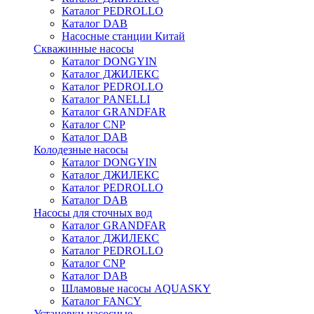
Каталог PEDROLLO
Каталог DAB
Насосные станции Китай
Скважинные насосы
Каталог DONGYIN
Каталог ДЖИЛЕКС
Каталог PEDROLLO
Каталог PANELLI
Каталог GRANDFAR
Каталог CNP
Каталог DAB
Колодезные насосы
Каталог DONGYIN
Каталог ДЖИЛЕКС
Каталог PEDROLLO
Каталог DAB
Насосы для сточных вод
Каталог GRANDFAR
Каталог ДЖИЛЕКС
Каталог PEDROLLO
Каталог CNP
Каталог DAB
Шламовые насосы AQUASKY
Каталог FANCY
Установки насосные