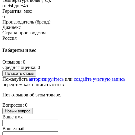
Температура воды (°C):
от +4 до +45
Гарантия, мес:
6
Производитель (бренд):
Джилекс
Страна производства:
Россия
Габариты и вес
Отзывов: 0
Средняя оценка: 0
Написать отзыв
Пожалуйста
авторизируйтесь
или
создайте учетную запись
перед тем как написать отзыв
Нет отзывов об этом товаре.
Вопросов: 0
Новый вопрос
Ваше имя
Ваш e-mail