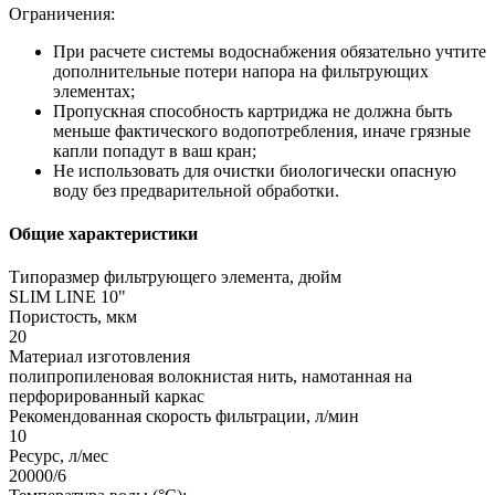
Ограничения:
При расчете системы водоснабжения обязательно учтите
дополнительные потери напора на фильтрующих
элементах;
Пропускная способность картриджа не должна быть
меньше фактического водопотребления, иначе грязные
капли попадут в ваш кран;
Не использовать для очистки биологически опасную
воду без предварительной обработки.
Общие характеристики
Типоразмер фильтрующего элемента, дюйм
SLIM LINE 10"
Пористость, мкм
20
Материал изготовления
полипропиленовая волокнистая нить, намотанная на
перфорированный каркас
Рекомендованная скорость фильтрации, л/мин
10
Ресурс, л/мес
20000/6