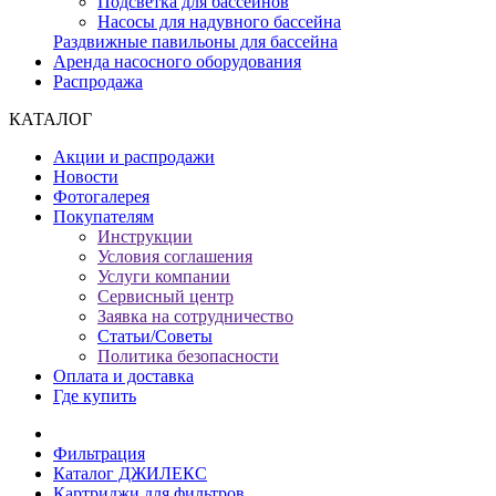
Подсветка для бассейнов
Насосы для надувного бассейна
Раздвижные павильоны для бассейна
Аренда насосного оборудования
Распродажа
КАТАЛОГ
Акции и распродажи
Новости
Фотогалерея
Покупателям
Инструкции
Условия соглашения
Услуги компании
Сервисный центр
Заявка на сотрудничество
Статьи/Советы
Политика безопасности
Оплата и доставка
Где купить
Фильтрация
Каталог ДЖИЛЕКС
Картриджи для фильтров