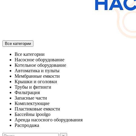
Все категории
Все категории
Насосное оборудование
Котельное оборудование
Автоматика и пульты
Мембранные емкости
Крышки и оголовки
Трубы и фитинги
Фильтрация
Запасные части
Комплектующие
Пластиковые емкости
Бассейны ipoolgo
Аренда насосного оборудования
Распродажа