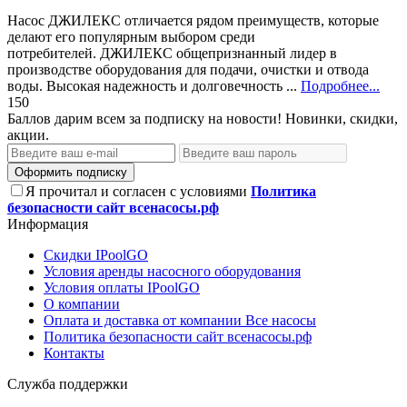
Насос ДЖИЛЕКС отличается рядом преимуществ, которые
делают его популярным выбором среди
потребителей. ДЖИЛЕКС общепризнанный лидер в
производстве оборудования для подачи, очистки и отвода
воды. Высокая надежность и долговечность ...
Подробнее...
150
Баллов дарим всем за подписку на новости! Новинки, скидки,
акции.
Оформить подписку
Я прочитал и согласен с условиями
Политика
безопасности сайт всенасосы.рф
Информация
Скидки IPoolGO
Условия аренды насосного оборудования
Условия оплаты IPoolGO
О компании
Оплата и доставка от компании Все насосы
Политика безопасности сайт всенасосы.рф
Контакты
Служба поддержки