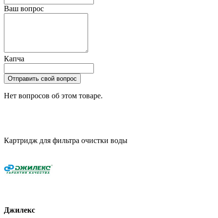
Ваш вопрос
Капча
Отправить свой вопрос
Нет вопросов об этом товаре.
Картридж для фильтра очистки воды
Джилекс