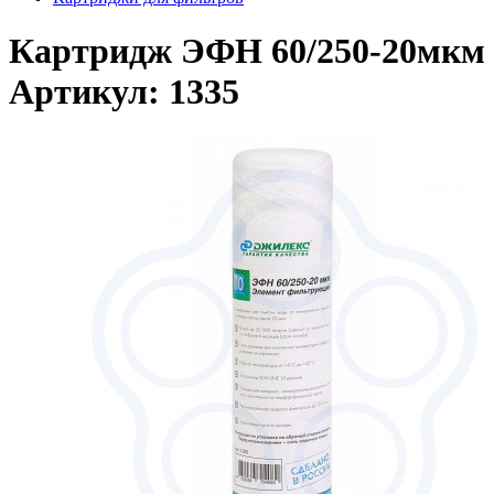
Картридж ЭФН 60/250-20мкм
Артикул: 1335