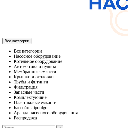
Все категории
Все категории
Насосное оборудование
Котельное оборудование
Автоматика и пульты
Мембранные емкости
Крышки и оголовки
Трубы и фитинги
Фильтрация
Запасные части
Комплектующие
Пластиковые емкости
Бассейны ipoolgo
Аренда насосного оборудования
Распродажа