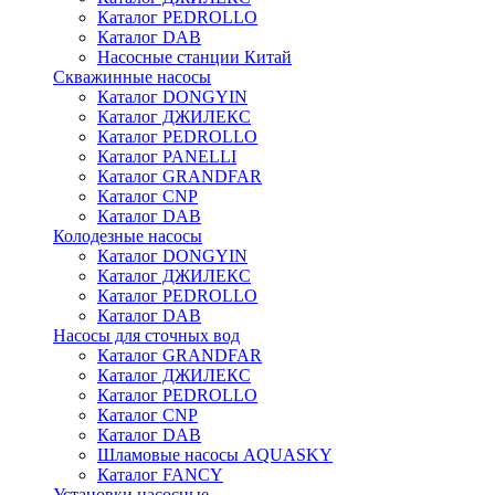
Каталог PEDROLLO
Каталог DAB
Насосные станции Китай
Скважинные насосы
Каталог DONGYIN
Каталог ДЖИЛЕКС
Каталог PEDROLLO
Каталог PANELLI
Каталог GRANDFAR
Каталог CNP
Каталог DAB
Колодезные насосы
Каталог DONGYIN
Каталог ДЖИЛЕКС
Каталог PEDROLLO
Каталог DAB
Насосы для сточных вод
Каталог GRANDFAR
Каталог ДЖИЛЕКС
Каталог PEDROLLO
Каталог CNP
Каталог DAB
Шламовые насосы AQUASKY
Каталог FANCY
Установки насосные