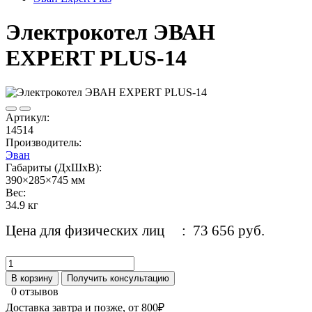
Электрокотел ЭВАН
EXPERT PLUS-14
Артикул:
14514
Производитель:
Эван
Габариты (ДхШхВ):
390×285×745 мм
Вес:
34.9 кг
Цена для физических лиц
: 73 656 руб.
В корзину
Получить консультацию
0 отзывов
Доставка завтра и позже, от
800₽