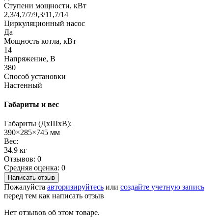
Ступени мощности, кВт
2,3/4,7/7/9,3/11,7/14
Циркуляционный насос
Да
Мощность котла, кВт
14
Напряжение, В
380
Способ установки
Настенный
Габариты и вес
Габариты (ДхШхВ):
390×285×745 мм
Вес:
34.9 кг
Отзывов: 0
Средняя оценка: 0
Написать отзыв
Пожалуйста
авторизируйтесь
или
создайте учетную запись
перед тем как написать отзыв
Нет отзывов об этом товаре.