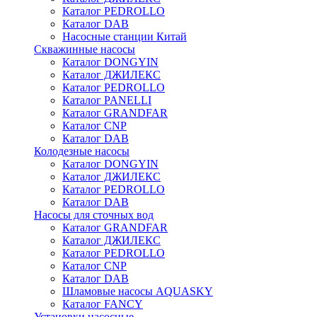
Каталог PEDROLLO
Каталог DAB
Насосные станции Китай
Скважинные насосы
Каталог DONGYIN
Каталог ДЖИЛЕКС
Каталог PEDROLLO
Каталог PANELLI
Каталог GRANDFAR
Каталог CNP
Каталог DAB
Колодезные насосы
Каталог DONGYIN
Каталог ДЖИЛЕКС
Каталог PEDROLLO
Каталог DAB
Насосы для сточных вод
Каталог GRANDFAR
Каталог ДЖИЛЕКС
Каталог PEDROLLO
Каталог CNP
Каталог DAB
Шламовые насосы AQUASKY
Каталог FANCY
Установки насосные