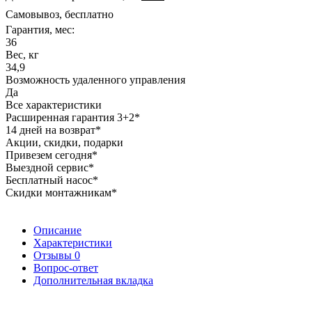
Самовывоз, бесплатно
Гарантия, мес:
36
Вес, кг
34,9
Возможность удаленного управления
Да
Все характеристики
Расширенная гарантия 3+2*
14 дней на возврат*
Акции, скидки, подарки
Привезем сегодня*
Выездной сервис*
Бесплатный насос*
Скидки монтажникам*
Описание
Характеристики
Отзывы
0
Вопрос-ответ
Дополнительная вкладка