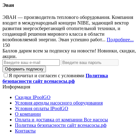
Эван
ЭВАН — производитель теплового оборудования. Компания
входит в международный концерн NIBE, задающий вектор
развития энергосберегающей отопительной техники, и
создающий решения мирового класса в области
возобновляемой энергии. Эван успешно работ...
Подробнее...
150
Баллов дарим всем за подписку на новости! Новинки, скидки,
акции.
Оформить подписку
Я прочитал и согласен с условиями
Политика
безопасности сайт всенасосы.рф
Информация
Скидки IPoolGO
Условия аренды насосного оборудования
Условия оплаты IPoolGO
О компании
Оплата и доставка от компании Все насосы
Политика безопасности сайт всенасосы.рф
Контакты