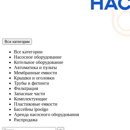
Все категории
Все категории
Насосное оборудование
Котельное оборудование
Автоматика и пульты
Мембранные емкости
Крышки и оголовки
Трубы и фитинги
Фильтрация
Запасные части
Комплектующие
Пластиковые емкости
Бассейны ipoolgo
Аренда насосного оборудования
Распродажа