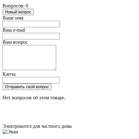
Вопросов: 0
Новый вопрос
Ваше имя
Ваш e-mail
Ваш вопрос
Капча
Отправить свой вопрос
Нет вопросов об этом товаре.
Электрокотел для частного дома