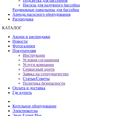
Подсветка для бассейнов
Насосы для надувного бассейна
Раздвижные павильоны для бассейна
Аренда насосного оборудования
Распродажа
КАТАЛОГ
Акции и распродажи
Новости
Фотогалерея
Покупателям
Инструкции
Условия соглашения
Услуги компании
Сервисный центр
Заявка на сотрудничество
Статьи/Советы
Политика безопасности
Оплата и доставка
Где купить
Котельное оборудование
Электрокотлы
Эван Expert Plus