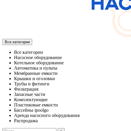
Все категории
Все категории
Насосное оборудование
Котельное оборудование
Автоматика и пульты
Мембранные емкости
Крышки и оголовки
Трубы и фитинги
Фильтрация
Запасные части
Комплектующие
Пластиковые емкости
Бассейны ipoolgo
Аренда насосного оборудования
Распродажа