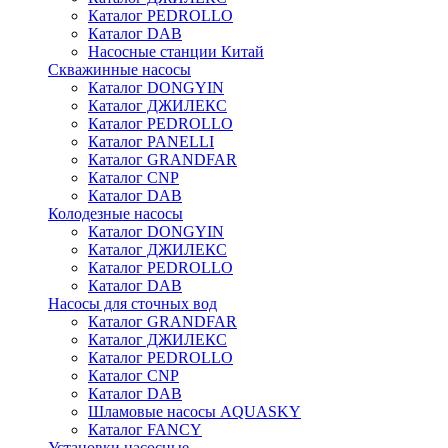
Каталог PEDROLLO
Каталог DAB
Насосные станции Китай
Скважинные насосы
Каталог DONGYIN
Каталог ДЖИЛЕКС
Каталог PEDROLLO
Каталог PANELLI
Каталог GRANDFAR
Каталог CNP
Каталог DAB
Колодезные насосы
Каталог DONGYIN
Каталог ДЖИЛЕКС
Каталог PEDROLLO
Каталог DAB
Насосы для сточных вод
Каталог GRANDFAR
Каталог ДЖИЛЕКС
Каталог PEDROLLO
Каталог CNP
Каталог DAB
Шламовые насосы AQUASKY
Каталог FANCY
Установки насосные