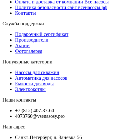
Оплата и доставка от компании Все насосы
Политика безопасности сайт всенасосы.рф
Контакты
Служба поддержки
Подарочный сертификат
Производители
Акции
Фотогалерея
Популярные категории
Насосы для скважин
Автоматика для насосов
Емкости для воды
Электрокотлы
Наши контакты
+7 (812) 407-37-60
4073760@vsenasosy.pro
Наш адрес
Санкт-Петербург, д. Заневка 56