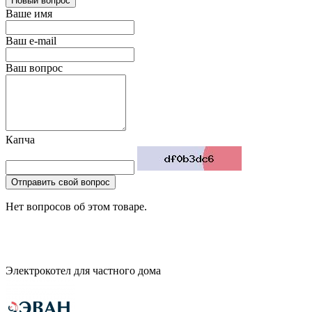
Новый вопрос
Ваше имя
Ваш e-mail
Ваш вопрос
Капча
Отправить свой вопрос
Нет вопросов об этом товаре.
Электрокотел для частного дома