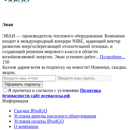
Эван
ЭВАН — производитель теплового оборудования. Компания
входит в международный концерн NIBE, задающий вектор
развития энергосберегающей отопительной техники, и
создающий решения мирового класса в области
возобновляемой энергии. Эван успешно работ...
Подробнее...
150
Баллов дарим всем за подписку на новости! Новинки, скидки,
акции.
Оформить подписку
Я прочитал и согласен с условиями
Политика
безопасности сайт всенасосы.рф
Информация
Скидки IPoolGO
Условия аренды насосного оборудования
Условия оплаты IPoolGO
О компании