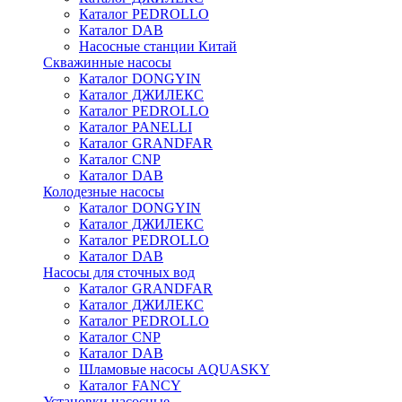
Каталог PEDROLLO
Каталог DAB
Насосные станции Китай
Скважинные насосы
Каталог DONGYIN
Каталог ДЖИЛЕКС
Каталог PEDROLLO
Каталог PANELLI
Каталог GRANDFAR
Каталог CNP
Каталог DAB
Колодезные насосы
Каталог DONGYIN
Каталог ДЖИЛЕКС
Каталог PEDROLLO
Каталог DAB
Насосы для сточных вод
Каталог GRANDFAR
Каталог ДЖИЛЕКС
Каталог PEDROLLO
Каталог CNP
Каталог DAB
Шламовые насосы AQUASKY
Каталог FANCY
Установки насосные