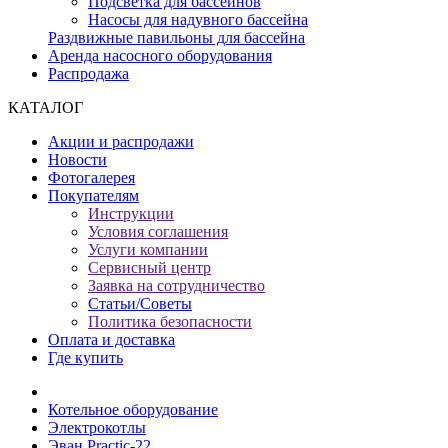
Подсветка для бассейнов
Насосы для надувного бассейна
Раздвижные павильоны для бассейна
Аренда насосного оборудования
Распродажа
КАТАЛОГ
Акции и распродажи
Новости
Фотогалерея
Покупателям
Инструкции
Условия соглашения
Услуги компании
Сервисный центр
Заявка на сотрудничество
Статьи/Советы
Политика безопасности
Оплата и доставка
Где купить
Котельное оборудование
Электрокотлы
Эван Practic-22