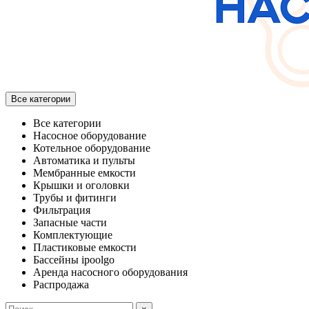
Все категории
Все категории
Насосное оборудование
Котельное оборудование
Автоматика и пульты
Мембранные емкости
Крышки и оголовки
Трубы и фитинги
Фильтрация
Запасные части
Комплектующие
Пластиковые емкости
Бассейны ipoolgo
Аренда насосного оборудования
Распродажа