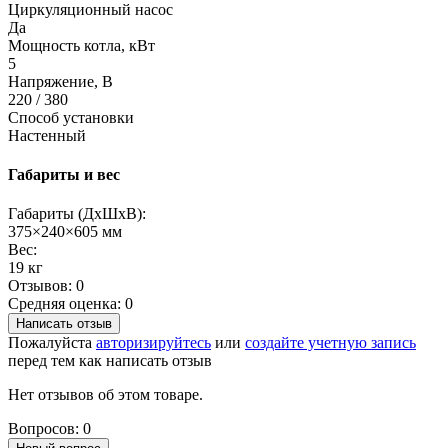
Циркуляционный насос
Да
Мощность котла, кВт
5
Напряжение, В
220 / 380
Способ установки
Настенный
Габариты и вес
Габариты (ДхШхВ):
375×240×605 мм
Вес:
19 кг
Отзывов: 0
Средняя оценка: 0
Написать отзыв
Пожалуйста
авторизируйтесь
или
создайте учетную запись
перед тем как написать отзыв
Нет отзывов об этом товаре.
Вопросов: 0