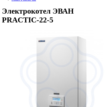
Электрокотел ЭВАН
PRACTIC-22-5