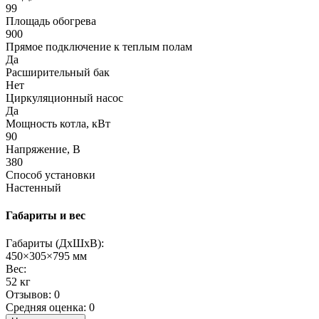
99
Площадь обогрева
900
Прямое подключение к теплым полам
Да
Расширительный бак
Нет
Циркуляционный насос
Да
Мощность котла, кВт
90
Напряжение, В
380
Способ установки
Настенный
Габариты и вес
Габариты (ДхШхВ):
450×305×795 мм
Вес:
52 кг
Отзывов: 0
Средняя оценка: 0