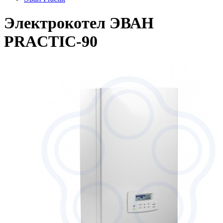
Электрокотел ЭВАН
PRACTIC-90