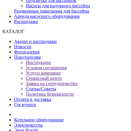
Подсветка для бассейнов
Насосы для надувного бассейна
Раздвижные павильоны для бассейна
Аренда насосного оборудования
Распродажа
КАТАЛОГ
Акции и распродажи
Новости
Фотогалерея
Покупателям
Инструкции
Условия соглашения
Услуги компании
Сервисный центр
Заявка на сотрудничество
Статьи/Советы
Политика безопасности
Оплата и доставка
Где купить
Котельное оборудование
Электрокотлы
Эван Practik