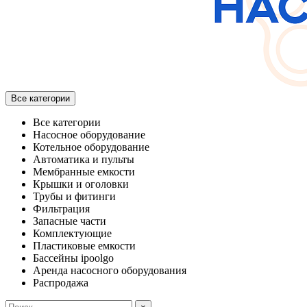
Все категории
Все категории
Насосное оборудование
Котельное оборудование
Автоматика и пульты
Мембранные емкости
Крышки и оголовки
Трубы и фитинги
Фильтрация
Запасные части
Комплектующие
Пластиковые емкости
Бассейны ipoolgo
Аренда насосного оборудования
Распродажа