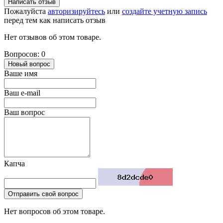
Написать отзыв
Пожалуйста
авторизируйтесь
или
создайте учетную запись
перед тем как написать отзыв
Нет отзывов об этом товаре.
Вопросов: 0
Новый вопрос
Ваше имя
Ваш e-mail
Ваш вопрос
Капча
Отправить свой вопрос
Нет вопросов об этом товаре.