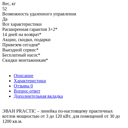
Вес, кг
52
Возможность удаленного управления
Да
Все характеристики
Расширенная гарантия 3+2*
14 дней на возврат*
Акции, скидки, подарки
Привезем сегодня*
Выездной сервис*
Бесплатный насос*
Скидки монтажникам*
Описание
Характеристики
Отзывы
0
Вопрос-ответ
Дополнительная вкладка
ЭВАН PRACTIC – линейка по-настоящему практичных
котлов мощностью от 3 до 120 кВт, для помещений от 30 до
1200 кв.м.