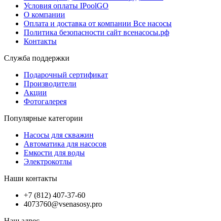
Условия оплаты IPoolGO
О компании
Оплата и доставка от компании Все насосы
Политика безопасности сайт всенасосы.рф
Контакты
Служба поддержки
Подарочный сертификат
Производители
Акции
Фотогалерея
Популярные категории
Насосы для скважин
Автоматика для насосов
Емкости для воды
Электрокотлы
Наши контакты
+7 (812) 407-37-60
4073760@vsenasosy.pro
Наш адрес