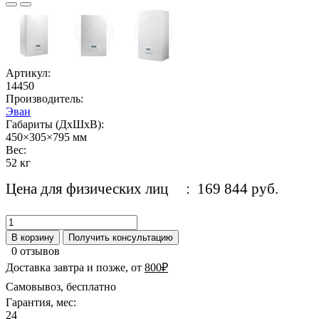
Артикул:
14450
Производитель:
Эван
Габариты (ДхШхВ):
450×305×795 мм
Вес:
52 кг
Цена для физических лиц
: 169 844 руб.
В корзину
Получить консультацию
0 отзывов
Доставка завтра и позже, от
800₽
Самовывоз, бесплатно
Гарантия, мес:
24