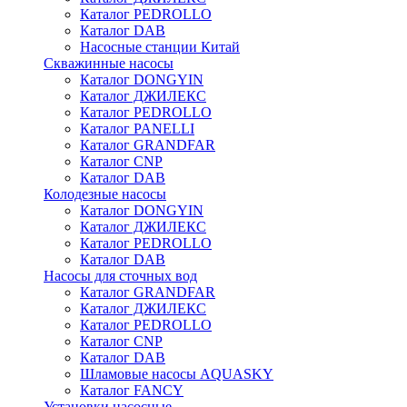
Каталог PEDROLLO
Каталог DAB
Насосные станции Китай
Скважинные насосы
Каталог DONGYIN
Каталог ДЖИЛЕКС
Каталог PEDROLLO
Каталог PANELLI
Каталог GRANDFAR
Каталог CNP
Каталог DAB
Колодезные насосы
Каталог DONGYIN
Каталог ДЖИЛЕКС
Каталог PEDROLLO
Каталог DAB
Насосы для сточных вод
Каталог GRANDFAR
Каталог ДЖИЛЕКС
Каталог PEDROLLO
Каталог CNP
Каталог DAB
Шламовые насосы AQUASKY
Каталог FANCY
Установки насосные