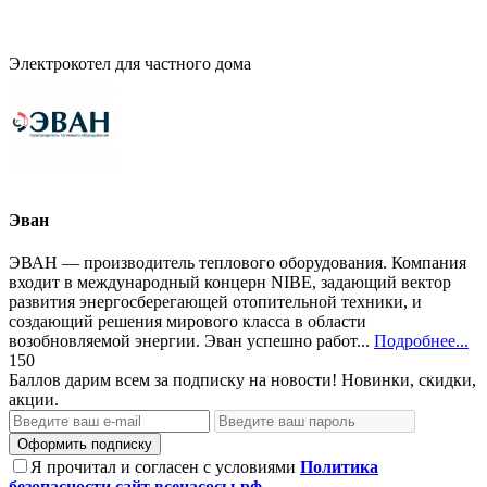
Электрокотел для частного дома
Эван
ЭВАН — производитель теплового оборудования. Компания
входит в международный концерн NIBE, задающий вектор
развития энергосберегающей отопительной техники, и
создающий решения мирового класса в области
возобновляемой энергии. Эван успешно работ...
Подробнее...
150
Баллов дарим всем за подписку на новости! Новинки, скидки,
акции.
Оформить подписку
Я прочитал и согласен с условиями
Политика
безопасности сайт всенасосы.рф