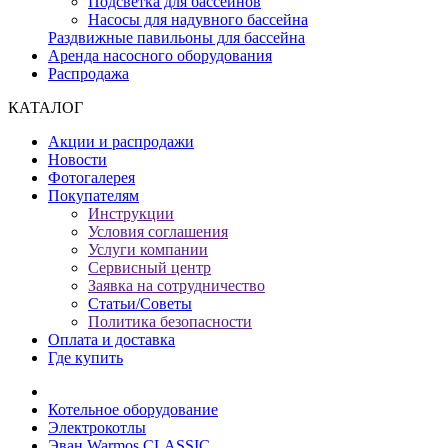
Подсветка для бассейнов
Насосы для надувного бассейна
Раздвижные павильоны для бассейна
Аренда насосного оборудования
Распродажа
КАТАЛОГ
Акции и распродажи
Новости
Фотогалерея
Покупателям
Инструкции
Условия соглашения
Услуги компании
Сервисный центр
Заявка на сотрудничество
Статьи/Советы
Политика безопасности
Оплата и доставка
Где купить
Котельное оборудование
Электрокотлы
Эван Warmos CLASSIC