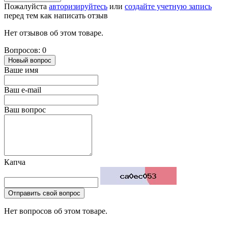
Пожалуйста
авторизируйтесь
или
создайте учетную запись
перед тем как написать отзыв
Нет отзывов об этом товаре.
Вопросов: 0
Новый вопрос
Ваше имя
Ваш e-mail
Ваш вопрос
Капча
Отправить свой вопрос
Нет вопросов об этом товаре.