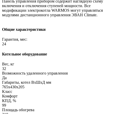
Панель управления прибором содержит наглядную схему
включения и отключения ступеней мощности. Все
модификации электрокотла WARMOS могут управляться
модулями дистанционного управления ЭВАН Climate.
Общие характеристики
Гарантия, мес:
24
Котельное оборудование
Вес, кг
32
Возможность удаленного управления
Да
Габариты, котел ВхШхД мм
765х430х205
Класс
Комфорт
КПД, %
99
Площадь обогрева