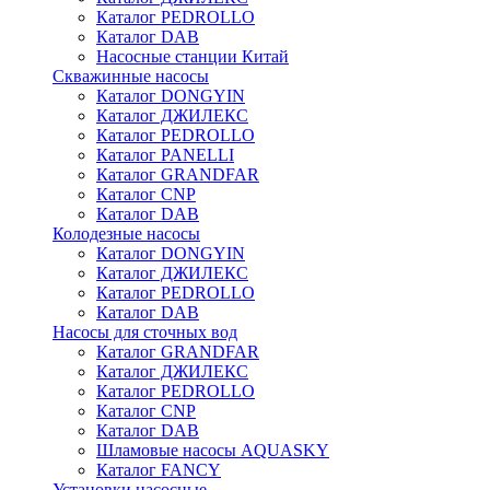
Каталог PEDROLLO
Каталог DAB
Насосные станции Китай
Скважинные насосы
Каталог DONGYIN
Каталог ДЖИЛЕКС
Каталог PEDROLLO
Каталог PANELLI
Каталог GRANDFAR
Каталог CNP
Каталог DAB
Колодезные насосы
Каталог DONGYIN
Каталог ДЖИЛЕКС
Каталог PEDROLLO
Каталог DAB
Насосы для сточных вод
Каталог GRANDFAR
Каталог ДЖИЛЕКС
Каталог PEDROLLO
Каталог CNP
Каталог DAB
Шламовые насосы AQUASKY
Каталог FANCY
Установки насосные