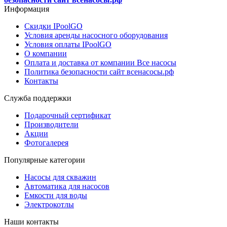
Информация
Скидки IPoolGO
Условия аренды насосного оборудования
Условия оплаты IPoolGO
О компании
Оплата и доставка от компании Все насосы
Политика безопасности сайт всенасосы.рф
Контакты
Служба поддержки
Подарочный сертификат
Производители
Акции
Фотогалерея
Популярные категории
Насосы для скважин
Автоматика для насосов
Емкости для воды
Электрокотлы
Наши контакты