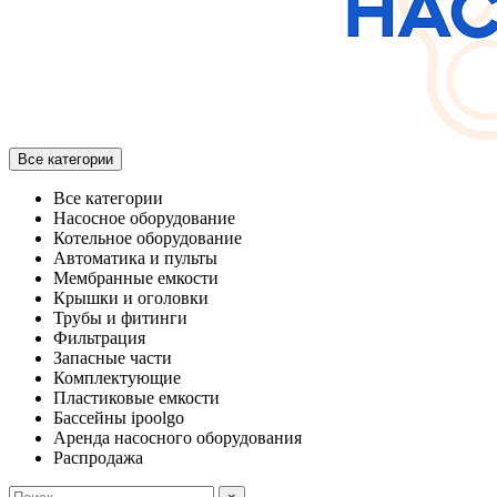
Все категории
Все категории
Насосное оборудование
Котельное оборудование
Автоматика и пульты
Мембранные емкости
Крышки и оголовки
Трубы и фитинги
Фильтрация
Запасные части
Комплектующие
Пластиковые емкости
Бассейны ipoolgo
Аренда насосного оборудования
Распродажа