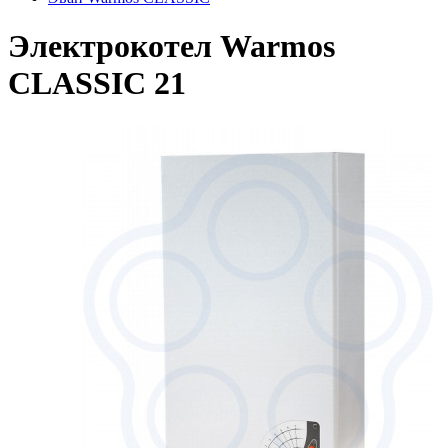
Электрокотел Warmos
CLASSIC 21