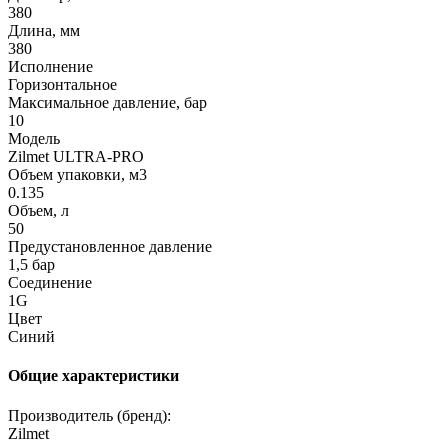
380
Длина, мм
380
Исполнение
Горизонтальное
Максимальное давление, бар
10
Модель
Zilmet ULTRA-PRO
Объем упаковки, м3
0.135
Объем, л
50
Предустановленное давление
1,5 бар
Соединение
1G
Цвет
Синий
Общие характеристики
Производитель (бренд):
Zilmet