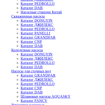
Каталог PEDROLLO
Каталог DAB
Насосные станции Китай
Скважинные насосы
Каталог DONGYIN
Каталог ДЖИЛЕКС
Каталог PEDROLLO
Каталог PANELLI
Каталог GRANDFAR
Каталог CNP
Каталог DAB
Колодезные насосы
Каталог DONGYIN
Каталог ДЖИЛЕКС
Каталог PEDROLLO
Каталог DAB
Насосы для сточных вод
Каталог GRANDFAR
Каталог ДЖИЛЕКС
Каталог PEDROLLO
Каталог CNP
Каталог DAB
Шламовые насосы AQUASKY
Каталог FANCY
Установки насосные