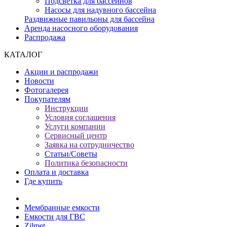
Подсветка для бассейнов
Насосы для надувного бассейна
Раздвижные павильоны для бассейна
Аренда насосного оборудования
Распродажа
КАТАЛОГ
Акции и распродажи
Новости
Фотогалерея
Покупателям
Инструкции
Условия соглашения
Услуги компании
Сервисный центр
Заявка на сотрудничество
Статьи/Советы
Политика безопасности
Оплата и доставка
Где купить
Мембранные емкости
Емкости для ГВС
Zilmet