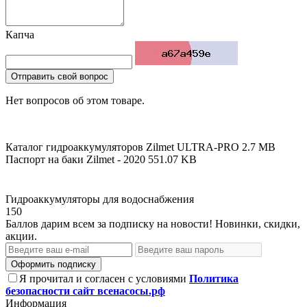
Капча
Отправить свой вопрос
Нет вопросов об этом товаре.
Каталог гидроаккумуляторов Zilmet ULTRA-PRO
2.7 MB
Паспорт на баки Zilmet - 2020
551.07 KB
Гидроаккумуляторы для водоснабжения
150
Баллов дарим всем за подписку на новости! Новинки, скидки,
акции.
Оформить подписку
Я прочитал и согласен с условиями
Политика
безопасности сайт всенасосы.рф
Информация