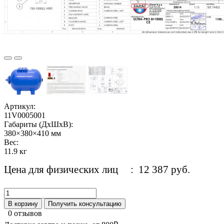
Артикул:
11V0005001
Габариты (ДхШхВ):
380×380×410 мм
Вес:
11.9 кг
Цена для физических лиц
: 12 387 руб.
В корзину
Получить консультацию
0 отзывов