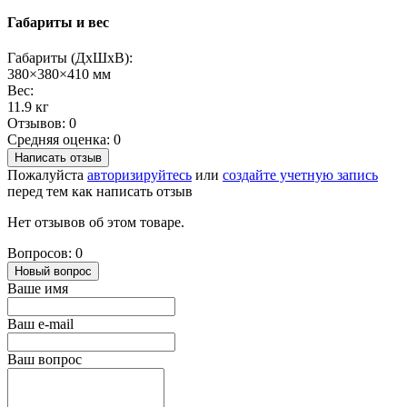
Габариты и вес
Габариты (ДхШхВ):
380×380×410 мм
Вес:
11.9 кг
Отзывов: 0
Средняя оценка: 0
Написать отзыв
Пожалуйста
авторизируйтесь
или
создайте учетную запись
перед тем как написать отзыв
Нет отзывов об этом товаре.
Вопросов: 0
Новый вопрос
Ваше имя
Ваш e-mail
Ваш вопрос