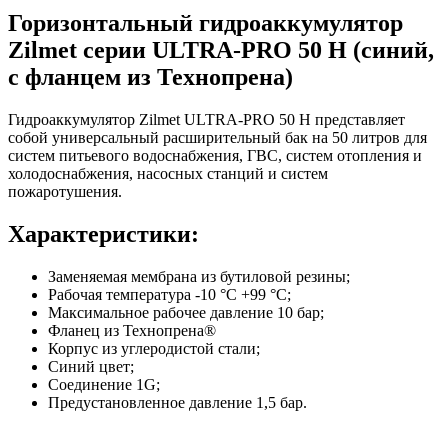
Горизонтальный гидроаккумулятор
Zilmet серии ULTRA-PRO 50 H (синий,
с фланцем из Технопрена)
Гидроаккумулятор Zilmet ULTRA-PRO 50 H представляет
собой универсальный расширительный бак на 50 литров для
систем питьевого водоснабжения, ГВС, систем отопления и
холодоснабжения, насосных станций и систем
пожаротушения.
Характеристики:
Заменяемая мембрана из бутиловой резины;
Рабочая температура -10 °С +99 °C;
Максимальное рабочее давление 10 бар;
Фланец из Технопрена®
Корпус из углеродистой стали;
Синий цвет;
Соединение 1G;
Предустановленное давление 1,5 бар.