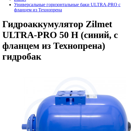
Универсальные горизонтальные баки ULTRA-PRO с
фланцем из Технопрена
Гидроаккумулятор Zilmet
ULTRA-PRO 50 H (синий, с
фланцем из Технопрена)
гидробак