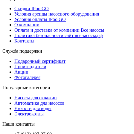
Скидки IPoolGO
Условия аренды насосного оборудования
Условия оплаты IPoolGO
О компании
Оплата и доставка от компании Все насосы
Политика безопасности сайт всенасосы.рф
Контакты
Служба поддержки
Подарочный сертификат
Производители
Акции
Фотогалерея
Популярные категории
Насосы для скважин
Автоматика для насосов
Емкости для воды
Электрокотлы
Наши контакты