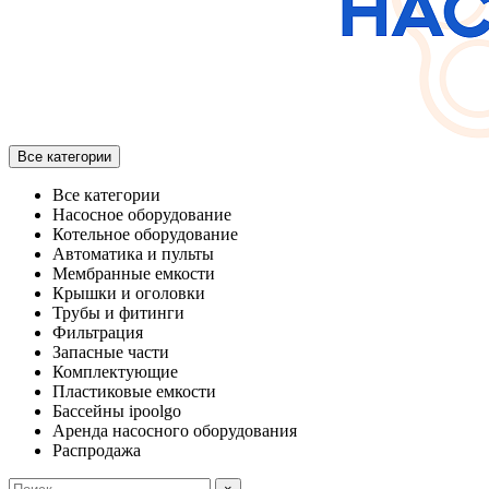
Все категории
Все категории
Насосное оборудование
Котельное оборудование
Автоматика и пульты
Мембранные емкости
Крышки и оголовки
Трубы и фитинги
Фильтрация
Запасные части
Комплектующие
Пластиковые емкости
Бассейны ipoolgo
Аренда насосного оборудования
Распродажа