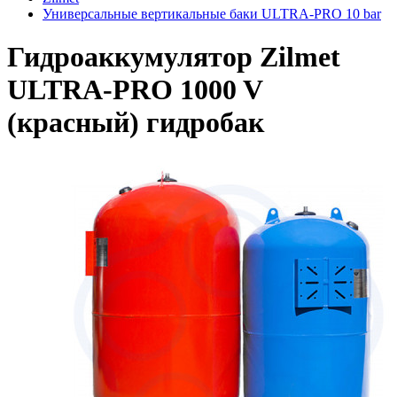
Универсальные вертикальные баки ULTRA-PRO 10 bar
Гидроаккумулятор Zilmet
ULTRA-PRO 1000 V
(красный) гидробак