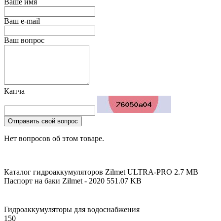
Ваше имя
Ваш e-mail
Ваш вопрос
Капча
Отправить свой вопрос
Нет вопросов об этом товаре.
Каталог гидроаккумуляторов Zilmet ULTRA-PRO
2.7 MB
Паспорт на баки Zilmet - 2020
551.07 KB
Гидроаккумуляторы для водоснабжения
150