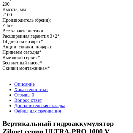
200
Высота, мм
2100
Производитель (бренд):
Zilmet
Все характеристики
Расширенная гарантия 3+2*
14 дней на возврат*
Акции, скидки, подарки
Привезем сегодня*
Выездной сервис*
Бесплатный насос*
Скидки монтажникам*
Описание
Характеристики
Отзывы
0
Вопрос-ответ
Дополнительная вкладка
Файлы для скачивания
Вертикальный гидроаккумулятор
Zilmet серии ULTRA-PRO 1000 V