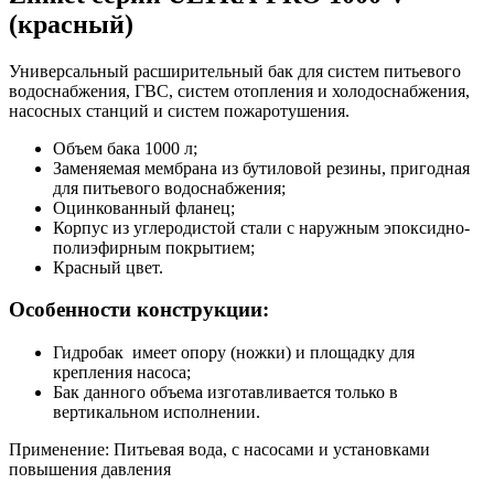
(красный)
Универсальный расширительный бак для систем питьевого
водоснабжения, ГВС, систем отопления и холодоснабжения,
насосных станций и систем пожаротушения.
Объем бака 1000 л;
Заменяемая мембрана из бутиловой резины, пригодная
для питьевого водоснабжения;
Оцинкованный фланец;
Корпус из углеродистой стали с наружным эпоксидно-
полиэфирным покрытием;
Красный цвет.
Особенности конструкции:
Гидробак имеет опору (ножки) и площадку для
крепления насоса;
Бак данного объема изготавливается только в
вертикальном исполнении.
Применение: Питьевая вода, с насосами и установками
повышения давления