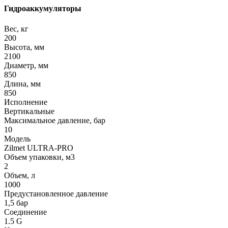
Гидроаккумуляторы
Вес, кг
200
Высота, мм
2100
Диаметр, мм
850
Длина, мм
850
Исполнение
Вертикальные
Максимальное давление, бар
10
Модель
Zilmet ULTRA-PRO
Объем упаковки, м3
2
Объем, л
1000
Предустановленное давление
1,5 бар
Соединение
1.5 G