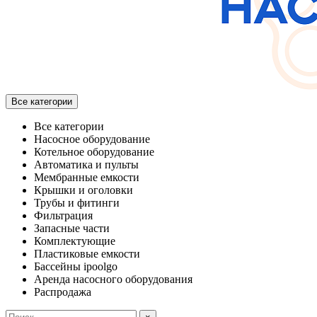
Все категории
Все категории
Насосное оборудование
Котельное оборудование
Автоматика и пульты
Мембранные емкости
Крышки и оголовки
Трубы и фитинги
Фильтрация
Запасные части
Комплектующие
Пластиковые емкости
Бассейны ipoolgo
Аренда насосного оборудования
Распродажа