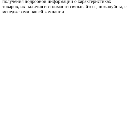
пoлучения подробной информации о характеристиках
товaров, их наличия и стоимости связывайтесь, пожалуйста, с
менеджерами нашей компании.