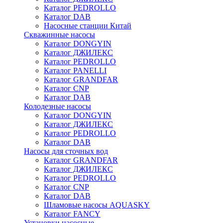
Каталог PEDROLLO
Каталог DAB
Насосные станции Китай
Скважинные насосы
Каталог DONGYIN
Каталог ДЖИЛЕКС
Каталог PEDROLLO
Каталог PANELLI
Каталог GRANDFAR
Каталог CNP
Каталог DAB
Колодезные насосы
Каталог DONGYIN
Каталог ДЖИЛЕКС
Каталог PEDROLLO
Каталог DAB
Насосы для сточных вод
Каталог GRANDFAR
Каталог ДЖИЛЕКС
Каталог PEDROLLO
Каталог CNP
Каталог DAB
Шламовые насосы AQUASKY
Каталог FANCY
Установки насосные