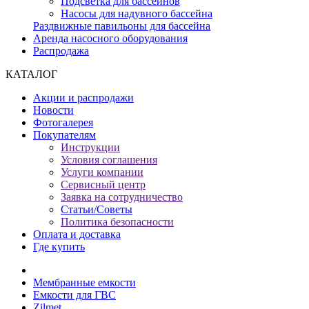
Подсветка для бассейнов
Насосы для надувного бассейна
Раздвижные павильоны для бассейна
Аренда насосного оборудования
Распродажа
КАТАЛОГ
Акции и распродажи
Новости
Фотогалерея
Покупателям
Инструкции
Условия соглашения
Услуги компании
Сервисный центр
Заявка на сотрудничество
Статьи/Советы
Политика безопасности
Оплата и доставка
Где купить
Мембранные емкости
Емкости для ГВС
Zilmet