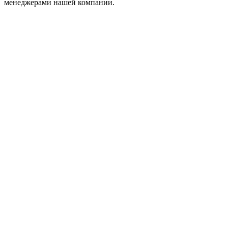
менеджерами нашей компании.