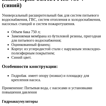
(синий)
Универсальный расширительный бак для систем питьевого
водоснабжения, ГВС, систем отопления и холодоснабжения,
насосных станций и систем пожаротушения.
Объем бака 750 л;
Заменяемая мембрана из бутиловой резины, пригодная
для питьевого водоснабжения;
Оцинкованный фланец;
Корпус из углеродистой стали с наружным эпоксидно-
полиэфирным покрытием;
Синий цвет.
Особенности конструкции:
Гидробак имеет опору (ножки) и площадку для
крепления насоса.
Применение: Питьевая вода, с насосами и установками
повышения давления
Гидроаккумуляторы