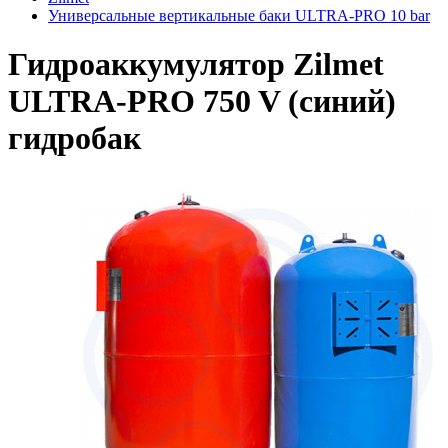
Универсальные вертикальные баки ULTRA-PRO 10 bar
Гидроаккумулятор Zilmet
ULTRA-PRO 750 V (синий)
гидробак