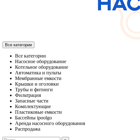
Все категории
Все категории
Насосное оборудование
Котельное оборудование
Автоматика и пульты
Мембранные емкости
Крышки и оголовки
Трубы и фитинги
Фильтрация
Запасные части
Комплектующие
Пластиковые емкости
Бассейны ipoolgo
Аренда насосного оборудования
Распродажа