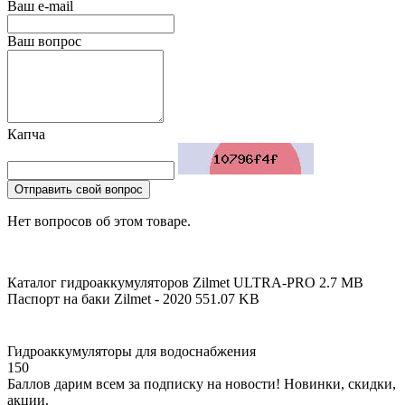
Ваш e-mail
Ваш вопрос
Капча
Отправить свой вопрос
Нет вопросов об этом товаре.
Каталог гидроаккумуляторов Zilmet ULTRA-PRO
2.7 MB
Паспорт на баки Zilmet - 2020
551.07 KB
Гидроаккумуляторы для водоснабжения
150
Баллов дарим всем за подписку на новости! Новинки, скидки,
акции.