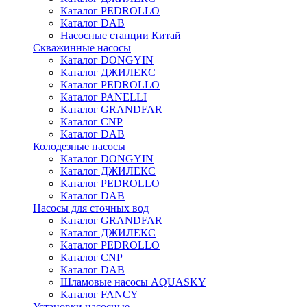
Каталог PEDROLLO
Каталог DAB
Насосные станции Китай
Скважинные насосы
Каталог DONGYIN
Каталог ДЖИЛЕКС
Каталог PEDROLLO
Каталог PANELLI
Каталог GRANDFAR
Каталог CNP
Каталог DAB
Колодезные насосы
Каталог DONGYIN
Каталог ДЖИЛЕКС
Каталог PEDROLLO
Каталог DAB
Насосы для сточных вод
Каталог GRANDFAR
Каталог ДЖИЛЕКС
Каталог PEDROLLO
Каталог CNP
Каталог DAB
Шламовые насосы AQUASKY
Каталог FANCY
Установки насосные