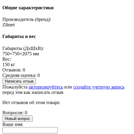
Общие характеристики
Производитель (бренд):
Zilmet
Габариты и вес
Габариты (ДхШхВ):
750×750×2075 мм
Вес:
150 кг
Отзывов: 0
Средняя оценка: 0
Написать отзыв
Пожалуйста
авторизируйтесь
или
создайте учетную запись
перед тем как написать отзыв
Нет отзывов об этом товаре.
Вопросов: 0
Новый вопрос
Ваше имя