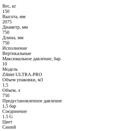
Вес, кг
150
Высота, мм
2075
Диаметр, мм
750
Длина, мм
750
Исполнение
Вертикальные
Максимальное давление, бар
10
Модель
Zilmet ULTRA-PRO
Объем упаковки, м3
1,5
Объем, л
750
Предустановленное давление
1,5 бар
Соединение
1.5 G
Цвет
Синий