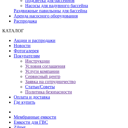
Подсветка для бассейнов
Насосы для надувного бассейна
Раздвижные павильоны для бассейна
Аренда насосного оборудования
Распродажа
КАТАЛОГ
Акции и распродажи
Новости
Фотогалерея
Покупателям
Инструкции
Условия соглашения
Услуги компании
Сервисный центр
Заявка на сотрудничество
Статьи/Советы
Политика безопасности
Оплата и доставка
Где купить
Мембранные емкости
Емкости для ГВС
Zilmet