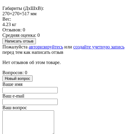
Габариты (ДхШхВ):
270×270×517 мм
Вес:
4.23 кг
Отзывов: 0
Средняя оценка: 0
Написать отзыв
Пожалуйста
авторизируйтесь
или
создайте учетную запись
перед тем как написать отзыв
Нет отзывов об этом товаре.
Вопросов: 0
Новый вопрос
Ваше имя
Ваш e-mail
Ваш вопрос