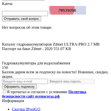
Капча
Отправить свой вопрос
Нет вопросов об этом товаре.
Каталог гидроаккумуляторов Zilmet ULTRA-PRO
2.7 MB
Паспорт на баки Zilmet - 2020
551.07 KB
Гидроаккумуляторы для водоснабжения
150
Баллов дарим всем за подписку на новости! Новинки, скидки,
акции.
Оформить подписку
Я прочитал и согласен с условиями
Политика
безопасности сайт всенасосы.рф
Информация
Скидки IPoolGO