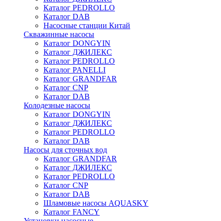
Каталог PEDROLLO
Каталог DAB
Насосные станции Китай
Скважинные насосы
Каталог DONGYIN
Каталог ДЖИЛЕКС
Каталог PEDROLLO
Каталог PANELLI
Каталог GRANDFAR
Каталог CNP
Каталог DAB
Колодезные насосы
Каталог DONGYIN
Каталог ДЖИЛЕКС
Каталог PEDROLLO
Каталог DAB
Насосы для сточных вод
Каталог GRANDFAR
Каталог ДЖИЛЕКС
Каталог PEDROLLO
Каталог CNP
Каталог DAB
Шламовые насосы AQUASKY
Каталог FANCY
Установки насосные