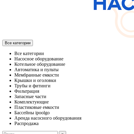
Все категории
Все категории
Насосное оборудование
Котельное оборудование
Автоматика и пульты
Мембранные емкости
Крышки и оголовки
Трубы и фитинги
Фильтрация
Запасные части
Комплектующие
Пластиковые емкости
Бассейны ipoolgo
Аренда насосного оборудования
Распродажа