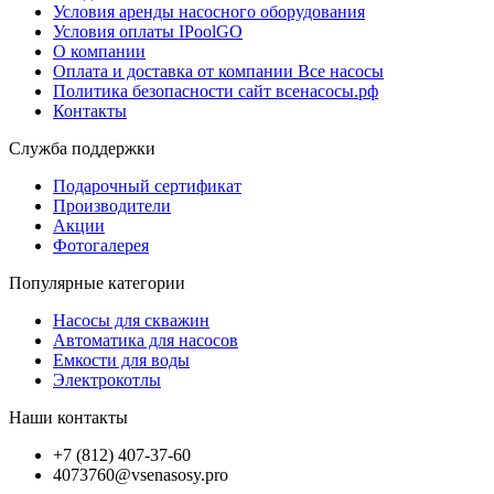
Условия аренды насосного оборудования
Условия оплаты IPoolGO
О компании
Оплата и доставка от компании Все насосы
Политика безопасности сайт всенасосы.рф
Контакты
Служба поддержки
Подарочный сертификат
Производители
Акции
Фотогалерея
Популярные категории
Насосы для скважин
Автоматика для насосов
Емкости для воды
Электрокотлы
Наши контакты
+7 (812) 407-37-60
4073760@vsenasosy.pro