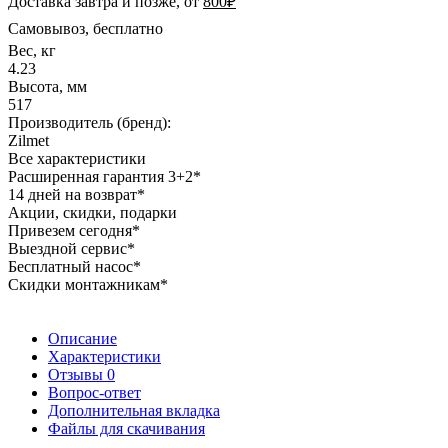
Доставка завтра и позже, от
800₽
Самовывоз, бесплатно
Вес, кг
4.23
Высота, мм
517
Производитель (бренд):
Zilmet
Все характеристики
Расширенная гарантия 3+2*
14 дней на возврат*
Акции, скидки, подарки
Привезем сегодня*
Выездной сервис*
Бесплатный насос*
Скидки монтажникам*
Описание
Характеристики
Отзывы
0
Вопрос-ответ
Дополнительная вкладка
Файлы для скачивания