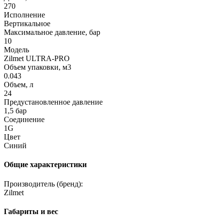
270
Исполнение
Вертикальное
Максимальное давление, бар
10
Модель
Zilmet ULTRA-PRO
Объем упаковки, м3
0.043
Объем, л
24
Предустановленное давление
1,5 бар
Соединение
1G
Цвет
Синий
Общие характеристики
Производитель (бренд):
Zilmet
Габариты и вес