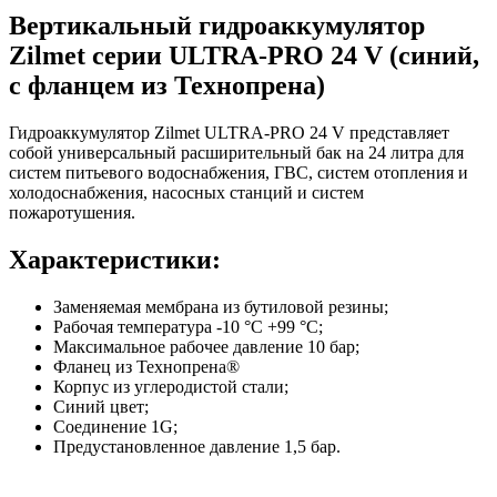
Вертикальный гидроаккумулятор
Zilmet серии ULTRA-PRO 24 V (синий,
с фланцем из Технопрена)
Гидроаккумулятор Zilmet ULTRA-PRO 24 V представляет
собой универсальный расширительный бак на 24 литра для
систем питьевого водоснабжения, ГВС, систем отопления и
холодоснабжения, насосных станций и систем
пожаротушения.
Характеристики:
Заменяемая мембрана из бутиловой резины;
Рабочая температура -10 °С +99 °C;
Максимальное рабочее давление 10 бар;
Фланец из Технопрена®
Корпус из углеродистой стали;
Синий цвет;
Соединение 1G;
Предустановленное давление 1,5 бар.