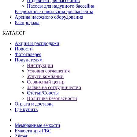
Подсветка для бассейнов
Насосы для надувного бассейна
Раздвижные павильоны для бассейна
Аренда насосного оборудования
Распродажа
КАТАЛОГ
Акции и распродажи
Новости
Фотогалерея
Покупателям
Инструкции
Условия соглашения
Услуги компании
Сервисный центр
Заявка на сотрудничество
Статьи/Советы
Политика безопасности
Оплата и доставка
Где купить
Мембранные емкости
Емкости для ГВС
Zilmet