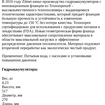
В 2010 году Zilmet начал производство гидроаккумуляторов с
инновационным фланцем из Технопрена® -
высококачественного технополимера с выдающимися
техническими характеристиками, который придает фланцам
большую прочность и устойчивость к изменению
температуры до 150 °С без потери качества. Технопрен
сертифицирован для использования с продуктами питания и
лекарствами (FDA). Новая геометрическая форма фланца
обеспечивает максимальное сопротивление материала в
области максимальной нагрузки и эффективное
распределение давления теплоносителя. Материал подлежит
вторичной переработке как экологически чистый продукт.
Применение: Питьевая вода, с насосами и установками
повышения давления
Гидроаккумуляторы
Вес, кг
4.23
Высота, мм
517
Диаметр, мм
270
Длина, мм