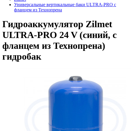
Универсальные вертикальные баки ULTRA-PRO с
фланцем из Технопрена
Гидроаккумулятор Zilmet
ULTRA-PRO 24 V (синий, с
фланцем из Технопрена)
гидробак