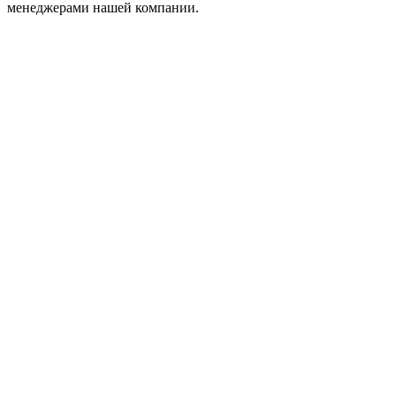
менеджерами нашей компании.