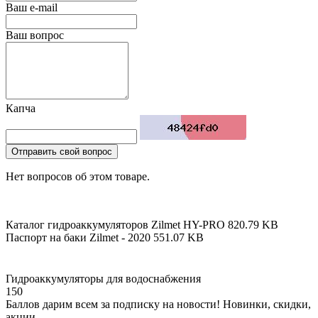
Ваш e-mail
Ваш вопрос
Капча
Отправить свой вопрос
Нет вопросов об этом товаре.
Каталог гидроаккумуляторов Zilmet HY-PRO
820.79 KB
Паспорт на баки Zilmet - 2020
551.07 KB
Гидроаккумуляторы для водоснабжения
150
Баллов дарим всем за подписку на новости! Новинки, скидки,
акции.