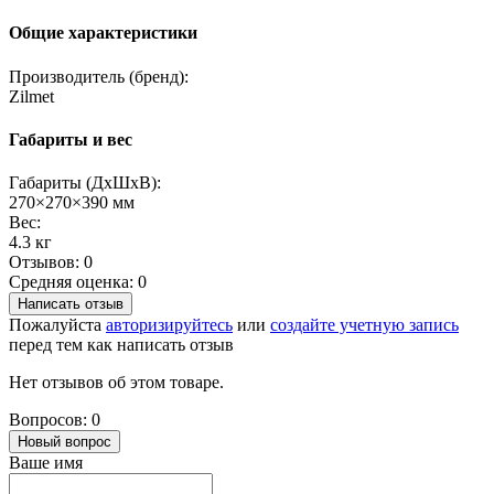
Общие характеристики
Производитель (бренд):
Zilmet
Габариты и вес
Габариты (ДхШхВ):
270×270×390 мм
Вес:
4.3 кг
Отзывов: 0
Средняя оценка: 0
Написать отзыв
Пожалуйста
авторизируйтесь
или
создайте учетную запись
перед тем как написать отзыв
Нет отзывов об этом товаре.
Вопросов: 0
Новый вопрос
Ваше имя