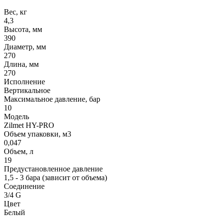
Вес, кг
4,3
Высота, мм
390
Диаметр, мм
270
Длина, мм
270
Исполнение
Вертикальное
Максимальное давление, бар
10
Модель
Zilmet HY-PRO
Объем упаковки, м3
0,047
Объем, л
19
Предустановленное давление
1,5 - 3 бара (зависит от объема)
Соединение
3/4 G
Цвет
Белый