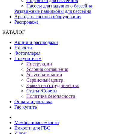
Подсветка для бассейнов
Насосы для надувного бассейна
Раздвижные павильоны для бассейна
Аренда насосного оборудования
Распродажа
КАТАЛОГ
Акции и распродажи
Новости
Фотогалерея
Покупателям
Инструкции
Условия соглашения
Услуги компании
Сервисный центр
Заявка на сотрудничество
Статьи/Советы
Политика безопасности
Оплата и доставка
Где купить
Мембранные емкости
Емкости для ГВС
Zilmet