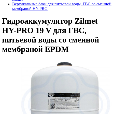
Вертикальные баки для питьевой воды, ГВС со сменной
мембраной HY-PRO
Гидроаккумулятор Zilmet
HY-PRO 19 V для ГВС,
питьевой воды со сменной
мембраной EPDM