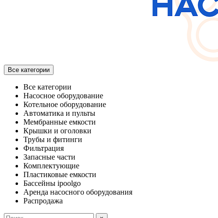
Все категории
Все категории
Насосное оборудование
Котельное оборудование
Автоматика и пульты
Мембранные емкости
Крышки и оголовки
Трубы и фитинги
Фильтрация
Запасные части
Комплектующие
Пластиковые емкости
Бассейны ipoolgo
Аренда насосного оборудования
Распродажа