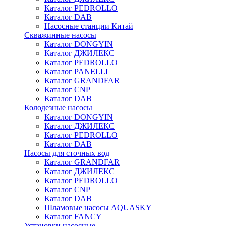
Каталог PEDROLLO
Каталог DAB
Насосные станции Китай
Скважинные насосы
Каталог DONGYIN
Каталог ДЖИЛЕКС
Каталог PEDROLLO
Каталог PANELLI
Каталог GRANDFAR
Каталог CNP
Каталог DAB
Колодезные насосы
Каталог DONGYIN
Каталог ДЖИЛЕКС
Каталог PEDROLLO
Каталог DAB
Насосы для сточных вод
Каталог GRANDFAR
Каталог ДЖИЛЕКС
Каталог PEDROLLO
Каталог CNP
Каталог DAB
Шламовые насосы AQUASKY
Каталог FANCY
Установки насосные