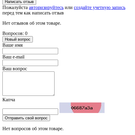
Написать отзыв
Пожалуйста
авторизируйтесь
или
создайте учетную запись
перед тем как написать отзыв
Нет отзывов об этом товаре.
Вопросов: 0
Новый вопрос
Ваше имя
Ваш e-mail
Ваш вопрос
Капча
Отправить свой вопрос
Нет вопросов об этом товаре.