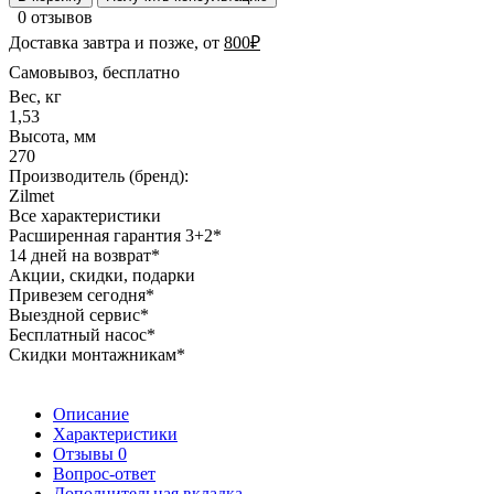
0 отзывов
Доставка завтра и позже, от
800₽
Самовывоз, бесплатно
Вес, кг
1,53
Высота, мм
270
Производитель (бренд):
Zilmet
Все характеристики
Расширенная гарантия 3+2*
14 дней на возврат*
Акции, скидки, подарки
Привезем сегодня*
Выездной сервис*
Бесплатный насос*
Скидки монтажникам*
Описание
Характеристики
Отзывы
0
Вопрос-ответ
Дополнительная вкладка