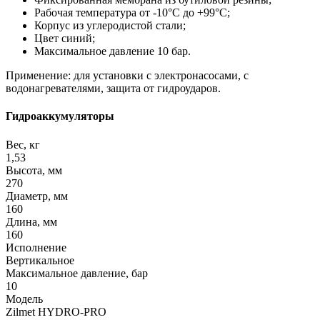
Рабочая температура от -10°С до +99°С;
Корпус из углеродистой стали;
Цвет синий;
Максимальное давление 10 бар.
Применение: для установки с электронасосами, с
водонагревателями, защита от гидроударов.
Гидроаккумуляторы
Вес, кг
1,53
Высота, мм
270
Диаметр, мм
160
Длина, мм
160
Исполнение
Вертикальное
Максимальное давление, бар
10
Модель
Zilmet HYDRO-PRO