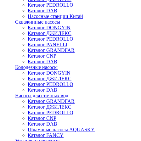
Каталог PEDROLLO
Каталог DAB
Насосные станции Китай
Скважинные насосы
Каталог DONGYIN
Каталог ДЖИЛЕКС
Каталог PEDROLLO
Каталог PANELLI
Каталог GRANDFAR
Каталог CNP
Каталог DAB
Колодезные насосы
Каталог DONGYIN
Каталог ДЖИЛЕКС
Каталог PEDROLLO
Каталог DAB
Насосы для сточных вод
Каталог GRANDFAR
Каталог ДЖИЛЕКС
Каталог PEDROLLO
Каталог CNP
Каталог DAB
Шламовые насосы AQUASKY
Каталог FANCY
Установки насосные