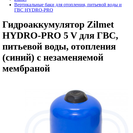
Вертикальные баки для отопления, питьевой воды и
ГВС HYDRO-PRO
Гидроаккумулятор Zilmet
HYDRO-PRO 5 V для ГВС,
питьевой воды, отопления
(синий) с незаменяемой
мембраной