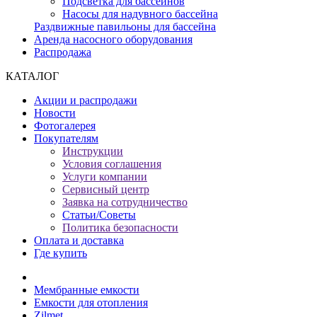
Подсветка для бассейнов
Насосы для надувного бассейна
Раздвижные павильоны для бассейна
Аренда насосного оборудования
Распродажа
КАТАЛОГ
Акции и распродажи
Новости
Фотогалерея
Покупателям
Инструкции
Условия соглашения
Услуги компании
Сервисный центр
Заявка на сотрудничество
Статьи/Советы
Политика безопасности
Оплата и доставка
Где купить
Мембранные емкости
Емкости для отопления
Zilmet