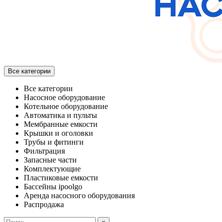
Все категории
Все категории
Насосное оборудование
Котельное оборудование
Автоматика и пульты
Мембранные емкости
Крышки и оголовки
Трубы и фитинги
Фильтрация
Запасные части
Комплектующие
Пластиковые емкости
Бассейны ipoolgo
Аренда насосного оборудования
Распродажа