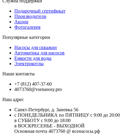
Служба поддержки
Подарочный сертификат
Производители
Акции
Фотогалерея
Популярные категории
Насосы для скважин
Автоматика для насосов
Емкости для воды
Электрокотлы
Наши контакты
+7 (812) 407-37-60
4073760@vsenasosy.pro
Наш адрес
Санкт-Петербург, д. Заневка 56
с ПОНЕДЕЛЬНИКА по ПЯТНИЦУ с 9:00 до 20:00
в СУББОТУ с 9:00 до 18:00
в ВОСКРЕСЕНЬЕ - ВЫХОДНОЙ
Основная почта 4073760 @ всенасосы.рф