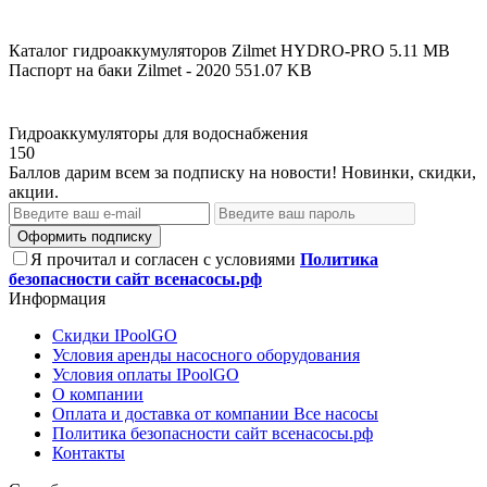
Каталог гидроаккумуляторов Zilmet HYDRO-PRO
5.11 MB
Паспорт на баки Zilmet - 2020
551.07 KB
Гидроаккумуляторы для водоснабжения
150
Баллов дарим всем за подписку на новости! Новинки, скидки,
акции.
Оформить подписку
Я прочитал и согласен с условиями
Политика
безопасности сайт всенасосы.рф
Информация
Скидки IPoolGO
Условия аренды насосного оборудования
Условия оплаты IPoolGO
О компании
Оплата и доставка от компании Все насосы
Политика безопасности сайт всенасосы.рф
Контакты