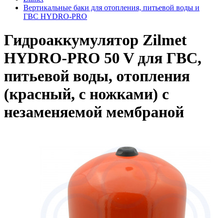
Вертикальные баки для отопления, питьевой воды и
ГВС HYDRO-PRO
Гидроаккумулятор Zilmet
HYDRO-PRO 50 V для ГВС,
питьевой воды, отопления
(красный, с ножками) с
незаменяемой мембраной