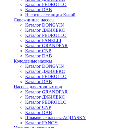
Каталог PEDROLLO
Каталог DAB
Насосные станции Китай
Скважинные насосы
Каталог DONGYIN
Каталог ДЖИЛЕКС
Каталог PEDROLLO
Каталог PANELLI
Каталог GRANDFAR
Каталог CNP
Каталог DAB
Колодезные насосы
Каталог DONGYIN
Каталог ДЖИЛЕКС
Каталог PEDROLLO
Каталог DAB
Насосы для сточных вод
Каталог GRANDFAR
Каталог ДЖИЛЕКС
Каталог PEDROLLO
Каталог CNP
Каталог DAB
Шламовые насосы AQUASKY
Каталог FANCY
Установки насосные