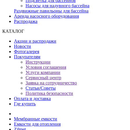
Подсветка для бассейнов
Насосы для надувного бассейна
Раздвижные павильоны для бассейна
Аренда насосного оборудования
Распродажа
КАТАЛОГ
Акции и распродажи
Новости
Фотогалерея
Покупателям
Инструкции
Условия соглашения
Услуги компании
Сервисный центр
Заявка на сотрудничество
Статьи/Советы
Политика безопасности
Оплата и доставка
Где купить
Мембранные емкости
Емкости для отопления
Zilmet