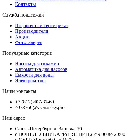
Контакты
Служба поддержки
Подарочный сертификат
Производители
Акции
Фотогалерея
Популярные категории
Насосы для скважин
Автоматика для насосов
Емкости для воды
Электрокотлы
Наши контакты
+7 (812) 407-37-60
4073760@vsenasosy.pro
Наш адрес
Санкт-Петербург, д. Заневка 56
с ПОНЕДЕЛЬНИКА по ПЯТНИЦУ с 9:00 до 20:00
в СУББОТУ с 9:00 до 18:00