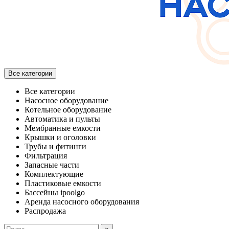
Все категории
Все категории
Насосное оборудование
Котельное оборудование
Автоматика и пульты
Мембранные емкости
Крышки и оголовки
Трубы и фитинги
Фильтрация
Запасные части
Комплектующие
Пластиковые емкости
Бассейны ipoolgo
Аренда насосного оборудования
Распродажа