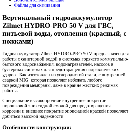
Файлы для скачивания
Вертикальный гидроаккумулятор
Zilmet HYDRO-PRO 50 V для ГВС,
питьевой воды, отопления (красный, с
ножками)
Гидроаккумулятор Zilmet HYDRO-PRO 50 V предназначен для
работы с санитарной водой в системах горячего коммунально-
бытового водоснабжения, водонагревателей, насосов в
бустерных системах для предотвращения гидравлических
ударов. Бак изготовлен из углеродистой стали, с внутренней
сваркой MIG, которая позволяет избежать любого
повреждения мембраны, даже в крайне жестких режимах
работы.
Специальное высокопрочное внутреннее покрытие
порошковой эпоксидной смолой для предотвращения
коррозии и внешнее покрытие эпоксидной краской позволяют
добиться высокой надежности.
Особенности конструкции: