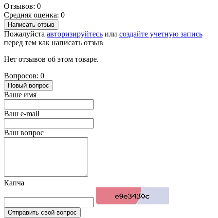
Отзывов: 0
Средняя оценка: 0
Написать отзыв
Пожалуйста
авторизируйтесь
или
создайте учетную запись
перед тем как написать отзыв
Нет отзывов об этом товаре.
Вопросов: 0
Новый вопрос
Ваше имя
Ваш e-mail
Ваш вопрос
Капча
Отправить свой вопрос