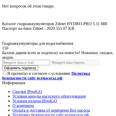
Нет вопросов об этом товаре.
Каталог гидроаккумуляторов Zilmet HYDRO-PRO
5.11 MB
Паспорт на баки Zilmet - 2020
551.07 KB
Гидроаккумуляторы для водоснабжения
150
Баллов дарим всем за подписку на новости! Новинки, скидки,
акции.
Оформить подписку
Я прочитал и согласен с условиями
Политика
безопасности сайт всенасосы.рф
Информация
Скидки IPoolGO
Условия аренды насосного оборудования
Условия оплаты IPoolGO
О компании
Оплата и доставка от компании Все насосы
Политика безопасности сайт всенасосы.рф