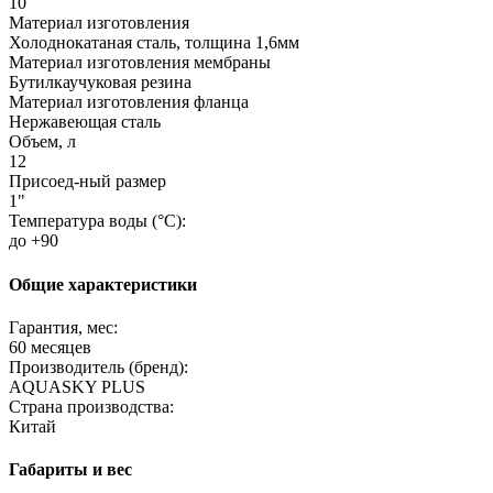
10
Материал изготовления
Холоднокатаная сталь, толщина 1,6мм
Материал изготовления мембраны
Бутилкаучуковая резина
Материал изготовления фланца
Нержавеющая сталь
Объем, л
12
Присоед-ный размер
1"
Температура воды (°C):
до +90
Общие характеристики
Гарантия, мес:
60 месяцев
Производитель (бренд):
AQUASKY PLUS
Страна производства:
Китай
Габариты и вес