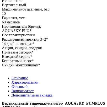
Исполнение
Вертикальный
Максимальное давление, бар
10
Гарантия, мес:
60 месяцев
Производитель (бренд):
AQUASKY PLUS
Все характеристики
Расширенная гарантия 3+2*
14 дней на возврат*
Акции, скидки, подарки
Привезем сегодня*
Выездной сервис*
Бесплатный насос*
Скидки монтажникам*
Описание
Характеристики
Отзывы
0
Вопрос-ответ
Дополнительная вкладка
Вертикальный гидроаккумулятор AQUASKY PUMPLUS