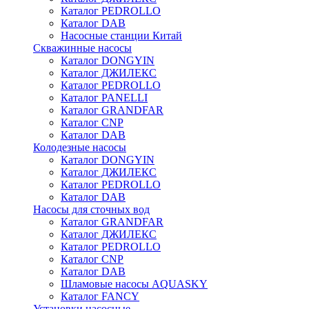
Каталог PEDROLLO
Каталог DAB
Насосные станции Китай
Скважинные насосы
Каталог DONGYIN
Каталог ДЖИЛЕКС
Каталог PEDROLLO
Каталог PANELLI
Каталог GRANDFAR
Каталог CNP
Каталог DAB
Колодезные насосы
Каталог DONGYIN
Каталог ДЖИЛЕКС
Каталог PEDROLLO
Каталог DAB
Насосы для сточных вод
Каталог GRANDFAR
Каталог ДЖИЛЕКС
Каталог PEDROLLO
Каталог CNP
Каталог DAB
Шламовые насосы AQUASKY
Каталог FANCY
Установки насосные