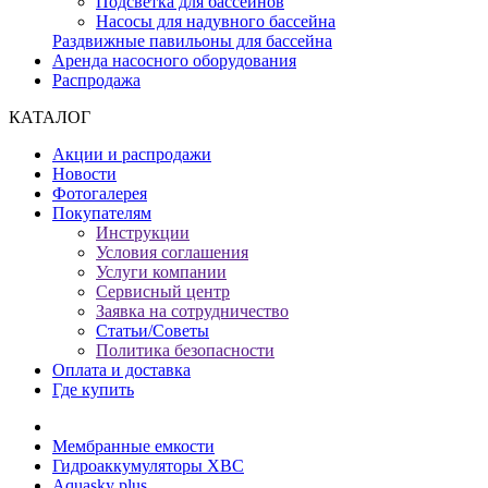
Подсветка для бассейнов
Насосы для надувного бассейна
Раздвижные павильоны для бассейна
Аренда насосного оборудования
Распродажа
КАТАЛОГ
Акции и распродажи
Новости
Фотогалерея
Покупателям
Инструкции
Условия соглашения
Услуги компании
Сервисный центр
Заявка на сотрудничество
Статьи/Советы
Политика безопасности
Оплата и доставка
Где купить
Мембранные емкости
Гидроаккумуляторы ХВС
Aquasky plus