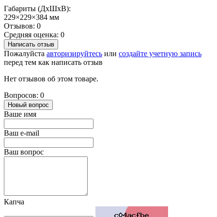
Габариты (ДхШхВ):
229×229×384 мм
Отзывов: 0
Средняя оценка: 0
Написать отзыв
Пожалуйста
авторизируйтесь
или
создайте учетную запись
перед тем как написать отзыв
Нет отзывов об этом товаре.
Вопросов: 0
Новый вопрос
Ваше имя
Ваш e-mail
Ваш вопрос
Капча