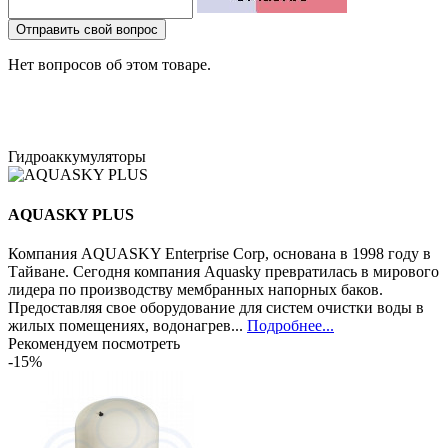
Отправить свой вопрос
Нет вопросов об этом товаре.
Гидроаккумуляторы
AQUASKY PLUS
Компания AQUASKY Enterprise Corp, основана в 1998 году в
Тайване. Сегодня компания Aquasky превратилась в мирового
лидера по производству мембранных напорных баков.
Предоставляя свое оборудование для систем очистки воды в
жилых помещениях, водонагрев...
Подробнее...
Рекомендуем посмотреть
-15%