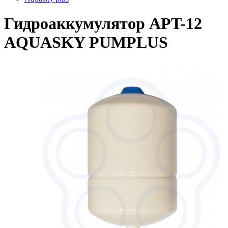
Гидроаккумулятор APT-12
AQUASKY PUMPLUS