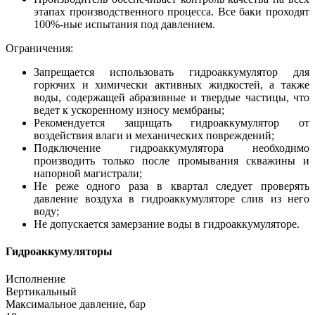
этапах производственного процесса. Все баки проходят
100%-ные испытания под давлением.
Ограничения:
Запрещается использовать гидроаккумулятор для
горючих и химически активных жидкостей, а также
воды, содержащей абразивные и твердые частицы, что
ведет к ускоренному износу мембраны;
Рекомендуется защищать гидроаккумулятор от
воздействия влаги и механических повреждений;
Подключение гидроаккумулятора необходимо
производить только после промывания скважины и
напорной магистрали;
Не реже одного раза в квартал следует проверять
давление воздуха в гидроаккумуляторе слив из него
воду;
Не допускается замерзание воды в гидроаккумуляторе.
Гидроаккумуляторы
Исполнение
Вертикальный
Максимальное давление, бар