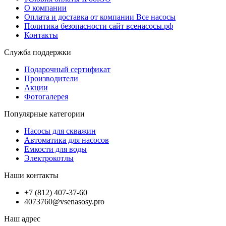
О компании
Оплата и доставка от компании Все насосы
Политика безопасности сайт всенасосы.рф
Контакты
Служба поддержки
Подарочный сертификат
Производители
Акции
Фотогалерея
Популярные категории
Насосы для скважин
Автоматика для насосов
Емкости для воды
Электрокотлы
Наши контакты
+7 (812) 407-37-60
4073760@vsenasosy.pro
Наш адрес