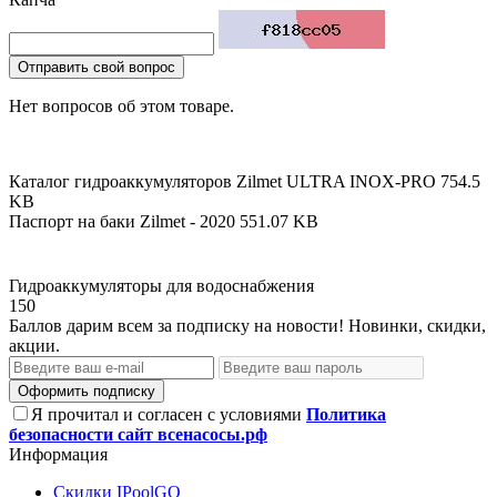
Отправить свой вопрос
Нет вопросов об этом товаре.
Каталог гидроаккумуляторов Zilmet ULTRA INOX-PRO
754.5
KB
Паспорт на баки Zilmet - 2020
551.07 KB
Гидроаккумуляторы для водоснабжения
150
Баллов дарим всем за подписку на новости! Новинки, скидки,
акции.
Оформить подписку
Я прочитал и согласен с условиями
Политика
безопасности сайт всенасосы.рф
Информация
Скидки IPoolGO