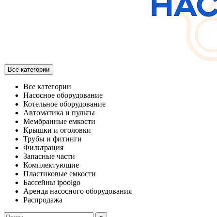
Все категории
Все категории
Насосное оборудование
Котельное оборудование
Автоматика и пульты
Мембранные емкости
Крышки и оголовки
Трубы и фитинги
Фильтрация
Запасные части
Комплектующие
Пластиковые емкости
Бассейны ipoolgo
Аренда насосного оборудования
Распродажа