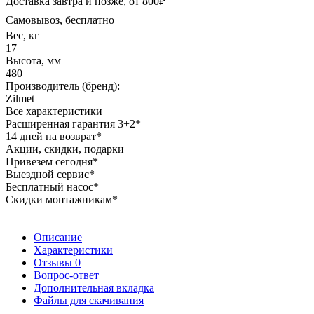
Доставка завтра и позже, от
800₽
Самовывоз, бесплатно
Вес, кг
17
Высота, мм
480
Производитель (бренд):
Zilmet
Все характеристики
Расширенная гарантия 3+2*
14 дней на возврат*
Акции, скидки, подарки
Привезем сегодня*
Выездной сервис*
Бесплатный насос*
Скидки монтажникам*
Описание
Характеристики
Отзывы
0
Вопрос-ответ
Дополнительная вкладка
Файлы для скачивания