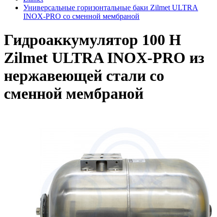
Универсальные горизонтальные баки Zilmet ULTRA
INOX-PRO со сменной мембраной
Гидроаккумулятор 100 H
Zilmet ULTRA INOX-PRO из
нержавеющей стали со
сменной мембраной