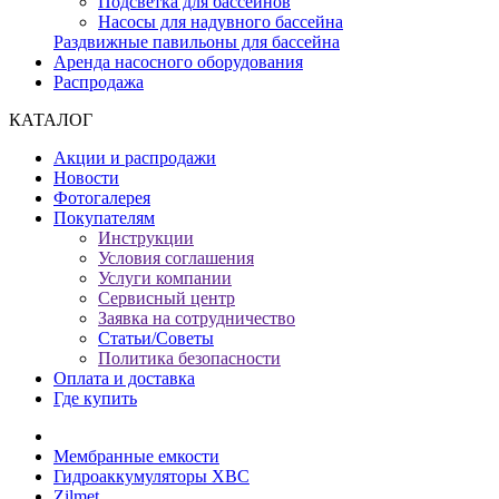
Подсветка для бассейнов
Насосы для надувного бассейна
Раздвижные павильоны для бассейна
Аренда насосного оборудования
Распродажа
КАТАЛОГ
Акции и распродажи
Новости
Фотогалерея
Покупателям
Инструкции
Условия соглашения
Услуги компании
Сервисный центр
Заявка на сотрудничество
Статьи/Советы
Политика безопасности
Оплата и доставка
Где купить
Мембранные емкости
Гидроаккумуляторы ХВС
Zilmet