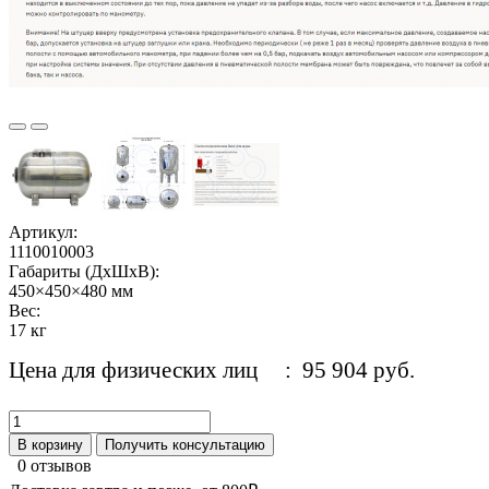
Артикул:
1110010003
Габариты (ДхШхВ):
450×450×480 мм
Вес:
17 кг
Цена для физических лиц
: 95 904 руб.
В корзину
Получить консультацию
0 отзывов