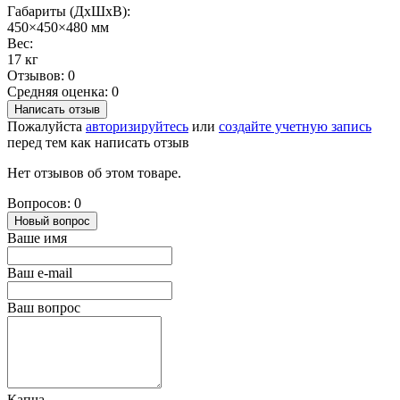
Габариты (ДхШхВ):
450×450×480 мм
Вес:
17 кг
Отзывов: 0
Средняя оценка: 0
Написать отзыв
Пожалуйста
авторизируйтесь
или
создайте учетную запись
перед тем как написать отзыв
Нет отзывов об этом товаре.
Вопросов: 0
Новый вопрос
Ваше имя
Ваш e-mail
Ваш вопрос
Капча