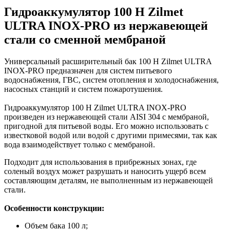
Гидроаккумулятор 100 H Zilmet
ULTRA INOX-PRO из нержавеющей
стали со сменной мембраной
Универсальный расширительный бак 100 H Zilmet ULTRA
INOX-PRO предназначен для систем питьевого
водоснабжения, ГВС, систем отопления и холодоснабжения,
насосных станций и систем пожаротушения.
Гидроаккумулятор 100 H Zilmet ULTRA INOX-PRO
произведен из нержавеющей стали AISI 304 с мембраной,
пригодной для питьевой воды. Его можно использовать с
известковой водой или водой с другими примесями, так как
вода взаимодействует только с мембраной.
Подходит для использования в прибрежных зонах, где
соленый воздух может разрушать и наносить ущерб всем
составляющим деталям, не выполненным из нержавеющей
стали.
Особенности конструкции:
Объем бака 100 л;