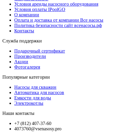
Условия аренды насосного оборудования
Условия оплаты IPoolGO
О компании
Оплата и доставка от компании Все насосы
Политика безопасности сайт всенасосы.рф
Контакты
Служба поддержки
Подарочный сертификат
Производители
Акции
Фотогалерея
Популярные категории
Насосы для скважин
Автоматика для насосов
Емкости для воды
Электрокотлы
Наши контакты
+7 (812) 407-37-60
4073760@vsenasosy.pro