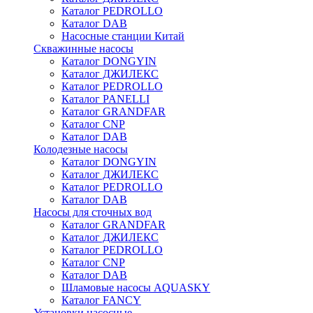
Каталог PEDROLLO
Каталог DAB
Насосные станции Китай
Скважинные насосы
Каталог DONGYIN
Каталог ДЖИЛЕКС
Каталог PEDROLLO
Каталог PANELLI
Каталог GRANDFAR
Каталог CNP
Каталог DAB
Колодезные насосы
Каталог DONGYIN
Каталог ДЖИЛЕКС
Каталог PEDROLLO
Каталог DAB
Насосы для сточных вод
Каталог GRANDFAR
Каталог ДЖИЛЕКС
Каталог PEDROLLO
Каталог CNP
Каталог DAB
Шламовые насосы AQUASKY
Каталог FANCY
Установки насосные