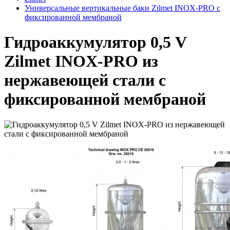
Универсальные вертикальные баки Zilmet INOX-PRO с
фиксированной мембраной
Гидроаккумулятор 0,5 V
Zilmet INOX-PRO из
нержавеющей стали с
фиксированной мембраной