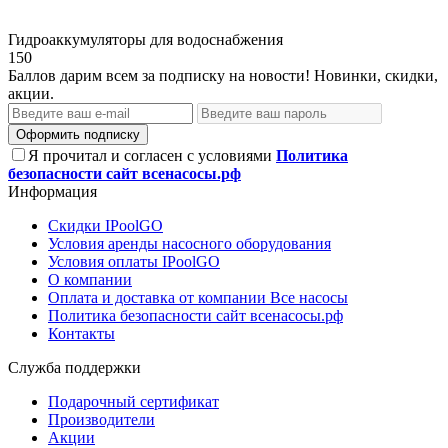
Гидроаккумуляторы для водоснабжения
150
Баллов дарим всем за подписку на новости! Новинки, скидки,
акции.
Оформить подписку
Я прочитал и согласен с условиями
Политика
безопасности сайт всенасосы.рф
Информация
Скидки IPoolGO
Условия аренды насосного оборудования
Условия оплаты IPoolGO
О компании
Оплата и доставка от компании Все насосы
Политика безопасности сайт всенасосы.рф
Контакты
Служба поддержки
Подарочный сертификат
Производители
Акции