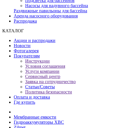
Подсветка для бассейнов
Насосы для надувного бассейна
Раздвижные павильоны для бассейна
Аренда насосного оборудования
Распродажа
КАТАЛОГ
Акции и распродажи
Новости
Фотогалерея
Покупателям
Инструкции
Условия соглашения
Услуги компании
Сервисный центр
Заявка на сотрудничество
Статьи/Советы
Политика безопасности
Оплата и доставка
Где купить
Мембранные емкости
Гидроаккумуляторы ХВС
Zilmet