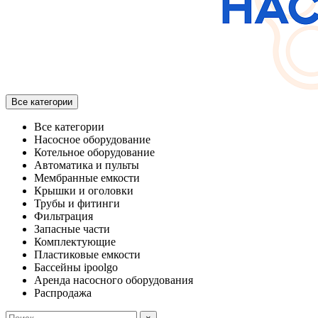
Все категории
Все категории
Насосное оборудование
Котельное оборудование
Автоматика и пульты
Мембранные емкости
Крышки и оголовки
Трубы и фитинги
Фильтрация
Запасные части
Комплектующие
Пластиковые емкости
Бассейны ipoolgo
Аренда насосного оборудования
Распродажа