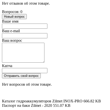
Нет отзывов об этом товаре.
Вопросов: 0
Новый вопрос
Ваше имя
Ваш e-mail
Ваш вопрос
Капча
Отправить свой вопрос
Нет вопросов об этом товаре.
Каталог гидроаккумуляторов Zilmet INOX-PRO
666.82 KB
Паспорт на баки Zilmet - 2020
551.07 KB