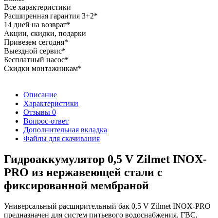
Все характеристики
Расширенная гарантия 3+2*
14 дней на возврат*
Акции, скидки, подарки
Привезем сегодня*
Выездной сервис*
Бесплатный насос*
Скидки монтажникам*
Описание
Характеристики
Отзывы
0
Вопрос-ответ
Дополнительная вкладка
Файлы для скачивания
Гидроаккумулятор 0,5 V Zilmet INOX-
PRO из нержавеющей стали с
фиксированной мембраной
Универсальный расширительный бак 0,5 V Zilmet INOX-PRO
предназначен для систем питьевого водоснабжения, ГВС,