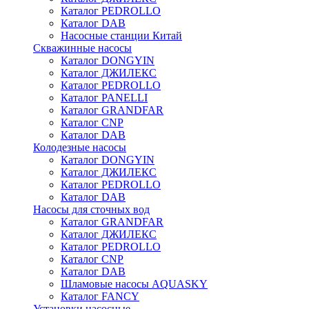
Каталог PEDROLLO
Каталог DAB
Насосные станции Китай
Скважинные насосы
Каталог DONGYIN
Каталог ДЖИЛЕКС
Каталог PEDROLLO
Каталог PANELLI
Каталог GRANDFAR
Каталог CNP
Каталог DAB
Колодезные насосы
Каталог DONGYIN
Каталог ДЖИЛЕКС
Каталог PEDROLLO
Каталог DAB
Насосы для сточных вод
Каталог GRANDFAR
Каталог ДЖИЛЕКС
Каталог PEDROLLO
Каталог CNP
Каталог DAB
Шламовые насосы AQUASKY
Каталог FANCY
Установки насосные