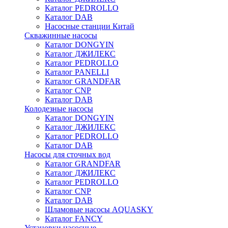
Каталог PEDROLLO
Каталог DAB
Насосные станции Китай
Скважинные насосы
Каталог DONGYIN
Каталог ДЖИЛЕКС
Каталог PEDROLLO
Каталог PANELLI
Каталог GRANDFAR
Каталог CNP
Каталог DAB
Колодезные насосы
Каталог DONGYIN
Каталог ДЖИЛЕКС
Каталог PEDROLLO
Каталог DAB
Насосы для сточных вод
Каталог GRANDFAR
Каталог ДЖИЛЕКС
Каталог PEDROLLO
Каталог CNP
Каталог DAB
Шламовые насосы AQUASKY
Каталог FANCY
Установки насосные