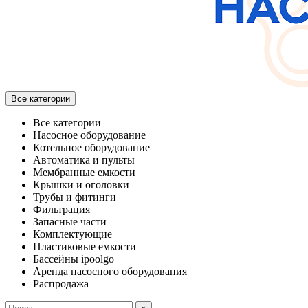
Все категории
Все категории
Насосное оборудование
Котельное оборудование
Автоматика и пульты
Мембранные емкости
Крышки и оголовки
Трубы и фитинги
Фильтрация
Запасные части
Комплектующие
Пластиковые емкости
Бассейны ipoolgo
Аренда насосного оборудования
Распродажа