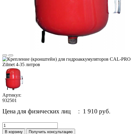
Артикул:
932501
Цена для физических лиц
: 1 910 руб.
В корзину
Получить консультацию