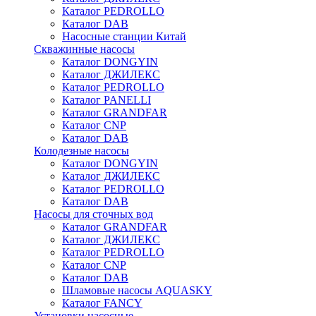
Каталог PEDROLLO
Каталог DAB
Насосные станции Китай
Скважинные насосы
Каталог DONGYIN
Каталог ДЖИЛЕКС
Каталог PEDROLLO
Каталог PANELLI
Каталог GRANDFAR
Каталог CNP
Каталог DAB
Колодезные насосы
Каталог DONGYIN
Каталог ДЖИЛЕКС
Каталог PEDROLLO
Каталог DAB
Насосы для сточных вод
Каталог GRANDFAR
Каталог ДЖИЛЕКС
Каталог PEDROLLO
Каталог CNP
Каталог DAB
Шламовые насосы AQUASKY
Каталог FANCY
Установки насосные