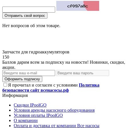
Отправить свой вопрос
Нет вопросов об этом товаре.
Запчасти для гидроаккумуляторов
150
Баллов дарим всем за подписку на новости! Новинки, скидки,
акции.
Оформить подписку
Я прочитал и согласен с условиями
Политика
безопасности сайт всенасосы.рф
Информация
Скидки IPoolGO
Условия аренды насосного оборудования
Условия оплаты IPoolGO
О компании
Оплата и доставка от компании Все насосы