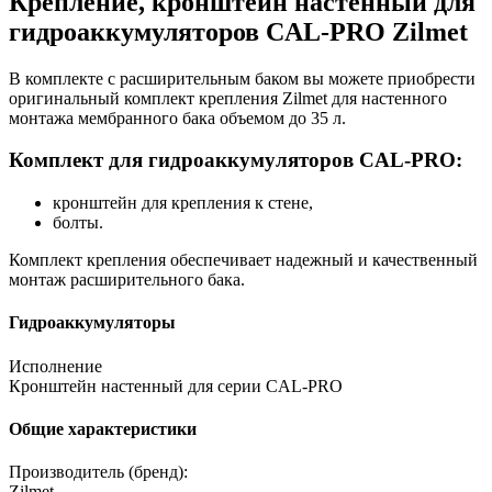
Крепление, кронштейн настенный для
гидроаккумуляторов CAL-PRO Zilmet
В комплекте с расширительным баком вы можете приобрести
оригинальный комплект крепления Zilmet для настенного
монтажа мембранного бака объемом до 35 л.
Комплект для гидроаккумуляторов CAL-PRO:
кронштейн для крепления к стене,
болты.
Комплект крепления обеспечивает надежный и качественный
монтаж расширительного бака.
Гидроаккумуляторы
Исполнение
Кронштейн настенный для серии CAL-PRO
Общие характеристики
Производитель (бренд):
Zilmet