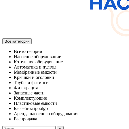
Все категории
Все категории
Насосное оборудование
Котельное оборудование
Автоматика и пульты
Мембранные емкости
Крышки и оголовки
Трубы и фитинги
Фильтрация
Запасные части
Комплектующие
Пластиковые емкости
Бассейны ipoolgo
Аренда насосного оборудования
Распродажа