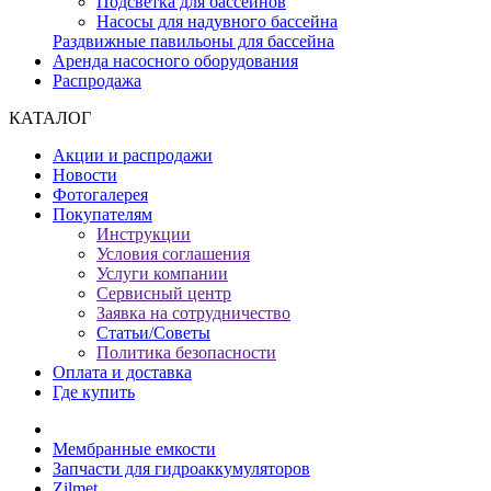
Подсветка для бассейнов
Насосы для надувного бассейна
Раздвижные павильоны для бассейна
Аренда насосного оборудования
Распродажа
КАТАЛОГ
Акции и распродажи
Новости
Фотогалерея
Покупателям
Инструкции
Условия соглашения
Услуги компании
Сервисный центр
Заявка на сотрудничество
Статьи/Советы
Политика безопасности
Оплата и доставка
Где купить
Мембранные емкости
Запчасти для гидроаккумуляторов
Zilmet