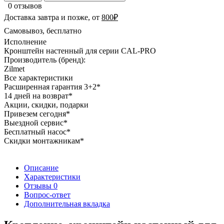
0 отзывов
Доставка завтра и позже, от
800₽
Самовывоз, бесплатно
Исполнение
Кронштейн настенный для серии CAL-PRO
Производитель (бренд):
Zilmet
Все характеристики
Расширенная гарантия 3+2*
14 дней на возврат*
Акции, скидки, подарки
Привезем сегодня*
Выездной сервис*
Бесплатный насос*
Скидки монтажникам*
Описание
Характеристики
Отзывы
0
Вопрос-ответ
Дополнительная вкладка