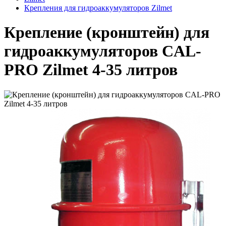
Крепления для гидроаккумуляторов Zilmet
Крепление (кронштейн) для
гидроаккумуляторов CAL-
PRO Zilmet 4-35 литров