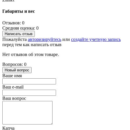
Габариты и вес
Отзывов: 0
Средняя оценка: 0
Написать отзыв
Пожалуйста
авторизируйтесь
или
создайте учетную запись
перед тем как написать отзыв
Нет отзывов об этом товаре.
Вопросов: 0
Новый вопрос
Ваше имя
Ваш e-mail
Ваш вопрос
Капча