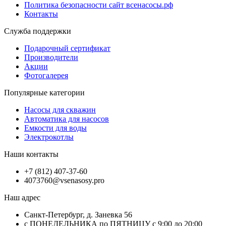
Политика безопасности сайт всенасосы.рф
Контакты
Служба поддержки
Подарочный сертификат
Производители
Акции
Фотогалерея
Популярные категории
Насосы для скважин
Автоматика для насосов
Емкости для воды
Электрокотлы
Наши контакты
+7 (812) 407-37-60
4073760@vsenasosy.pro
Наш адрес
Санкт-Петербург, д. Заневка 56
с ПОНЕДЕЛЬНИКА по ПЯТНИЦУ с 9:00 до 20:00