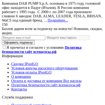
Компания DAB PUMP S.p.A. основана в 1975 году, головной
офис находится в Падуе (Италия). В России компания
работает с 1995 года. С 2000 г. по 2007 года произошло
слияние 6 заводов: DAB, ALMA, LEADER, TESLA, BRISAN,
WaCS под единый бренд. ...
Подробнее...
150
Баллов дарим всем за подписку на новости! Новинки, скидки,
акции.
Оформить подписку
Я прочитал и согласен с условиями
Политика
безопасности сайт всенасосы.рф
Информация
Скидки IPoolGO
Условия аренды насосного оборудования
Условия оплаты IPoolGO
О компании
Оплата и доставка от компании Все насосы
Политика безопасности сайт всенасосы.рф
Контакты
Служба поддержки