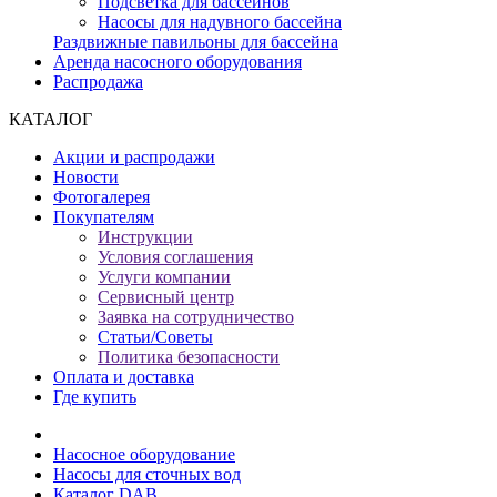
Подсветка для бассейнов
Насосы для надувного бассейна
Раздвижные павильоны для бассейна
Аренда насосного оборудования
Распродажа
КАТАЛОГ
Акции и распродажи
Новости
Фотогалерея
Покупателям
Инструкции
Условия соглашения
Услуги компании
Сервисный центр
Заявка на сотрудничество
Статьи/Советы
Политика безопасности
Оплата и доставка
Где купить
Насосное оборудование
Насосы для сточных вод
Каталог DAB