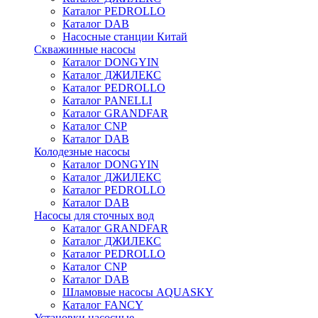
Каталог PEDROLLO
Каталог DAB
Насосные станции Китай
Скважинные насосы
Каталог DONGYIN
Каталог ДЖИЛЕКС
Каталог PEDROLLO
Каталог PANELLI
Каталог GRANDFAR
Каталог CNP
Каталог DAB
Колодезные насосы
Каталог DONGYIN
Каталог ДЖИЛЕКС
Каталог PEDROLLO
Каталог DAB
Насосы для сточных вод
Каталог GRANDFAR
Каталог ДЖИЛЕКС
Каталог PEDROLLO
Каталог CNP
Каталог DAB
Шламовые насосы AQUASKY
Каталог FANCY
Установки насосные