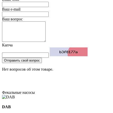
Ваш e-mail
Ваш вопрос
Капча
Отправить свой вопрос
Нет вопросов об этом товаре.
Фекальные насосы
DAB