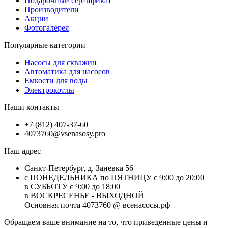
Подарочный сертификат
Производители
Акции
Фотогалерея
Популярные категории
Насосы для скважин
Автоматика для насосов
Емкости для воды
Электрокотлы
Наши контакты
+7 (812) 407-37-60
4073760@vsenasosy.pro
Наш адрес
Санкт-Петербург, д. Заневка 56
с ПОНЕДЕЛЬНИКА по ПЯТНИЦУ с 9:00 до 20:00
в СУББОТУ с 9:00 до 18:00
в ВОСКРЕСЕНЬЕ - ВЫХОДНОЙ
Основная почта 4073760 @ всенасосы.рф
Обращаем ваше внимание на то, что приведенные цены и