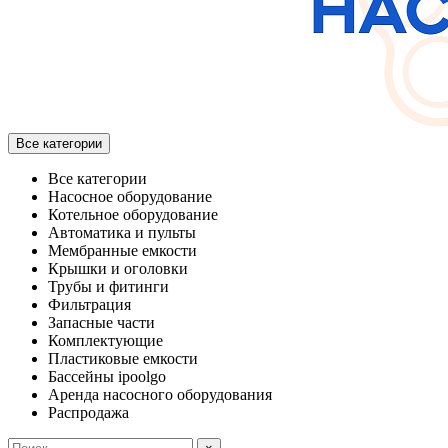
Все категории
Все категории
Насосное оборудование
Котельное оборудование
Автоматика и пульты
Мембранные емкости
Крышки и оголовки
Трубы и фитинги
Фильтрация
Запасные части
Комплектующие
Пластиковые емкости
Бассейны ipoolgo
Аренда насосного оборудования
Распродажа