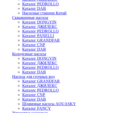
Каталог PEDROLLO
Каталог DAB
Насосные станции Китай
Скважинные насосы
Каталог DONGYIN
Каталог ДЖИЛЕКС
Каталог PEDROLLO
Каталог PANELLI
Каталог GRANDFAR
Каталог CNP
Каталог DAB
Колодезные насосы
Каталог DONGYIN
Каталог ДЖИЛЕКС
Каталог PEDROLLO
Каталог DAB
Насосы для сточных вод
Каталог GRANDFAR
Каталог ДЖИЛЕКС
Каталог PEDROLLO
Каталог CNP
Каталог DAB
Шламовые насосы AQUASKY
Каталог FANCY
Установки насосные