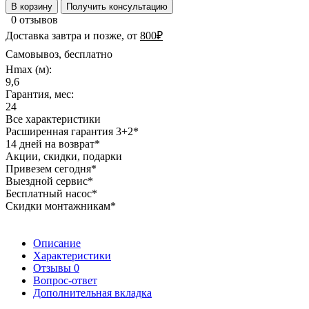
В корзину
Получить консультацию
0 отзывов
Доставка завтра и позже, от
800₽
Самовывоз, бесплатно
Hmax (м):
9,6
Гарантия, мес:
24
Все характеристики
Расширенная гарантия 3+2*
14 дней на возврат*
Акции, скидки, подарки
Привезем сегодня*
Выездной сервис*
Бесплатный насос*
Скидки монтажникам*
Описание
Характеристики
Отзывы
0
Вопрос-ответ
Дополнительная вкладка