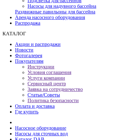
Подсветка для бассейнов
Насосы для надувного бассейна
Раздвижные павильоны для бассейна
Аренда насосного оборудования
Распродажа
КАТАЛОГ
Акции и распродажи
Новости
Фотогалерея
Покупателям
Инструкции
Условия соглашения
Услуги компании
Сервисный центр
Заявка на сотрудничество
Статьи/Советы
Политика безопасности
Оплата и доставка
Где купить
Насосное оборудование
Насосы для сточных вод
Каталог DAB