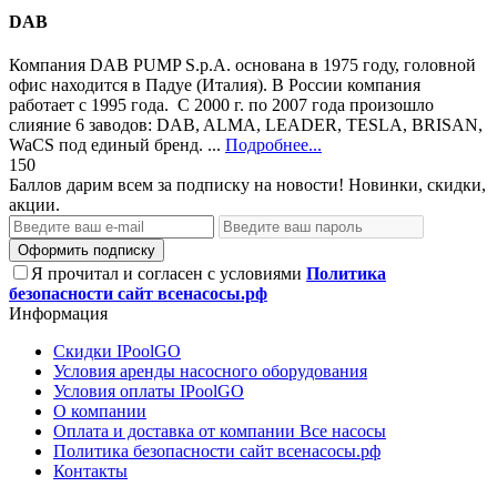
DAB
Компания DAB PUMP S.p.A. основана в 1975 году, головной
офис находится в Падуе (Италия). В России компания
работает с 1995 года. С 2000 г. по 2007 года произошло
слияние 6 заводов: DAB, ALMA, LEADER, TESLA, BRISAN,
WaCS под единый бренд. ...
Подробнее...
150
Баллов дарим всем за подписку на новости! Новинки, скидки,
акции.
Оформить подписку
Я прочитал и согласен с условиями
Политика
безопасности сайт всенасосы.рф
Информация
Скидки IPoolGO
Условия аренды насосного оборудования
Условия оплаты IPoolGO
О компании
Оплата и доставка от компании Все насосы
Политика безопасности сайт всенасосы.рф
Контакты