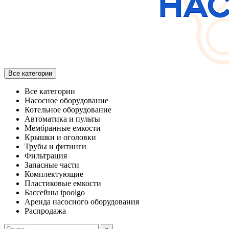
Все категории
Все категории
Насосное оборудование
Котельное оборудование
Автоматика и пульты
Мембранные емкости
Крышки и оголовки
Трубы и фитинги
Фильтрация
Запасные части
Комплектующие
Пластиковые емкости
Бассейны ipoolgo
Аренда насосного оборудования
Распродажа