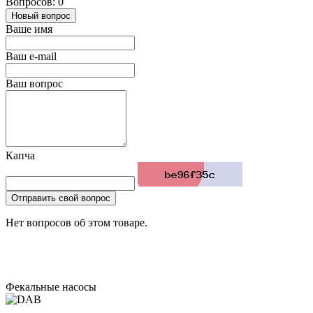
Вопросов: 0
Новый вопрос
Ваше имя
Ваш e-mail
Ваш вопрос
Капча
Отправить свой вопрос
Нет вопросов об этом товаре.
Фекальные насосы