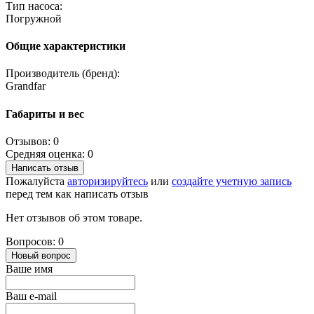
Тип насоса:
Погружной
Общие характеристики
Производитель (бренд):
Grandfar
Габариты и вес
Отзывов: 0
Средняя оценка: 0
Написать отзыв
Пожалуйста
авторизируйтесь
или
создайте учетную запись
перед тем как написать отзыв
Нет отзывов об этом товаре.
Вопросов: 0
Новый вопрос
Ваше имя
Ваш e-mail