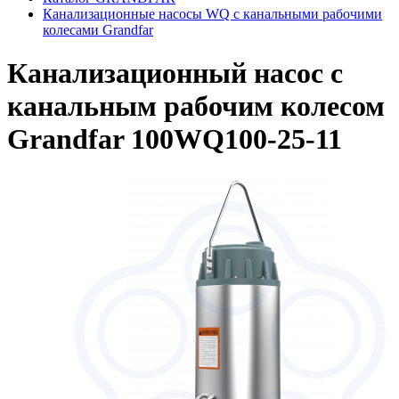
Канализационные насосы WQ с канальными рабочими
колесами Grandfar
Канализационный насос с
канальным рабочим колесом
Grandfar 100WQ100-25-11