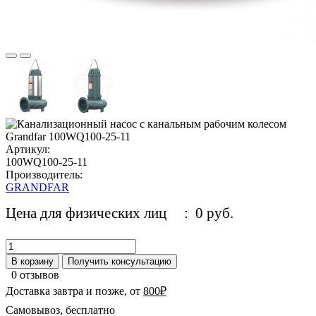
Артикул:
100WQ100-25-11
Производитель:
GRANDFAR
Цена для физических лиц
: 0 руб.
В корзину
Получить консультацию
0 отзывов
Доставка завтра и позже, от
800₽
Самовывоз, бесплатно