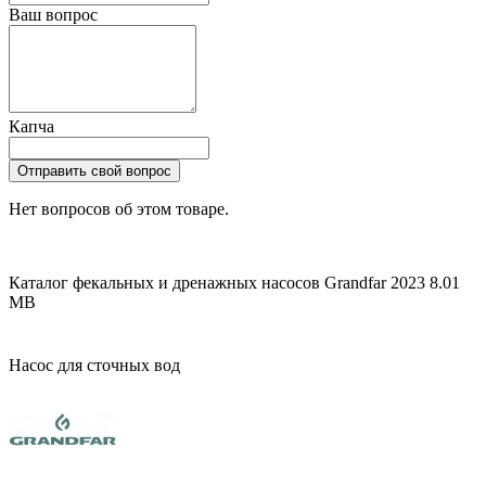
Ваш вопрос
Капча
Отправить свой вопрос
Нет вопросов об этом товаре.
Каталог фекальных и дренажных насосов Grandfar 2023
8.01
MB
Насос для сточных вод