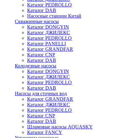
Каталог PEDROLLO
Каталог DAB
Насосные станции Китай
Скважинные насосы
Каталог DONGYIN
Каталог ДЖИЛЕКС
Каталог PEDROLLO
Каталог PANELLI
Каталог GRANDFAR
Каталог CNP
Каталог DAB
Колодезные насосы
Каталог DONGYIN
Каталог ДЖИЛЕКС
Каталог PEDROLLO
Каталог DAB
Насосы для сточных вод
Каталог GRANDFAR
Каталог ДЖИЛЕКС
Каталог PEDROLLO
Каталог CNP
Каталог DAB
Шламовые насосы AQUASKY
Каталог FANCY
Установки насосные