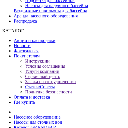
Подсветка для бассейнов
Насосы для надувного бассейна
Раздвижные павильоны для бассейна
Аренда насосного оборудования
Распродажа
КАТАЛОГ
Акции и распродажи
Новости
Фотогалерея
Покупателям
Инструкции
Условия соглашения
Услуги компании
Сервисный центр
Заявка на сотрудничество
Статьи/Советы
Политика безопасности
Оплата и доставка
Где купить
Насосное оборудование
Насосы для сточных вод
Каталог GRANDFAR