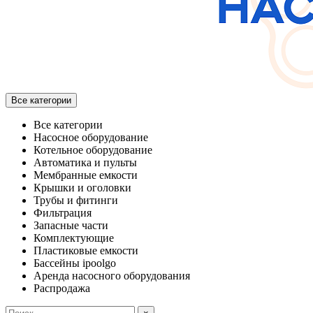
Все категории
Все категории
Насосное оборудование
Котельное оборудование
Автоматика и пульты
Мембранные емкости
Крышки и оголовки
Трубы и фитинги
Фильтрация
Запасные части
Комплектующие
Пластиковые емкости
Бассейны ipoolgo
Аренда насосного оборудования
Распродажа