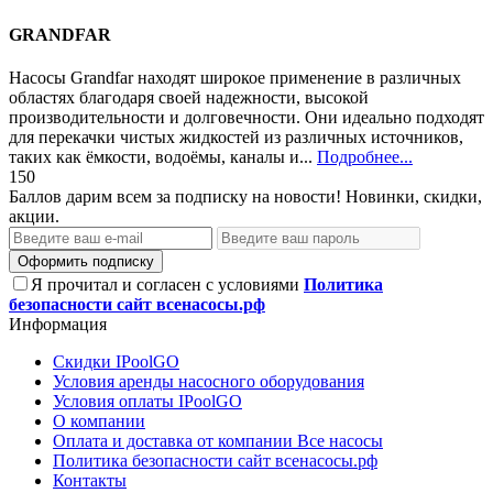
GRANDFAR
Насосы Grandfar находят широкое применение в различных
областях благодаря своей надежности, высокой
производительности и долговечности. Они идеально подходят
для перекачки чистых жидкостей из различных источников,
таких как ёмкости, водоёмы, каналы и...
Подробнее...
150
Баллов дарим всем за подписку на новости! Новинки, скидки,
акции.
Оформить подписку
Я прочитал и согласен с условиями
Политика
безопасности сайт всенасосы.рф
Информация
Скидки IPoolGO
Условия аренды насосного оборудования
Условия оплаты IPoolGO
О компании
Оплата и доставка от компании Все насосы
Политика безопасности сайт всенасосы.рф
Контакты