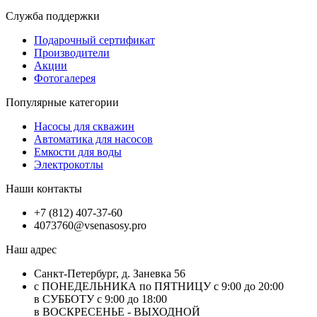
Служба поддержки
Подарочный сертификат
Производители
Акции
Фотогалерея
Популярные категории
Насосы для скважин
Автоматика для насосов
Емкости для воды
Электрокотлы
Наши контакты
+7 (812) 407-37-60
4073760@vsenasosy.pro
Наш адрес
Санкт-Петербург, д. Заневка 56
с ПОНЕДЕЛЬНИКА по ПЯТНИЦУ с 9:00 до 20:00
в СУББОТУ с 9:00 до 18:00
в ВОСКРЕСЕНЬЕ - ВЫХОДНОЙ