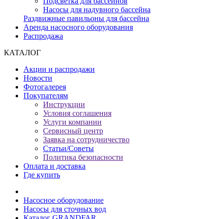
Подсветка для бассейнов
Насосы для надувного бассейна
Раздвижные павильоны для бассейна
Аренда насосного оборудования
Распродажа
КАТАЛОГ
Акции и распродажи
Новости
Фотогалерея
Покупателям
Инструкции
Условия соглашения
Услуги компании
Сервисный центр
Заявка на сотрудничество
Статьи/Советы
Политика безопасности
Оплата и доставка
Где купить
Насосное оборудование
Насосы для сточных вод
Каталог GRANDFAR