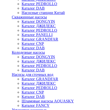
Каталог PEDROLLO
Каталог DAB
Насосные станции Китай
Скважинные насосы
Каталог DONGYIN
Каталог ДЖИЛЕКС
Каталог PEDROLLO
Каталог PANELLI
Каталог GRANDFAR
Каталог CNP
Каталог DAB
Колодезные насосы
Каталог DONGYIN
Каталог ДЖИЛЕКС
Каталог PEDROLLO
Каталог DAB
Насосы для сточных вод
Каталог GRANDFAR
Каталог ДЖИЛЕКС
Каталог PEDROLLO
Каталог CNP
Каталог DAB
Шламовые насосы AQUASKY
Каталог FANCY
Установки насосные