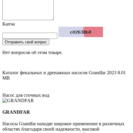
Капча
Отправить свой вопрос
Нет вопросов об этом товаре.
Каталог фекальных и дренажных насосов Grandfar 2023
8.01
MB
Насос для сточных вод
GRANDFAR
Насосы Grandfar находят широкое применение в различных
областях благодаря своей надежности, высокой