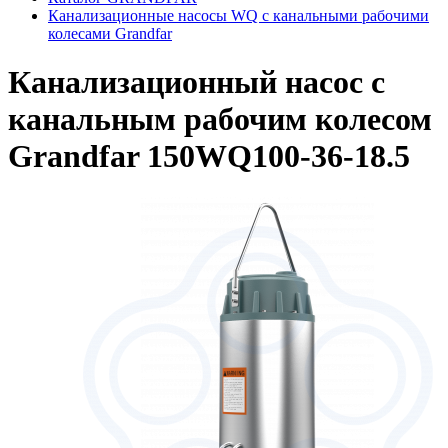
Канализационные насосы WQ с канальными рабочими
колесами Grandfar
Канализационный насос с
канальным рабочим колесом
Grandfar 150WQ100-36-18.5