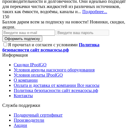
производительности и долговечности. Они идеально подходят
для перекачки чистых жидкостей из различных источников,
таких как ёмкости, водоёмы, каналы и...
Подробнее...
150
Баллов дарим всем за подписку на новости! Новинки, скидки,
акции.
Оформить подписку
Я прочитал и согласен с условиями
Политика
безопасности сайт всенасосы.рф
Информация
Скидки IPoolGO
Условия аренды насосного оборудования
Условия оплаты IPoolGO
О компании
Оплата и доставка от компании Все насосы
Политика безопасности сайт всенасосы.рф
Контакты
Служба поддержки
Подарочный сертификат
Производители
Акции