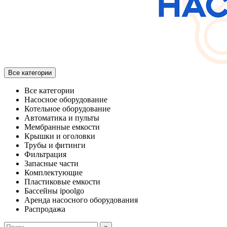
Все категории
Все категории
Насосное оборудование
Котельное оборудование
Автоматика и пульты
Мембранные емкости
Крышки и оголовки
Трубы и фитинги
Фильтрация
Запасные части
Комплектующие
Пластиковые емкости
Бассейны ipoolgo
Аренда насосного оборудования
Распродажа