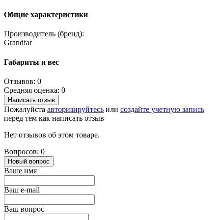
Общие характеристики
Производитель (бренд):
Grandfar
Габариты и вес
Отзывов: 0
Средняя оценка: 0
Написать отзыв
Пожалуйста
авторизируйтесь
или
создайте учетную запись
перед тем как написать отзыв
Нет отзывов об этом товаре.
Вопросов: 0
Новый вопрос
Ваше имя
Ваш e-mail
Ваш вопрос