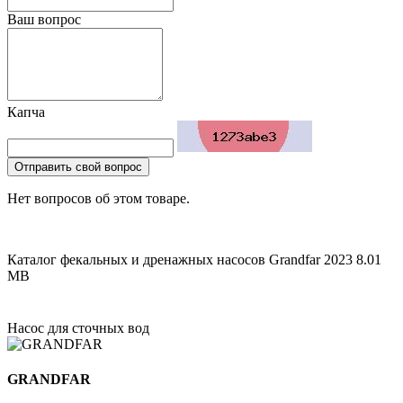
Ваш вопрос
Капча
Отправить свой вопрос
Нет вопросов об этом товаре.
Каталог фекальных и дренажных насосов Grandfar 2023
8.01
MB
Насос для сточных вод
GRANDFAR