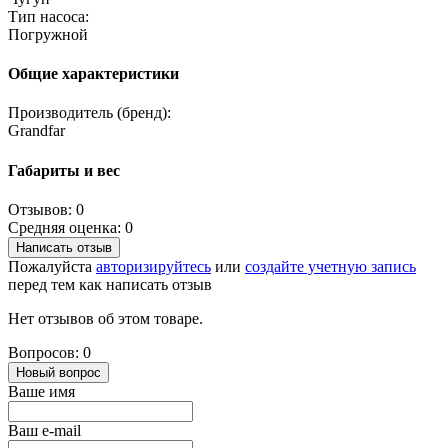
Тип насоса:
Погружной
Общие характеристики
Производитель (бренд):
Grandfar
Габариты и вес
Отзывов: 0
Средняя оценка: 0
Написать отзыв
Пожалуйста
авторизируйтесь
или
создайте учетную запись
перед тем как написать отзыв
Нет отзывов об этом товаре.
Вопросов: 0
Новый вопрос
Ваше имя
Ваш e-mail