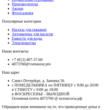
Производители
Акции
Фотогалерея
Популярные категории
Насосы для скважин
Автоматика для насосов
Емкости для воды
Электрокотлы
Наши контакты
+7 (812) 407-37-60
4073760@vsenasosy.pro
Наш адрес
Санкт-Петербург, д. Заневка 56
с ПОНЕДЕЛЬНИКА по ПЯТНИЦУ с 9:00 до 20:00
в СУББОТУ с 9:00 до 18:00
в ВОСКРЕСЕНЬЕ - ВЫХОДНОЙ
Основная почта 4073760 @ всенасосы.рф
Обращаем ваше внимание на то, что приведенные цены и