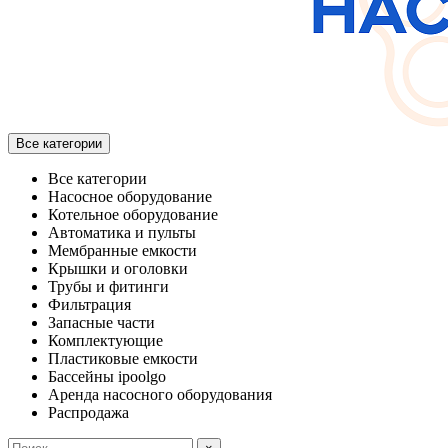
Все категории
Все категории
Насосное оборудование
Котельное оборудование
Автоматика и пульты
Мембранные емкости
Крышки и оголовки
Трубы и фитинги
Фильтрация
Запасные части
Комплектующие
Пластиковые емкости
Бассейны ipoolgo
Аренда насосного оборудования
Распродажа