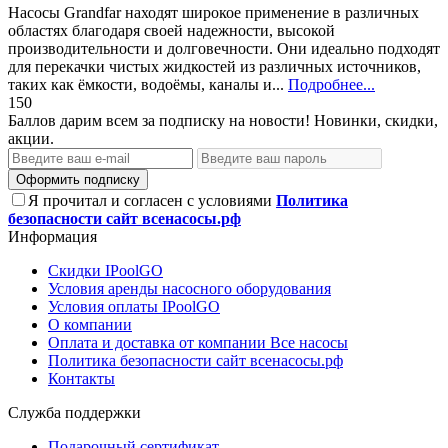
Насосы Grandfar находят широкое применение в различных
областях благодаря своей надежности, высокой
производительности и долговечности. Они идеально подходят
для перекачки чистых жидкостей из различных источников,
таких как ёмкости, водоёмы, каналы и...
Подробнее...
150
Баллов дарим всем за подписку на новости! Новинки, скидки,
акции.
Оформить подписку
Я прочитал и согласен с условиями
Политика
безопасности сайт всенасосы.рф
Информация
Скидки IPoolGO
Условия аренды насосного оборудования
Условия оплаты IPoolGO
О компании
Оплата и доставка от компании Все насосы
Политика безопасности сайт всенасосы.рф
Контакты
Служба поддержки
Подарочный сертификат