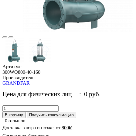
Артикул:
300WQ800-40-160
Производитель:
GRANDFAR
Цена для физических лиц
: 0 руб.
В корзину
Получить консультацию
0 отзывов
Доставка завтра и позже, от
800₽
Самовывоз, бесплатно