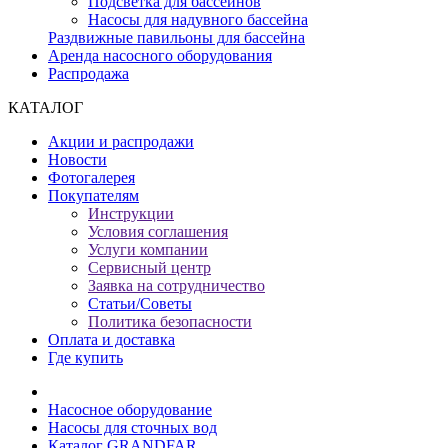
Подсветка для бассейнов
Насосы для надувного бассейна
Раздвижные павильоны для бассейна
Аренда насосного оборудования
Распродажа
КАТАЛОГ
Акции и распродажи
Новости
Фотогалерея
Покупателям
Инструкции
Условия соглашения
Услуги компании
Сервисный центр
Заявка на сотрудничество
Статьи/Советы
Политика безопасности
Оплата и доставка
Где купить
Насосное оборудование
Насосы для сточных вод
Каталог GRANDFAR