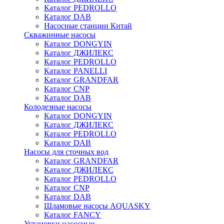
Каталог PEDROLLO
Каталог DAB
Насосные станции Китай
Скважинные насосы
Каталог DONGYIN
Каталог ДЖИЛЕКС
Каталог PEDROLLO
Каталог PANELLI
Каталог GRANDFAR
Каталог CNP
Каталог DAB
Колодезные насосы
Каталог DONGYIN
Каталог ДЖИЛЕКС
Каталог PEDROLLO
Каталог DAB
Насосы для сточных вод
Каталог GRANDFAR
Каталог ДЖИЛЕКС
Каталог PEDROLLO
Каталог CNP
Каталог DAB
Шламовые насосы AQUASKY
Каталог FANCY
Установки насосные