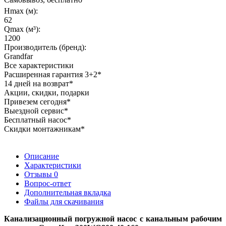
Hmax (м):
62
Qmax (м³):
1200
Производитель (бренд):
Grandfar
Все характеристики
Расширенная гарантия 3+2*
14 дней на возврат*
Акции, скидки, подарки
Привезем сегодня*
Выездной сервис*
Бесплатный насос*
Скидки монтажникам*
Описание
Характеристики
Отзывы
0
Вопрос-ответ
Дополнительная вкладка
Файлы для скачивания
Канализационный погружной насос с канальным рабочим