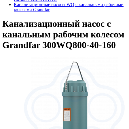
Канализационные насосы WQ с канальными рабочими
колесами Grandfar
Канализационный насос с
канальным рабочим колесом
Grandfar 300WQ800-40-160