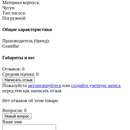
Материал корпуса:
Чугун
Тип насоса:
Погружной
Общие характеристики
Производитель (бренд):
Grandfar
Габариты и вес
Отзывов: 0
Средняя оценка: 0
Написать отзыв
Пожалуйста
авторизируйтесь
или
создайте учетную запись
перед тем как написать отзыв
Нет отзывов об этом товаре.
Вопросов: 0
Новый вопрос
Ваше имя