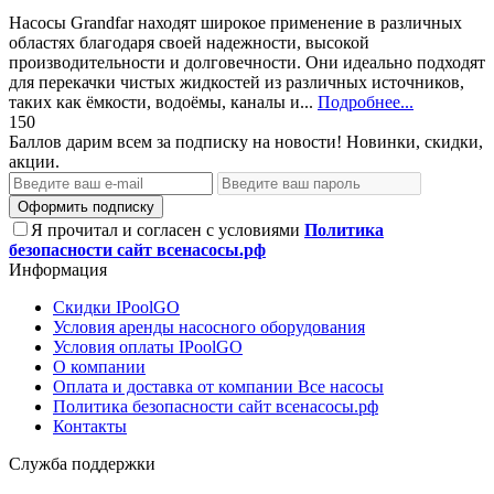
Насосы Grandfar находят широкое применение в различных
областях благодаря своей надежности, высокой
производительности и долговечности. Они идеально подходят
для перекачки чистых жидкостей из различных источников,
таких как ёмкости, водоёмы, каналы и...
Подробнее...
150
Баллов дарим всем за подписку на новости! Новинки, скидки,
акции.
Оформить подписку
Я прочитал и согласен с условиями
Политика
безопасности сайт всенасосы.рф
Информация
Скидки IPoolGO
Условия аренды насосного оборудования
Условия оплаты IPoolGO
О компании
Оплата и доставка от компании Все насосы
Политика безопасности сайт всенасосы.рф
Контакты
Служба поддержки