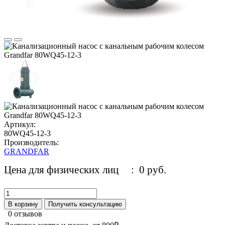
Артикул:
80WQ45-12-3
Производитель:
GRANDFAR
Цена для физических лиц
: 0 руб.
В корзину
Получить консультацию
0 отзывов