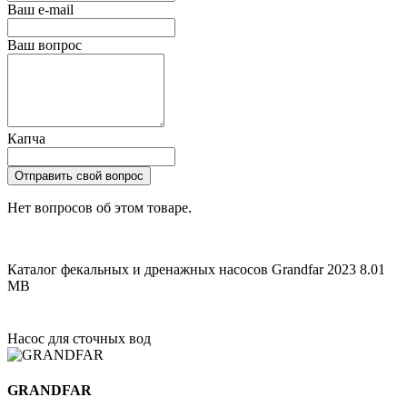
Ваш e-mail
Ваш вопрос
Капча
Отправить свой вопрос
Нет вопросов об этом товаре.
Каталог фекальных и дренажных насосов Grandfar 2023
8.01
MB
Насос для сточных вод
GRANDFAR