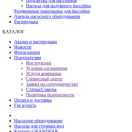
Подсветка для бассейнов
Насосы для надувного бассейна
Раздвижные павильоны для бассейна
Аренда насосного оборудования
Распродажа
КАТАЛОГ
Акции и распродажи
Новости
Фотогалерея
Покупателям
Инструкции
Условия соглашения
Услуги компании
Сервисный центр
Заявка на сотрудничество
Статьи/Советы
Политика безопасности
Оплата и доставка
Где купить
Насосное оборудование
Насосы для сточных вод
Каталог GRANDFAR