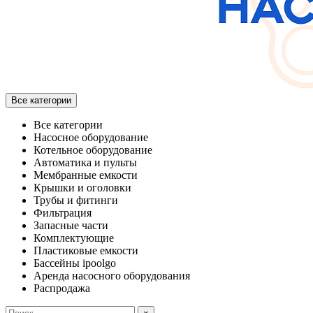
Все категории
Все категории
Насосное оборудование
Котельное оборудование
Автоматика и пульты
Мембранные емкости
Крышки и оголовки
Трубы и фитинги
Фильтрация
Запасные части
Комплектующие
Пластиковые емкости
Бассейны ipoolgo
Аренда насосного оборудования
Распродажа