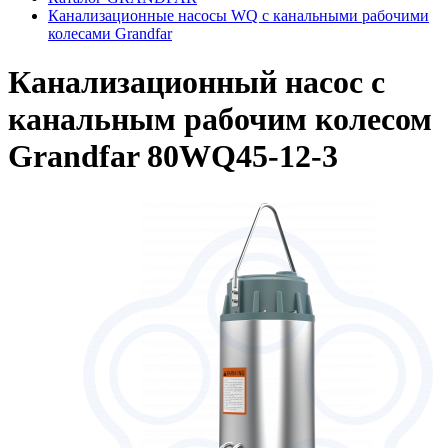
Канализационные насосы WQ с канальными рабочими
колесами Grandfar
Канализационный насос с
канальным рабочим колесом
Grandfar 80WQ45-12-3