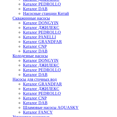
Каталог PEDROLLO
Каталог DAB
Насосные станции Китай
Скважинные насосы
Каталог DONGYIN
Каталог ДЖИЛЕКС
Каталог PEDROLLO
Каталог PANELLI
Каталог GRANDFAR
Каталог CNP
Каталог DAB
Колодезные насосы
Каталог DONGYIN
Каталог ДЖИЛЕКС
Каталог PEDROLLO
Каталог DAB
Насосы для сточных вод
Каталог GRANDFAR
Каталог ДЖИЛЕКС
Каталог PEDROLLO
Каталог CNP
Каталог DAB
Шламовые насосы AQUASKY
Каталог FANCY
Установки насосные