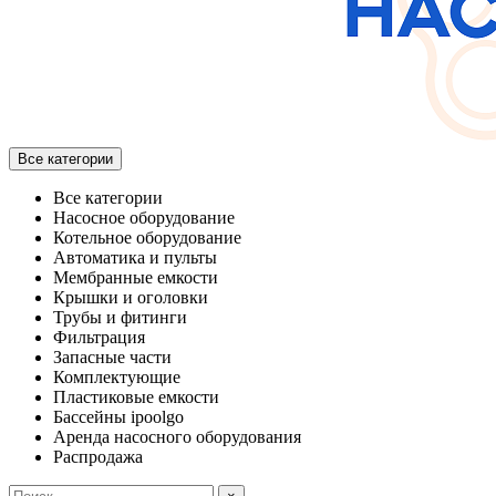
Все категории
Все категории
Насосное оборудование
Котельное оборудование
Автоматика и пульты
Мембранные емкости
Крышки и оголовки
Трубы и фитинги
Фильтрация
Запасные части
Комплектующие
Пластиковые емкости
Бассейны ipoolgo
Аренда насосного оборудования
Распродажа