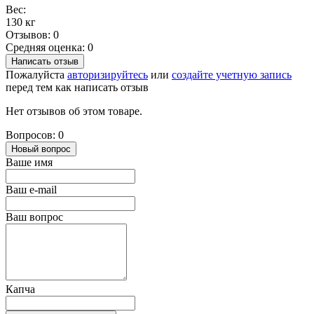
Вес:
130 кг
Отзывов: 0
Средняя оценка: 0
Написать отзыв
Пожалуйста
авторизируйтесь
или
создайте учетную запись
перед тем как написать отзыв
Нет отзывов об этом товаре.
Вопросов: 0
Новый вопрос
Ваше имя
Ваш e-mail
Ваш вопрос
Капча