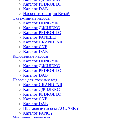
Каталог PEDROLLO
Каталог DAB
Насосные станции Китай
Скважинные насосы
Каталог DONGYIN
Каталог ДЖИЛЕКС
Каталог PEDROLLO
Каталог PANELLI
Каталог GRANDFAR
Каталог CNP
Каталог DAB
Колодезные насосы
Каталог DONGYIN
Каталог ДЖИЛЕКС
Каталог PEDROLLO
Каталог DAB
Насосы для сточных вод
Каталог GRANDFAR
Каталог ДЖИЛЕКС
Каталог PEDROLLO
Каталог CNP
Каталог DAB
Шламовые насосы AQUASKY
Каталог FANCY
Установки насосные