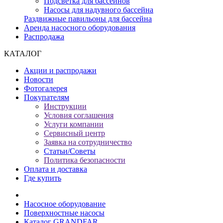
Подсветка для бассейнов
Насосы для надувного бассейна
Раздвижные павильоны для бассейна
Аренда насосного оборудования
Распродажа
КАТАЛОГ
Акции и распродажи
Новости
Фотогалерея
Покупателям
Инструкции
Условия соглашения
Услуги компании
Сервисный центр
Заявка на сотрудничество
Статьи/Советы
Политика безопасности
Оплата и доставка
Где купить
Насосное оборудование
Поверхностные насосы
Каталог GRANDFAR