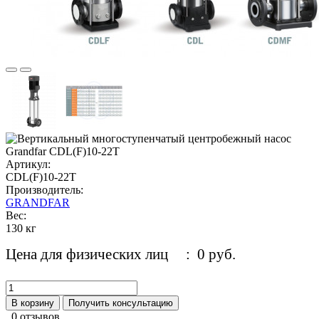
Артикул:
CDL(F)10-22T
Производитель:
GRANDFAR
Вес:
130 кг
Цена для физических лиц
: 0 руб.
В корзину
Получить консультацию
0 отзывов