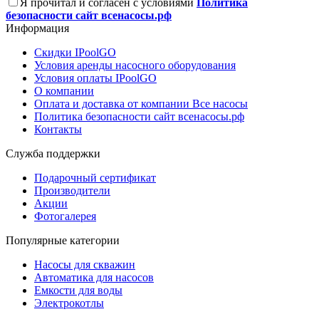
Я прочитал и согласен с условиями
Политика
безопасности сайт всенасосы.рф
Информация
Скидки IPoolGO
Условия аренды насосного оборудования
Условия оплаты IPoolGO
О компании
Оплата и доставка от компании Все насосы
Политика безопасности сайт всенасосы.рф
Контакты
Служба поддержки
Подарочный сертификат
Производители
Акции
Фотогалерея
Популярные категории
Насосы для скважин
Автоматика для насосов
Емкости для воды
Электрокотлы