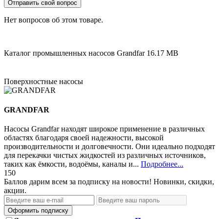
Отправить свой вопрос
Нет вопросов об этом товаре.
Каталог промышленных насосов Grandfar
16.17 MB
Поверхностные насосы
GRANDFAR
Насосы Grandfar находят широкое применение в различных
областях благодаря своей надежности, высокой
производительности и долговечности. Они идеально подходят
для перекачки чистых жидкостей из различных источников,
таких как ёмкости, водоёмы, каналы и...
Подробнее...
150
Баллов дарим всем за подписку на новости! Новинки, скидки,
акции.
Оформить подписку