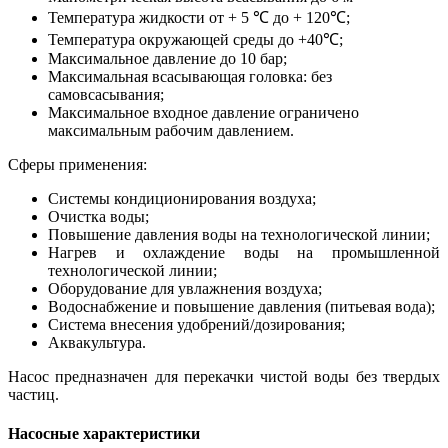
Температура жидкости от + 5 ℃ до + 120℃;
Температура окружающей среды до +40℃;
Максимальное давление до 10 бар;
Максимальная всасывающая головка: без
самовсасывания;
Максимальное входное давление ограничено
максимальным рабочим давлением.
Сферы применения:
Системы кондиционирования воздуха;
Очистка воды;
Повышение давления воды на технологической линии;
Нагрев и охлаждение воды на промышленной
технологической линии;
Оборудование для увлажнения воздуха;
Водоснабжение и повышение давления (питьевая вода);
Система внесения удобрений/дозирования;
Аквакультура.
Насос предназначен для перекачки чистой воды без твердых
частиц.
Насосные характеристики