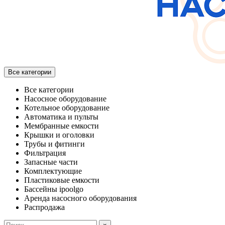
Все категории
Все категории
Насосное оборудование
Котельное оборудование
Автоматика и пульты
Мембранные емкости
Крышки и оголовки
Трубы и фитинги
Фильтрация
Запасные части
Комплектующие
Пластиковые емкости
Бассейны ipoolgo
Аренда насосного оборудования
Распродажа