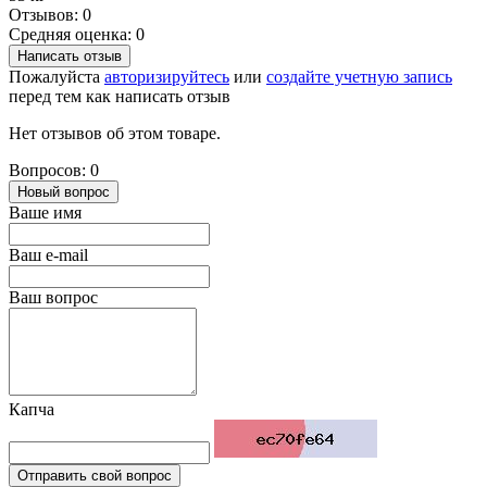
Отзывов: 0
Средняя оценка: 0
Написать отзыв
Пожалуйста
авторизируйтесь
или
создайте учетную запись
перед тем как написать отзыв
Нет отзывов об этом товаре.
Вопросов: 0
Новый вопрос
Ваше имя
Ваш e-mail
Ваш вопрос
Капча
Отправить свой вопрос