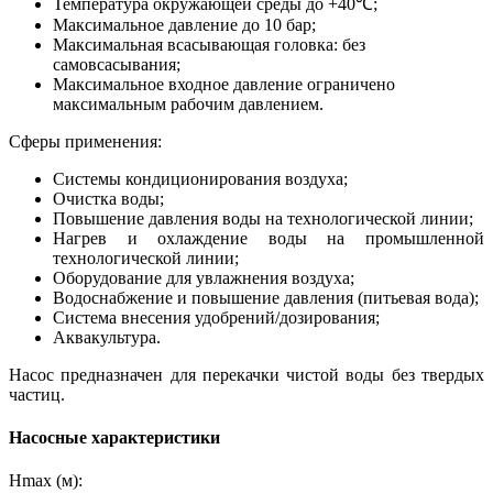
Температура окружающей среды до +40℃;
Максимальное давление до 10 бар;
Максимальная всасывающая головка: без
самовсасывания;
Максимальное входное давление ограничено
максимальным рабочим давлением.
Сферы применения:
Системы кондиционирования воздуха;
Очистка воды;
Повышение давления воды на технологической линии;
Нагрев и охлаждение воды на промышленной
технологической линии;
Оборудование для увлажнения воздуха;
Водоснабжение и повышение давления (питьевая вода);
Система внесения удобрений/дозирования;
Аквакультура.
Насос предназначен для перекачки чистой воды без твердых
частиц.
Насосные характеристики
Hmax (м):