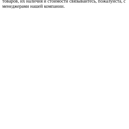
товaров, их наличия и стоимости связывайтесь, пожалуйста, с
менеджерами нашей компании.