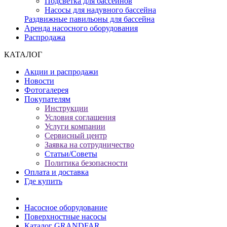
Подсветка для бассейнов
Насосы для надувного бассейна
Раздвижные павильоны для бассейна
Аренда насосного оборудования
Распродажа
КАТАЛОГ
Акции и распродажи
Новости
Фотогалерея
Покупателям
Инструкции
Условия соглашения
Услуги компании
Сервисный центр
Заявка на сотрудничество
Статьи/Советы
Политика безопасности
Оплата и доставка
Где купить
Насосное оборудование
Поверхностные насосы
Каталог GRANDFAR