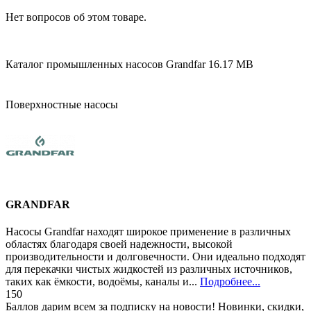
Нет вопросов об этом товаре.
Каталог промышленных насосов Grandfar
16.17 MB
Поверхностные насосы
GRANDFAR
Насосы Grandfar находят широкое применение в различных
областях благодаря своей надежности, высокой
производительности и долговечности. Они идеально подходят
для перекачки чистых жидкостей из различных источников,
таких как ёмкости, водоёмы, каналы и...
Подробнее...
150
Баллов дарим всем за подписку на новости! Новинки, скидки,