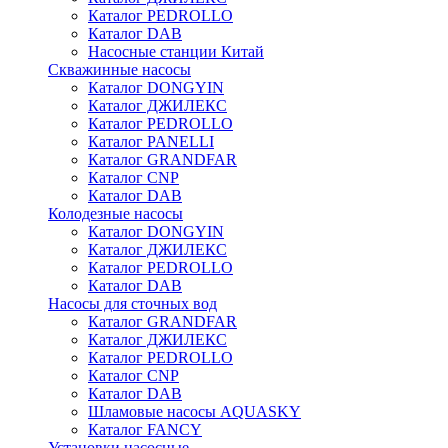
Каталог PEDROLLO
Каталог DAB
Насосные станции Китай
Скважинные насосы
Каталог DONGYIN
Каталог ДЖИЛЕКС
Каталог PEDROLLO
Каталог PANELLI
Каталог GRANDFAR
Каталог CNP
Каталог DAB
Колодезные насосы
Каталог DONGYIN
Каталог ДЖИЛЕКС
Каталог PEDROLLO
Каталог DAB
Насосы для сточных вод
Каталог GRANDFAR
Каталог ДЖИЛЕКС
Каталог PEDROLLO
Каталог CNP
Каталог DAB
Шламовые насосы AQUASKY
Каталог FANCY
Установки насосные