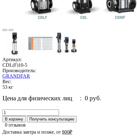
Артикул:
CDL(F)10-5
Производитель:
GRANDFAR
Вес:
53 кг
Цена для физических лиц
: 0 руб.
В корзину
Получить консультацию
0 отзывов
Доставка завтра и позже, от
800₽