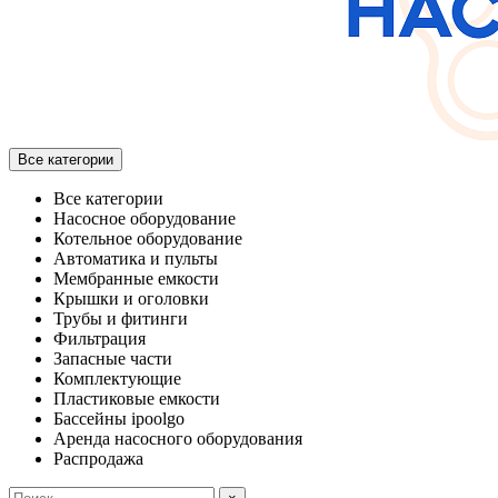
Все категории
Все категории
Насосное оборудование
Котельное оборудование
Автоматика и пульты
Мембранные емкости
Крышки и оголовки
Трубы и фитинги
Фильтрация
Запасные части
Комплектующие
Пластиковые емкости
Бассейны ipoolgo
Аренда насосного оборудования
Распродажа