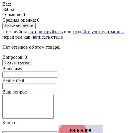
Вес:
360 кг
Отзывов: 0
Средняя оценка: 0
Написать отзыв
Пожалуйста
авторизируйтесь
или
создайте учетную запись
перед тем как написать отзыв
Нет отзывов об этом товаре.
Вопросов: 0
Новый вопрос
Ваше имя
Ваш e-mail
Ваш вопрос
Капча