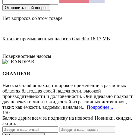
Отправить свой вопрос
Нет вопросов об этом товаре.
Каталог промышленных насосов Grandfar
16.17 MB
Поверхностные насосы
GRANDFAR
Насосы Grandfar находят широкое применение в различных
областях благодаря своей надежности, высокой
производительности и долговечности. Они идеально подходят
для перекачки чистых жидкостей из различных источников,
таких как ёмкости, водоёмы, каналы и...
Подробнее...
150
Баллов дарим всем за подписку на новости! Новинки, скидки,
акции.