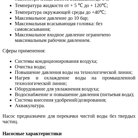
Температура жидкости от + 5 ℃ до + 120℃;
Температура окружающей среды до +40℃;
Максимальное давление до 10 бар;
Максимальная всасывающая головка: без
самовсасывания;
Максимальное входное давление ограничено
максимальным рабочим давлением.
Сферы применения:
Системы кондиционирования воздуха;
Очистка воды;
Повышение давления воды на технологической линии;
Нагрев и охлаждение воды на промышленной
технологической линии;
Оборудование для увлажнения воздуха;
Водоснабжение и повышение давления (питьевая вода);
Система внесения удобрений/дозирования;
Аквакультура.
Насос предназначен для перекачки чистой воды без твердых
частиц.
Насосные характеристики