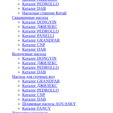
Каталог PEDROLLO
Каталог DAB
Насосные станции Китай
Скважинные насосы
Каталог DONGYIN
Каталог ДЖИЛЕКС
Каталог PEDROLLO
Каталог PANELLI
Каталог GRANDFAR
Каталог CNP
Каталог DAB
Колодезные насосы
Каталог DONGYIN
Каталог ДЖИЛЕКС
Каталог PEDROLLO
Каталог DAB
Насосы для сточных вод
Каталог GRANDFAR
Каталог ДЖИЛЕКС
Каталог PEDROLLO
Каталог CNP
Каталог DAB
Шламовые насосы AQUASKY
Каталог FANCY
Установки насосные