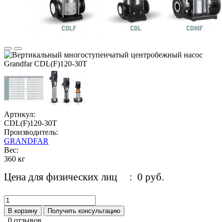
Артикул:
CDL(F)120-30T
Производитель:
GRANDFAR
Вес:
360 кг
Цена для физических лиц
: 0 руб.
В корзину
Получить консультацию
0 отзывов