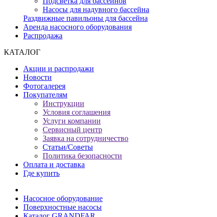
Подсветка для бассейнов
Насосы для надувного бассейна
Раздвижные павильоны для бассейна
Аренда насосного оборудования
Распродажа
КАТАЛОГ
Акции и распродажи
Новости
Фотогалерея
Покупателям
Инструкции
Условия соглашения
Услуги компании
Сервисный центр
Заявка на сотрудничество
Статьи/Советы
Политика безопасности
Оплата и доставка
Где купить
Насосное оборудование
Поверхностные насосы
Каталог GRANDFAR