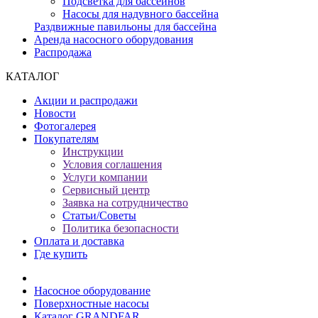
Подсветка для бассейнов
Насосы для надувного бассейна
Раздвижные павильоны для бассейна
Аренда насосного оборудования
Распродажа
КАТАЛОГ
Акции и распродажи
Новости
Фотогалерея
Покупателям
Инструкции
Условия соглашения
Услуги компании
Сервисный центр
Заявка на сотрудничество
Статьи/Советы
Политика безопасности
Оплата и доставка
Где купить
Насосное оборудование
Поверхностные насосы
Каталог GRANDFAR