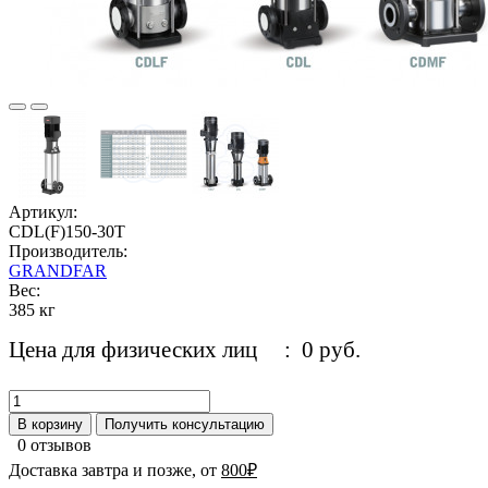
Артикул:
CDL(F)150-30T
Производитель:
GRANDFAR
Вес:
385 кг
Цена для физических лиц
: 0 руб.
В корзину
Получить консультацию
0 отзывов
Доставка завтра и позже, от
800₽