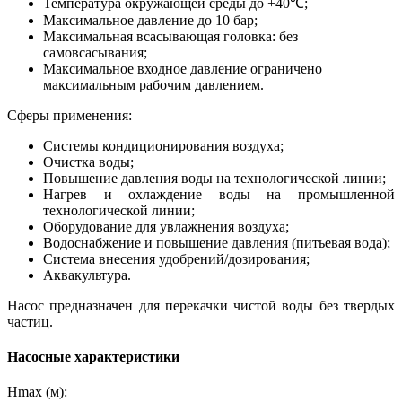
Температура окружающей среды до +40℃;
Максимальное давление до 10 бар;
Максимальная всасывающая головка: без
самовсасывания;
Максимальное входное давление ограничено
максимальным рабочим давлением.
Сферы применения:
Системы кондиционирования воздуха;
Очистка воды;
Повышение давления воды на технологической линии;
Нагрев и охлаждение воды на промышленной
технологической линии;
Оборудование для увлажнения воздуха;
Водоснабжение и повышение давления (питьевая вода);
Система внесения удобрений/дозирования;
Аквакультура.
Насос предназначен для перекачки чистой воды без твердых
частиц.
Насосные характеристики
Hmax (м):