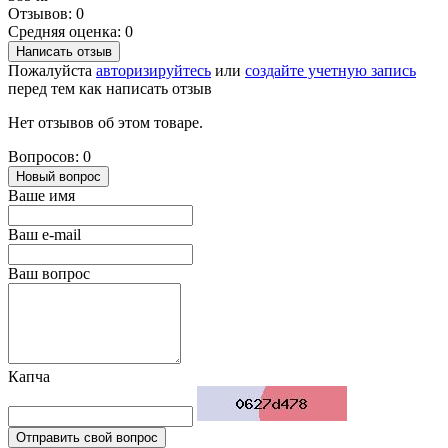
Отзывов: 0
Средняя оценка: 0
Написать отзыв
Пожалуйста
авторизируйтесь
или
создайте учетную запись
перед тем как написать отзыв
Нет отзывов об этом товаре.
Вопросов: 0
Новый вопрос
Ваше имя
Ваш e-mail
Ваш вопрос
Капча
Отправить свой вопрос