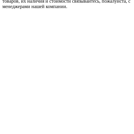
товaров, их наличия и стоимости связывайтесь, пожалуйста, с
менеджерами нашей компании.