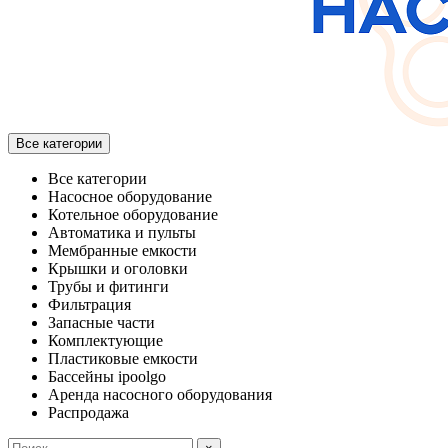
Все категории
Все категории
Насосное оборудование
Котельное оборудование
Автоматика и пульты
Мембранные емкости
Крышки и оголовки
Трубы и фитинги
Фильтрация
Запасные части
Комплектующие
Пластиковые емкости
Бассейны ipoolgo
Аренда насосного оборудования
Распродажа