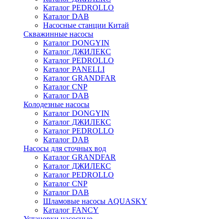
Каталог PEDROLLO
Каталог DAB
Насосные станции Китай
Скважинные насосы
Каталог DONGYIN
Каталог ДЖИЛЕКС
Каталог PEDROLLO
Каталог PANELLI
Каталог GRANDFAR
Каталог CNP
Каталог DAB
Колодезные насосы
Каталог DONGYIN
Каталог ДЖИЛЕКС
Каталог PEDROLLO
Каталог DAB
Насосы для сточных вод
Каталог GRANDFAR
Каталог ДЖИЛЕКС
Каталог PEDROLLO
Каталог CNP
Каталог DAB
Шламовые насосы AQUASKY
Каталог FANCY
Установки насосные