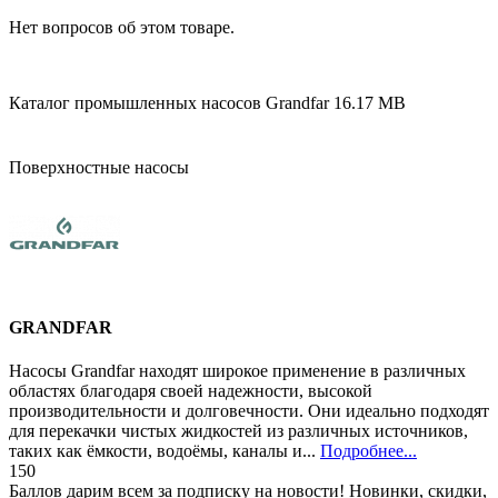
Нет вопросов об этом товаре.
Каталог промышленных насосов Grandfar
16.17 MB
Поверхностные насосы
GRANDFAR
Насосы Grandfar находят широкое применение в различных
областях благодаря своей надежности, высокой
производительности и долговечности. Они идеально подходят
для перекачки чистых жидкостей из различных источников,
таких как ёмкости, водоёмы, каналы и...
Подробнее...
150
Баллов дарим всем за подписку на новости! Новинки, скидки,