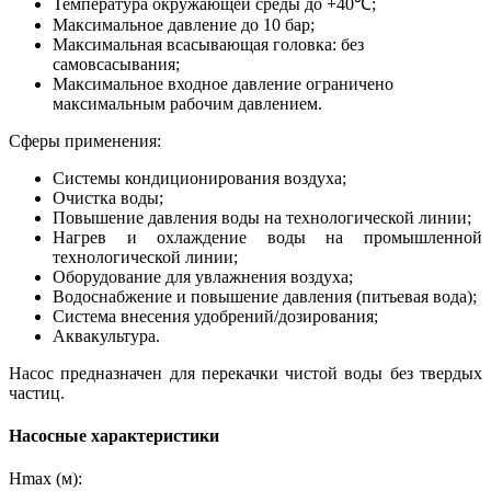
Температура окружающей среды до +40℃;
Максимальное давление до 10 бар;
Максимальная всасывающая головка: без
самовсасывания;
Максимальное входное давление ограничено
максимальным рабочим давлением.
Сферы применения:
Системы кондиционирования воздуха;
Очистка воды;
Повышение давления воды на технологической линии;
Нагрев и охлаждение воды на промышленной
технологической линии;
Оборудование для увлажнения воздуха;
Водоснабжение и повышение давления (питьевая вода);
Система внесения удобрений/дозирования;
Аквакультура.
Насос предназначен для перекачки чистой воды без твердых
частиц.
Насосные характеристики
Hmax (м):