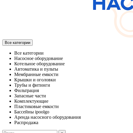
Все категории
Все категории
Насосное оборудование
Котельное оборудование
Автоматика и пульты
Мембранные емкости
Крышки и оголовки
Трубы и фитинги
Фильтрация
Запасные части
Комплектующие
Пластиковые емкости
Бассейны ipoolgo
Аренда насосного оборудования
Распродажа