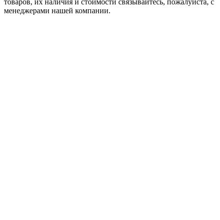
товaров, их наличия и стоимости связывайтесь, пожалуйста, с
менеджерами нашей компании.