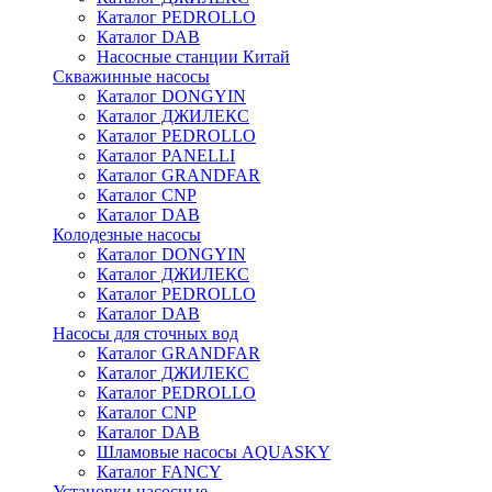
Каталог PEDROLLO
Каталог DAB
Насосные станции Китай
Скважинные насосы
Каталог DONGYIN
Каталог ДЖИЛЕКС
Каталог PEDROLLO
Каталог PANELLI
Каталог GRANDFAR
Каталог CNP
Каталог DAB
Колодезные насосы
Каталог DONGYIN
Каталог ДЖИЛЕКС
Каталог PEDROLLO
Каталог DAB
Насосы для сточных вод
Каталог GRANDFAR
Каталог ДЖИЛЕКС
Каталог PEDROLLO
Каталог CNP
Каталог DAB
Шламовые насосы AQUASKY
Каталог FANCY
Установки насосные