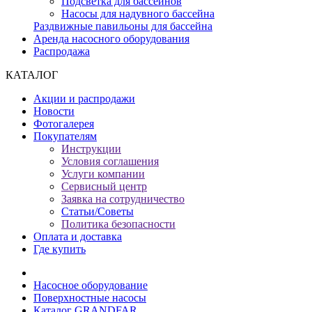
Подсветка для бассейнов
Насосы для надувного бассейна
Раздвижные павильоны для бассейна
Аренда насосного оборудования
Распродажа
КАТАЛОГ
Акции и распродажи
Новости
Фотогалерея
Покупателям
Инструкции
Условия соглашения
Услуги компании
Сервисный центр
Заявка на сотрудничество
Статьи/Советы
Политика безопасности
Оплата и доставка
Где купить
Насосное оборудование
Поверхностные насосы
Каталог GRANDFAR