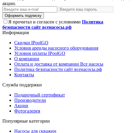
акции.
Оформить подписку
Я прочитал и согласен с условиями
Политика
безопасности сайт всенасосы.рф
Информация
Скидки IPoolGO
Условия аренды насосного оборудования
Условия оплаты IPoolGO
О компании
Оплата и доставка от компании Все насосы
Политика безопасности сайт всенасосы.рф
Контакты
Служба поддержки
Подарочный сертификат
Производители
Акции
Фотогалерея
Популярные категории
Насосы для скважин