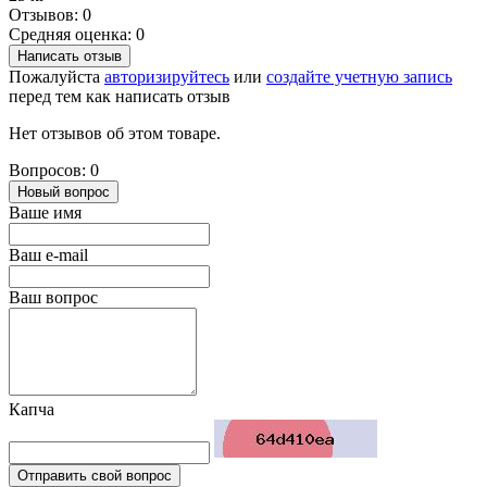
Отзывов: 0
Средняя оценка: 0
Написать отзыв
Пожалуйста
авторизируйтесь
или
создайте учетную запись
перед тем как написать отзыв
Нет отзывов об этом товаре.
Вопросов: 0
Новый вопрос
Ваше имя
Ваш e-mail
Ваш вопрос
Капча
Отправить свой вопрос