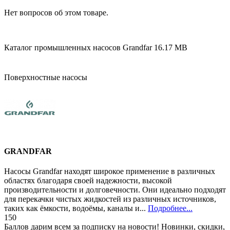
Нет вопросов об этом товаре.
Каталог промышленных насосов Grandfar
16.17 MB
Поверхностные насосы
GRANDFAR
Насосы Grandfar находят широкое применение в различных
областях благодаря своей надежности, высокой
производительности и долговечности. Они идеально подходят
для перекачки чистых жидкостей из различных источников,
таких как ёмкости, водоёмы, каналы и...
Подробнее...
150
Баллов дарим всем за подписку на новости! Новинки, скидки,