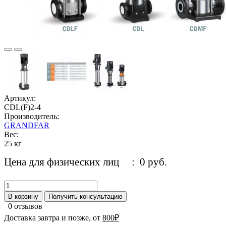
Артикул:
CDL(F)2-4
Производитель:
GRANDFAR
Вес:
25 кг
Цена для физических лиц
: 0 руб.
В корзину
Получить консультацию
0 отзывов
Доставка завтра и позже, от
800₽