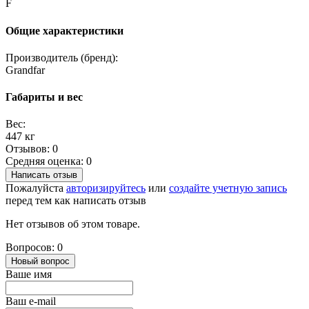
F
Общие характеристики
Производитель (бренд):
Grandfar
Габариты и вес
Вес:
447 кг
Отзывов: 0
Средняя оценка: 0
Написать отзыв
Пожалуйста
авторизируйтесь
или
создайте учетную запись
перед тем как написать отзыв
Нет отзывов об этом товаре.
Вопросов: 0
Новый вопрос
Ваше имя
Ваш e-mail