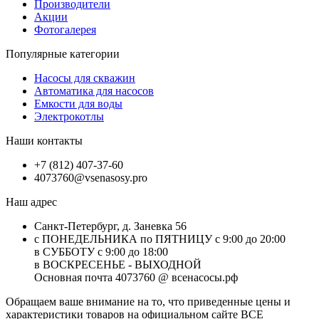
Производители
Акции
Фотогалерея
Популярные категории
Насосы для скважин
Автоматика для насосов
Емкости для воды
Электрокотлы
Наши контакты
+7 (812) 407-37-60
4073760@vsenasosy.pro
Наш адрес
Санкт-Петербург, д. Заневка 56
с ПОНЕДЕЛЬНИКА по ПЯТНИЦУ с 9:00 до 20:00
в СУББОТУ с 9:00 до 18:00
в ВОСКРЕСЕНЬЕ - ВЫХОДНОЙ
Основная почта 4073760 @ всенасосы.рф
Обращаем ваше внимание на то, что приведенные цены и
характеристики товaров на официальном сайте ВСЕ