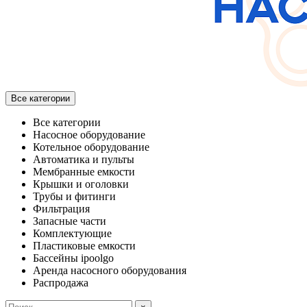
Все категории
Все категории
Насосное оборудование
Котельное оборудование
Автоматика и пульты
Мембранные емкости
Крышки и оголовки
Трубы и фитинги
Фильтрация
Запасные части
Комплектующие
Пластиковые емкости
Бассейны ipoolgo
Аренда насосного оборудования
Распродажа