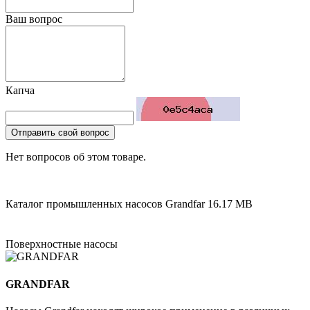
Ваш вопрос
Капча
Отправить свой вопрос
Нет вопросов об этом товаре.
Каталог промышленных насосов Grandfar
16.17 MB
Поверхностные насосы
GRANDFAR