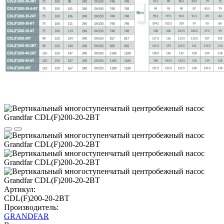
Артикул:
CDL(F)200-20-2BT
Производитель:
GRANDFAR