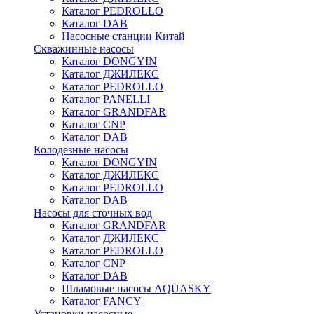
Каталог PEDROLLO
Каталог DAB
Насосные станции Китай
Скважинные насосы
Каталог DONGYIN
Каталог ДЖИЛЕКС
Каталог PEDROLLO
Каталог PANELLI
Каталог GRANDFAR
Каталог CNP
Каталог DAB
Колодезные насосы
Каталог DONGYIN
Каталог ДЖИЛЕКС
Каталог PEDROLLO
Каталог DAB
Насосы для сточных вод
Каталог GRANDFAR
Каталог ДЖИЛЕКС
Каталог PEDROLLO
Каталог CNP
Каталог DAB
Шламовые насосы AQUASKY
Каталог FANCY
Установки насосные