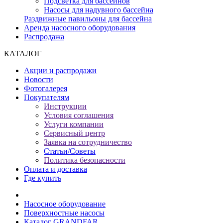
Подсветка для бассейнов
Насосы для надувного бассейна
Раздвижные павильоны для бассейна
Аренда насосного оборудования
Распродажа
КАТАЛОГ
Акции и распродажи
Новости
Фотогалерея
Покупателям
Инструкции
Условия соглашения
Услуги компании
Сервисный центр
Заявка на сотрудничество
Статьи/Советы
Политика безопасности
Оплата и доставка
Где купить
Насосное оборудование
Поверхностные насосы
Каталог GRANDFAR