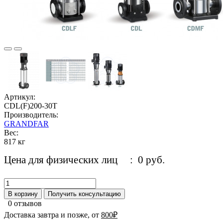
Артикул:
CDL(F)200-30T
Производитель:
GRANDFAR
Вес:
817 кг
Цена для физических лиц
: 0 руб.
В корзину
Получить консультацию
0 отзывов
Доставка завтра и позже, от
800₽