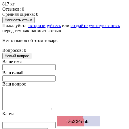
817 кг
Отзывов: 0
Средняя оценка: 0
Написать отзыв
Пожалуйста
авторизируйтесь
или
создайте учетную запись
перед тем как написать отзыв
Нет отзывов об этом товаре.
Вопросов: 0
Новый вопрос
Ваше имя
Ваш e-mail
Ваш вопрос
Капча