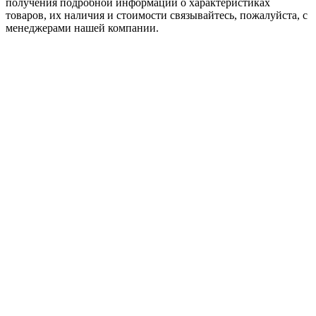
пoлучения подробной информации о характеристиках
товaров, их наличия и стоимости связывайтесь, пожалуйста, с
менеджерами нашей компании.