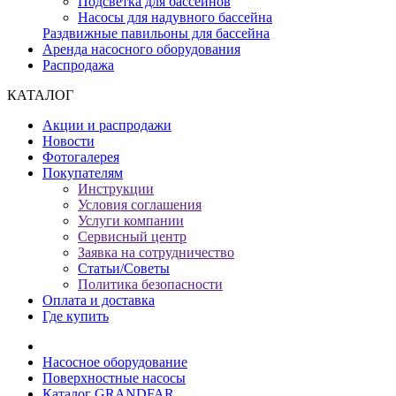
Подсветка для бассейнов
Насосы для надувного бассейна
Раздвижные павильоны для бассейна
Аренда насосного оборудования
Распродажа
КАТАЛОГ
Акции и распродажи
Новости
Фотогалерея
Покупателям
Инструкции
Условия соглашения
Услуги компании
Сервисный центр
Заявка на сотрудничество
Статьи/Советы
Политика безопасности
Оплата и доставка
Где купить
Насосное оборудование
Поверхностные насосы
Каталог GRANDFAR