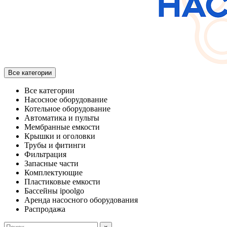
Все категории
Все категории
Насосное оборудование
Котельное оборудование
Автоматика и пульты
Мембранные емкости
Крышки и оголовки
Трубы и фитинги
Фильтрация
Запасные части
Комплектующие
Пластиковые емкости
Бассейны ipoolgo
Аренда насосного оборудования
Распродажа