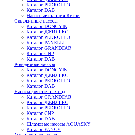
Каталог PEDROLLO
Каталог DAB
Насосные станции Китай
Скважинные насосы
Каталог DONGYIN
Каталог ДЖИЛЕКС
Каталог PEDROLLO
Каталог PANELLI
Каталог GRANDFAR
Каталог CNP
Каталог DAB
Колодезные насосы
Каталог DONGYIN
Каталог ДЖИЛЕКС
Каталог PEDROLLO
Каталог DAB
Насосы для сточных вод
Каталог GRANDFAR
Каталог ДЖИЛЕКС
Каталог PEDROLLO
Каталог CNP
Каталог DAB
Шламовые насосы AQUASKY
Каталог FANCY
Установки насосные