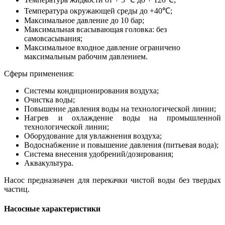
Температура окружающей среды до +40℃;
Максимальное давление до 10 бар;
Максимальная всасывающая головка: без
самовсасывания;
Максимальное входное давление ограничено
максимальным рабочим давлением.
Сферы применения:
Системы кондиционирования воздуха;
Очистка воды;
Повышение давления воды на технологической линии;
Нагрев и охлаждение воды на промышленной
технологической линии;
Оборудование для увлажнения воздуха;
Водоснабжение и повышение давления (питьевая вода);
Система внесения удобрений/дозирования;
Аквакультура.
Насос предназначен для перекачки чистой воды без твердых
частиц.
Насосные характеристики