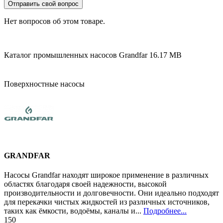
Отправить свой вопрос
Нет вопросов об этом товаре.
Каталог промышленных насосов Grandfar
16.17 MB
Поверхностные насосы
GRANDFAR
Насосы Grandfar находят широкое применение в различных
областях благодаря своей надежности, высокой
производительности и долговечности. Они идеально подходят
для перекачки чистых жидкостей из различных источников,
таких как ёмкости, водоёмы, каналы и...
Подробнее...
150