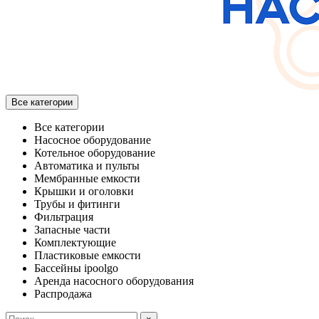
Все категории
Все категории
Насосное оборудование
Котельное оборудование
Автоматика и пульты
Мембранные емкости
Крышки и оголовки
Трубы и фитинги
Фильтрация
Запасные части
Комплектующие
Пластиковые емкости
Бассейны ipoolgo
Аренда насосного оборудования
Распродажа