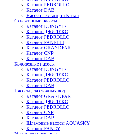
Каталог PEDROLLO
Каталог DAB
Насосные станции Китай
Скважинные насосы
Каталог DONGYIN
Каталог ДЖИЛЕКС
Каталог PEDROLLO
Каталог PANELLI
Каталог GRANDFAR
Каталог CNP
Каталог DAB
Колодезные насосы
Каталог DONGYIN
Каталог ДЖИЛЕКС
Каталог PEDROLLO
Каталог DAB
Насосы для сточных вод
Каталог GRANDFAR
Каталог ДЖИЛЕКС
Каталог PEDROLLO
Каталог CNP
Каталог DAB
Шламовые насосы AQUASKY
Каталог FANCY
Установки насосные