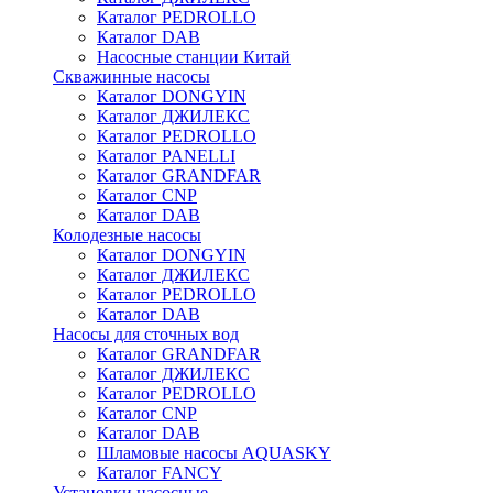
Каталог PEDROLLO
Каталог DAB
Насосные станции Китай
Скважинные насосы
Каталог DONGYIN
Каталог ДЖИЛЕКС
Каталог PEDROLLO
Каталог PANELLI
Каталог GRANDFAR
Каталог CNP
Каталог DAB
Колодезные насосы
Каталог DONGYIN
Каталог ДЖИЛЕКС
Каталог PEDROLLO
Каталог DAB
Насосы для сточных вод
Каталог GRANDFAR
Каталог ДЖИЛЕКС
Каталог PEDROLLO
Каталог CNP
Каталог DAB
Шламовые насосы AQUASKY
Каталог FANCY
Установки насосные