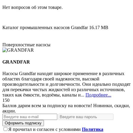
Нет вопросов об этом товаре.
Каталог промышленных насосов Grandfar
16.17 MB
Поверхностные насосы
GRANDFAR
Насосы Grandfar находят широкое применение в различных
областях благодаря своей надежности, высокой
производительности и долговечности. Они идеально подходят
для перекачки чистых жидкостей из различных источников,
таких как ёмкости, водоёмы, каналы и...
Подробнее...
150
Баллов дарим всем за подписку на новости! Новинки, скидки,
акции.
Оформить подписку
Я прочитал и согласен с условиями
Политика