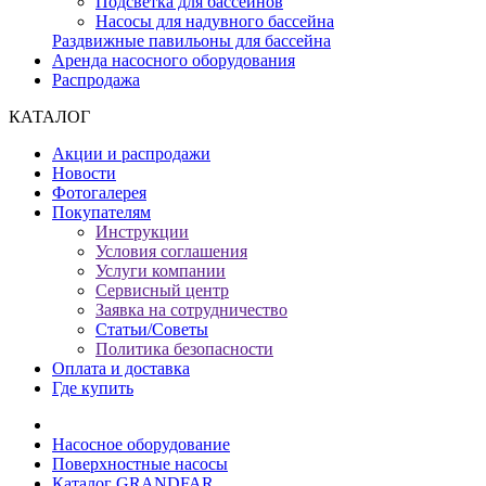
Подсветка для бассейнов
Насосы для надувного бассейна
Раздвижные павильоны для бассейна
Аренда насосного оборудования
Распродажа
КАТАЛОГ
Акции и распродажи
Новости
Фотогалерея
Покупателям
Инструкции
Условия соглашения
Услуги компании
Сервисный центр
Заявка на сотрудничество
Статьи/Советы
Политика безопасности
Оплата и доставка
Где купить
Насосное оборудование
Поверхностные насосы
Каталог GRANDFAR