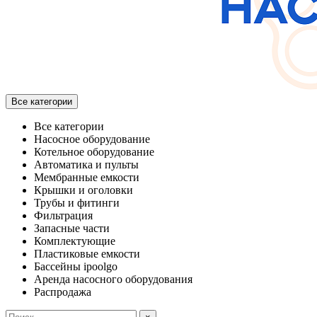
Все категории
Все категории
Насосное оборудование
Котельное оборудование
Автоматика и пульты
Мембранные емкости
Крышки и оголовки
Трубы и фитинги
Фильтрация
Запасные части
Комплектующие
Пластиковые емкости
Бассейны ipoolgo
Аренда насосного оборудования
Распродажа