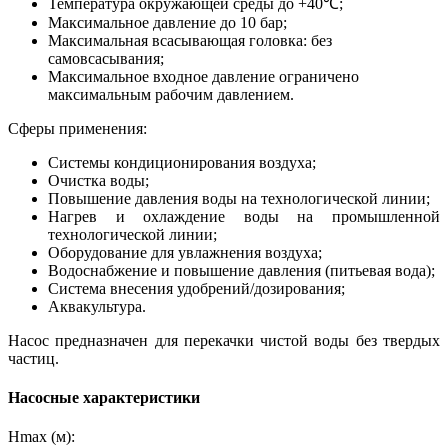
Температура окружающей среды до +40℃;
Максимальное давление до 10 бар;
Максимальная всасывающая головка: без
самовсасывания;
Максимальное входное давление ограничено
максимальным рабочим давлением.
Сферы применения:
Системы кондиционирования воздуха;
Очистка воды;
Повышение давления воды на технологической линии;
Нагрев и охлаждение воды на промышленной
технологической линии;
Оборудование для увлажнения воздуха;
Водоснабжение и повышение давления (питьевая вода);
Система внесения удобрений/дозирования;
Аквакультура.
Насос предназначен для перекачки чистой воды без твердых
частиц.
Насосные характеристики
Hmax (м):