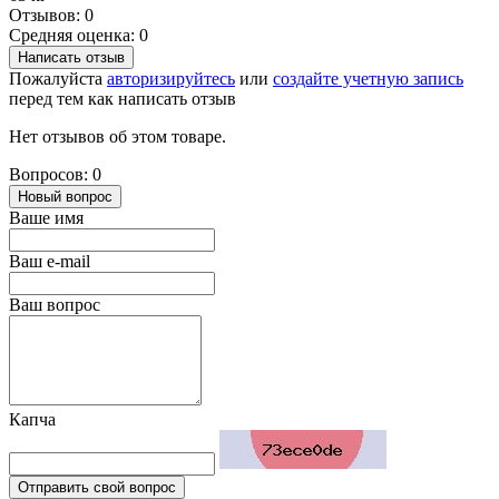
Отзывов: 0
Средняя оценка: 0
Написать отзыв
Пожалуйста
авторизируйтесь
или
создайте учетную запись
перед тем как написать отзыв
Нет отзывов об этом товаре.
Вопросов: 0
Новый вопрос
Ваше имя
Ваш e-mail
Ваш вопрос
Капча
Отправить свой вопрос