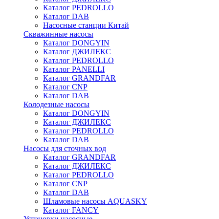
Каталог PEDROLLO
Каталог DAB
Насосные станции Китай
Скважинные насосы
Каталог DONGYIN
Каталог ДЖИЛЕКС
Каталог PEDROLLO
Каталог PANELLI
Каталог GRANDFAR
Каталог CNP
Каталог DAB
Колодезные насосы
Каталог DONGYIN
Каталог ДЖИЛЕКС
Каталог PEDROLLO
Каталог DAB
Насосы для сточных вод
Каталог GRANDFAR
Каталог ДЖИЛЕКС
Каталог PEDROLLO
Каталог CNP
Каталог DAB
Шламовые насосы AQUASKY
Каталог FANCY
Установки насосные