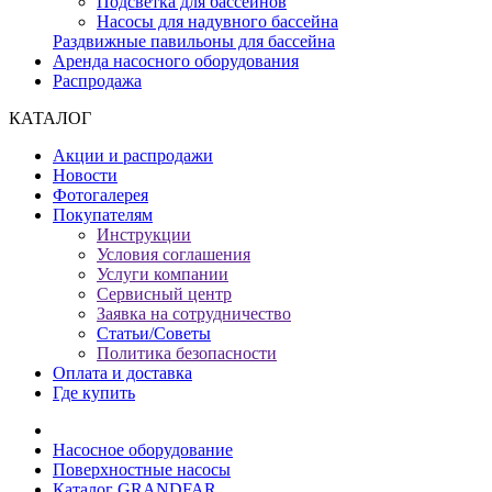
Подсветка для бассейнов
Насосы для надувного бассейна
Раздвижные павильоны для бассейна
Аренда насосного оборудования
Распродажа
КАТАЛОГ
Акции и распродажи
Новости
Фотогалерея
Покупателям
Инструкции
Условия соглашения
Услуги компании
Сервисный центр
Заявка на сотрудничество
Статьи/Советы
Политика безопасности
Оплата и доставка
Где купить
Насосное оборудование
Поверхностные насосы
Каталог GRANDFAR