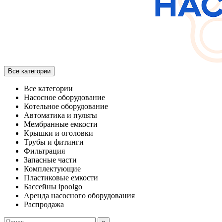
Все категории
Все категории
Насосное оборудование
Котельное оборудование
Автоматика и пульты
Мембранные емкости
Крышки и оголовки
Трубы и фитинги
Фильтрация
Запасные части
Комплектующие
Пластиковые емкости
Бассейны ipoolgo
Аренда насосного оборудования
Распродажа