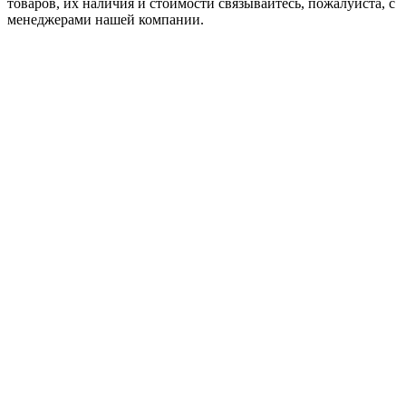
товaров, их наличия и стоимости связывайтесь, пожалуйста, с
менеджерами нашей компании.