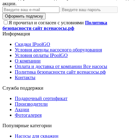
акции.
Оформить подписку
Я прочитал и согласен с условиями
Политика
безопасности сайт всенасосы.рф
Информация
Скидки IPoolGO
Условия аренды насосного оборудования
Условия оплаты IPoolGO
О компании
Оплата и доставка от компании Все насосы
Политика безопасности сайт всенасосы.рф
Контакты
Служба поддержки
Подарочный сертификат
Производители
Акции
Фотогалерея
Популярные категории
Насосы для скважин