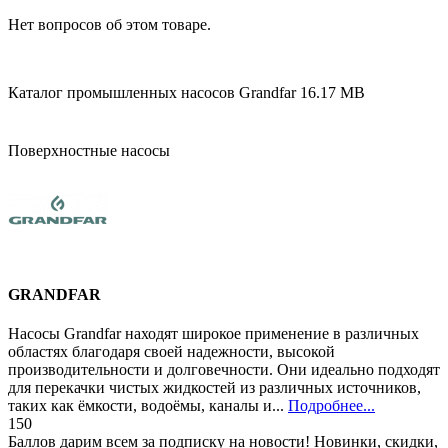
Нет вопросов об этом товаре.
Каталог промышленных насосов Grandfar
16.17 MB
Поверхностные насосы
GRANDFAR
Насосы Grandfar находят широкое применение в различных
областях благодаря своей надежности, высокой
производительности и долговечности. Они идеально подходят
для перекачки чистых жидкостей из различных источников,
таких как ёмкости, водоёмы, каналы и...
Подробнее...
150
Баллов дарим всем за подписку на новости! Новинки, скидки,