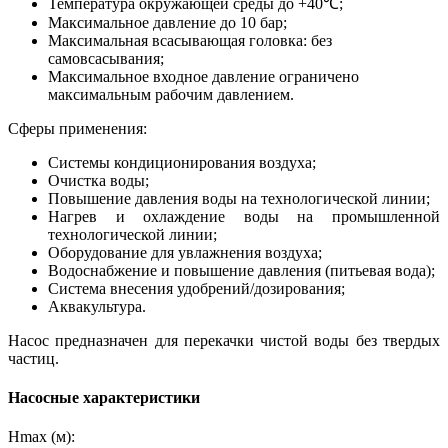
Температура окружающей среды до +40℃;
Максимальное давление до 10 бар;
Максимальная всасывающая головка: без
самовсасывания;
Максимальное входное давление ограничено
максимальным рабочим давлением.
Сферы применения:
Системы кондиционирования воздуха;
Очистка воды;
Повышение давления воды на технологической линии;
Нагрев и охлаждение воды на промышленной
технологической линии;
Оборудование для увлажнения воздуха;
Водоснабжение и повышение давления (питьевая вода);
Система внесения удобрений/дозирования;
Аквакультура.
Насос предназначен для перекачки чистой воды без твердых
частиц.
Насосные характеристики
Hmax (м):