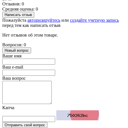
Отзывов: 0
Средняя оценка: 0
Написать отзыв
Пожалуйста
авторизируйтесь
или
создайте учетную запись
перед тем как написать отзыв
Нет отзывов об этом товаре.
Вопросов: 0
Новый вопрос
Ваше имя
Ваш e-mail
Ваш вопрос
Капча
Отправить свой вопрос