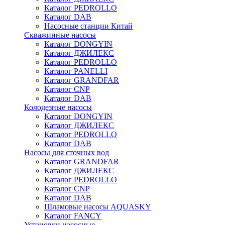
Каталог PEDROLLO
Каталог DAB
Насосные станции Китай
Скважинные насосы
Каталог DONGYIN
Каталог ДЖИЛЕКС
Каталог PEDROLLO
Каталог PANELLI
Каталог GRANDFAR
Каталог CNP
Каталог DAB
Колодезные насосы
Каталог DONGYIN
Каталог ДЖИЛЕКС
Каталог PEDROLLO
Каталог DAB
Насосы для сточных вод
Каталог GRANDFAR
Каталог ДЖИЛЕКС
Каталог PEDROLLO
Каталог CNP
Каталог DAB
Шламовые насосы AQUASKY
Каталог FANCY
Установки насосные