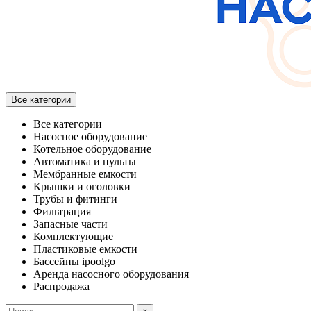
Все категории
Все категории
Насосное оборудование
Котельное оборудование
Автоматика и пульты
Мембранные емкости
Крышки и оголовки
Трубы и фитинги
Фильтрация
Запасные части
Комплектующие
Пластиковые емкости
Бассейны ipoolgo
Аренда насосного оборудования
Распродажа