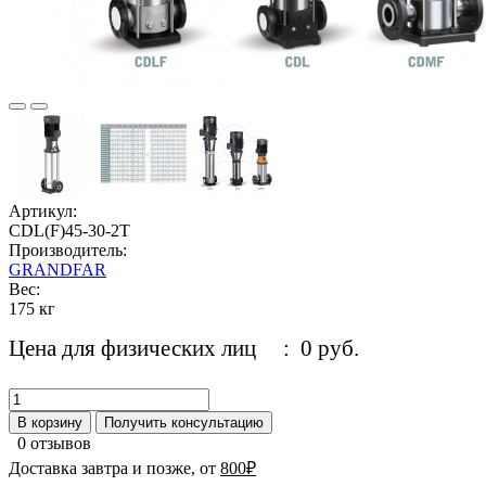
Артикул:
CDL(F)45-30-2T
Производитель:
GRANDFAR
Вес:
175 кг
Цена для физических лиц
: 0 руб.
В корзину
Получить консультацию
0 отзывов
Доставка завтра и позже, от
800₽