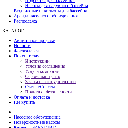
Подсветка для бассейнов
Насосы для надувного бассейна
Раздвижные павильоны для бассейна
Аренда насосного оборудования
Распродажа
КАТАЛОГ
Акции и распродажи
Новости
Фотогалерея
Покупателям
Инструкции
Условия соглашения
Услуги компании
Сервисный центр
Заявка на сотрудничество
Статьи/Советы
Политика безопасности
Оплата и доставка
Где купить
Насосное оборудование
Поверхностные насосы
Каталог GRANDFAR