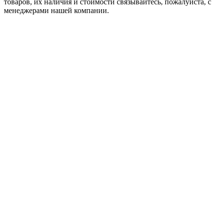
товaров, их наличия и стоимости связывайтесь, пожалуйста, с
менеджерами нашей компании.