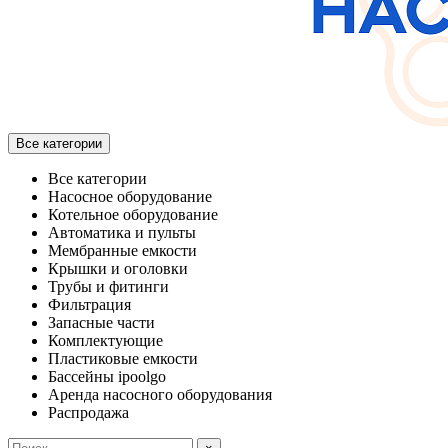
Все категории
Все категории
Насосное оборудование
Котельное оборудование
Автоматика и пульты
Мембранные емкости
Крышки и оголовки
Трубы и фитинги
Фильтрация
Запасные части
Комплектующие
Пластиковые емкости
Бассейны ipoolgo
Аренда насосного оборудования
Распродажа