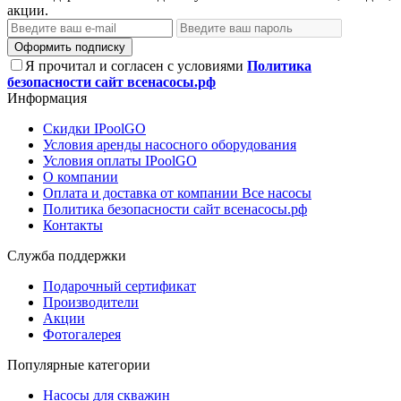
акции.
Оформить подписку
Я прочитал и согласен с условиями
Политика
безопасности сайт всенасосы.рф
Информация
Скидки IPoolGO
Условия аренды насосного оборудования
Условия оплаты IPoolGO
О компании
Оплата и доставка от компании Все насосы
Политика безопасности сайт всенасосы.рф
Контакты
Служба поддержки
Подарочный сертификат
Производители
Акции
Фотогалерея
Популярные категории
Насосы для скважин