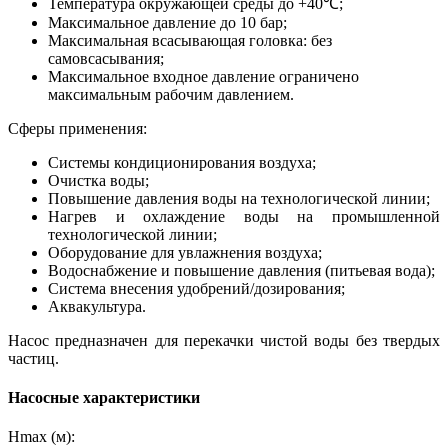
Температура окружающей среды до +40℃;
Максимальное давление до 10 бар;
Максимальная всасывающая головка: без
самовсасывания;
Максимальное входное давление ограничено
максимальным рабочим давлением.
Сферы применения:
Системы кондиционирования воздуха;
Очистка воды;
Повышение давления воды на технологической линии;
Нагрев и охлаждение воды на промышленной
технологической линии;
Оборудование для увлажнения воздуха;
Водоснабжение и повышение давления (питьевая вода);
Система внесения удобрений/дозирования;
Аквакультура.
Насос предназначен для перекачки чистой воды без твердых
частиц.
Насосные характеристики
Hmax (м):