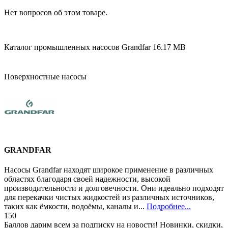
Нет вопросов об этом товаре.
Каталог промышленных насосов Grandfar
16.17 MB
Поверхностные насосы
GRANDFAR
Насосы Grandfar находят широкое применение в различных
областях благодаря своей надежности, высокой
производительности и долговечности. Они идеально подходят
для перекачки чистых жидкостей из различных источников,
таких как ёмкости, водоёмы, каналы и...
Подробнее...
150
Баллов дарим всем за подписку на новости! Новинки, скидки,