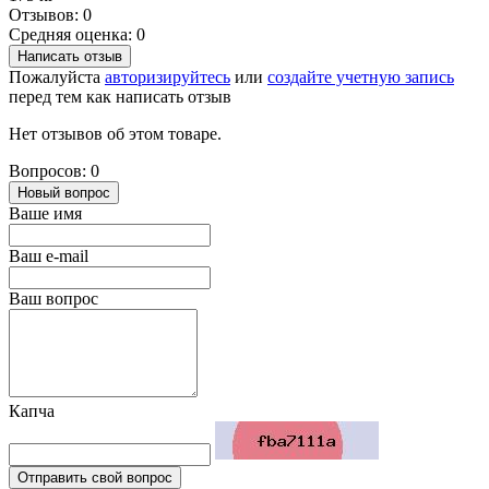
Отзывов: 0
Средняя оценка: 0
Написать отзыв
Пожалуйста
авторизируйтесь
или
создайте учетную запись
перед тем как написать отзыв
Нет отзывов об этом товаре.
Вопросов: 0
Новый вопрос
Ваше имя
Ваш e-mail
Ваш вопрос
Капча
Отправить свой вопрос