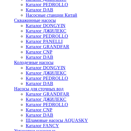
Каталог PEDROLLO
Каталог DAB
Насосные станции Китай
Скважинные насосы
Каталог DONGYIN
Каталог ДЖИЛЕКС
Каталог PEDROLLO
Каталог PANELLI
Каталог GRANDFAR
Каталог CNP
Каталог DAB
Колодезные насосы
Каталог DONGYIN
Каталог ДЖИЛЕКС
Каталог PEDROLLO
Каталог DAB
Насосы для сточных вод
Каталог GRANDFAR
Каталог ДЖИЛЕКС
Каталог PEDROLLO
Каталог CNP
Каталог DAB
Шламовые насосы AQUASKY
Каталог FANCY
Установки насосные