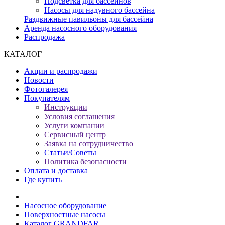
Подсветка для бассейнов
Насосы для надувного бассейна
Раздвижные павильоны для бассейна
Аренда насосного оборудования
Распродажа
КАТАЛОГ
Акции и распродажи
Новости
Фотогалерея
Покупателям
Инструкции
Условия соглашения
Услуги компании
Сервисный центр
Заявка на сотрудничество
Статьи/Советы
Политика безопасности
Оплата и доставка
Где купить
Насосное оборудование
Поверхностные насосы
Каталог GRANDFAR