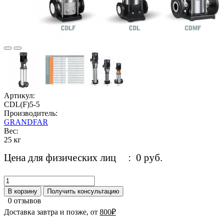
Артикул:
CDL(F)5-5
Производитель:
GRANDFAR
Вес:
25 кг
Цена для физических лиц
: 0 руб.
В корзину
Получить консультацию
0 отзывов
Доставка завтра и позже, от
800₽