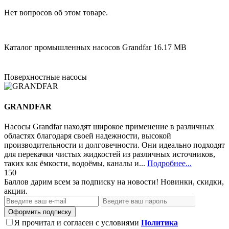
Нет вопросов об этом товаре.
Каталог промышленных насосов Grandfar
16.17 MB
Поверхностные насосы
GRANDFAR
Насосы Grandfar находят широкое применение в различных
областях благодаря своей надежности, высокой
производительности и долговечности. Они идеально подходят
для перекачки чистых жидкостей из различных источников,
таких как ёмкости, водоёмы, каналы и...
Подробнее...
150
Баллов дарим всем за подписку на новости! Новинки, скидки,
акции.
Оформить подписку
Я прочитал и согласен с условиями
Политика