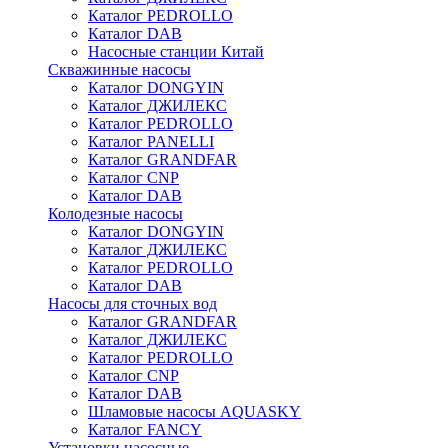
Каталог PEDROLLO
Каталог DAB
Насосные станции Китай
Скважинные насосы
Каталог DONGYIN
Каталог ДЖИЛЕКС
Каталог PEDROLLO
Каталог PANELLI
Каталог GRANDFAR
Каталог CNP
Каталог DAB
Колодезные насосы
Каталог DONGYIN
Каталог ДЖИЛЕКС
Каталог PEDROLLO
Каталог DAB
Насосы для сточных вод
Каталог GRANDFAR
Каталог ДЖИЛЕКС
Каталог PEDROLLO
Каталог CNP
Каталог DAB
Шламовые насосы AQUASKY
Каталог FANCY
Установки насосные