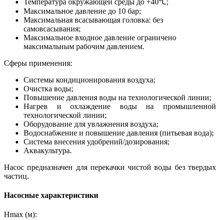
Температура окружающей среды до +40℃;
Максимальное давление до 10 бар;
Максимальная всасывающая головка: без
самовсасывания;
Максимальное входное давление ограничено
максимальным рабочим давлением.
Сферы применения:
Системы кондиционирования воздуха;
Очистка воды;
Повышение давления воды на технологической линии;
Нагрев и охлаждение воды на промышленной
технологической линии;
Оборудование для увлажнения воздуха;
Водоснабжение и повышение давления (питьевая вода);
Система внесения удобрений/дозирования;
Аквакультура.
Насос предназначен для перекачки чистой воды без твердых
частиц.
Насосные характеристики
Hmax (м):