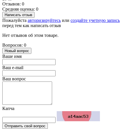
Отзывов: 0
Средняя оценка: 0
Написать отзыв
Пожалуйста
авторизируйтесь
или
создайте учетную запись
перед тем как написать отзыв
Нет отзывов об этом товаре.
Вопросов: 0
Новый вопрос
Ваше имя
Ваш e-mail
Ваш вопрос
Капча
Отправить свой вопрос