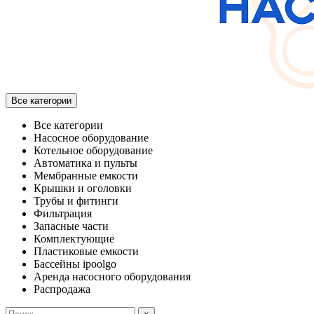
Все категории
Все категории
Насосное оборудование
Котельное оборудование
Автоматика и пульты
Мембранные емкости
Крышки и оголовки
Трубы и фитинги
Фильтрация
Запасные части
Комплектующие
Пластиковые емкости
Бассейны ipoolgo
Аренда насосного оборудования
Распродажа