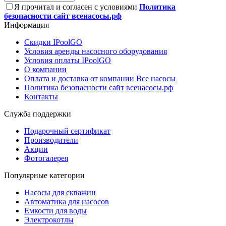
Я прочитал и согласен с условиями
Политика
безопасности сайт всенасосы.рф
Информация
Скидки IPoolGO
Условия аренды насосного оборудования
Условия оплаты IPoolGO
О компании
Оплата и доставка от компании Все насосы
Политика безопасности сайт всенасосы.рф
Контакты
Служба поддержки
Подарочный сертификат
Производители
Акции
Фотогалерея
Популярные категории
Насосы для скважин
Автоматика для насосов
Емкости для воды
Электрокотлы