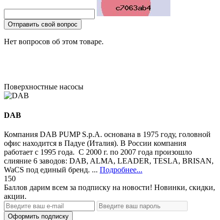
Отправить свой вопрос
Нет вопросов об этом товаре.
Поверхностные насосы
DAB
Компания DAB PUMP S.p.A. основана в 1975 году, головной
офис находится в Падуе (Италия). В России компания
работает с 1995 года. С 2000 г. по 2007 года произошло
слияние 6 заводов: DAB, ALMA, LEADER, TESLA, BRISAN,
WaCS под единый бренд. ...
Подробнее...
150
Баллов дарим всем за подписку на новости! Новинки, скидки,
акции.
Оформить подписку