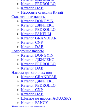
Каталог PEDROLLO
Каталог DAB
Насосные станции Китай
Скважинные насосы
Каталог DONGYIN
Каталог ДЖИЛЕКС
Каталог PEDROLLO
Каталог PANELLI
Каталог GRANDFAR
Каталог CNP
Каталог DAB
Колодезные насосы
Каталог DONGYIN
Каталог ДЖИЛЕКС
Каталог PEDROLLO
Каталог DAB
Насосы для сточных вод
Каталог GRANDFAR
Каталог ДЖИЛЕКС
Каталог PEDROLLO
Каталог CNP
Каталог DAB
Шламовые насосы AQUASKY
Каталог FANCY
Установки насосные