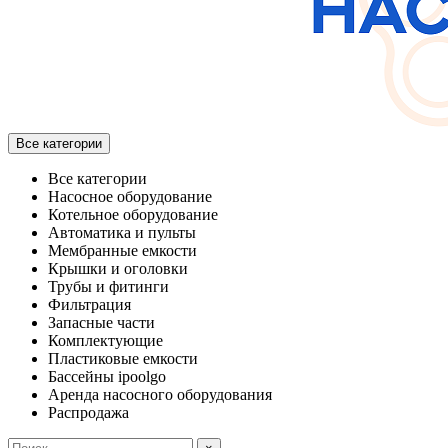
Все категории
Все категории
Насосное оборудование
Котельное оборудование
Автоматика и пульты
Мембранные емкости
Крышки и оголовки
Трубы и фитинги
Фильтрация
Запасные части
Комплектующие
Пластиковые емкости
Бассейны ipoolgo
Аренда насосного оборудования
Распродажа