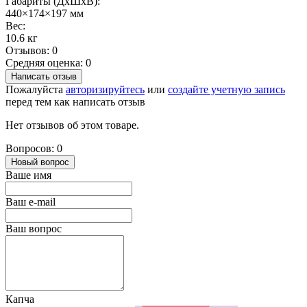
Габариты (ДхШхВ):
440×174×197 мм
Вес:
10.6 кг
Отзывов: 0
Средняя оценка: 0
Написать отзыв
Пожалуйста
авторизируйтесь
или
создайте учетную запись
перед тем как написать отзыв
Нет отзывов об этом товаре.
Вопросов: 0
Новый вопрос
Ваше имя
Ваш e-mail
Ваш вопрос
Капча