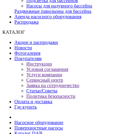
Подсветка для бассейнов
Насосы для надувного бассейна
Раздвижные павильоны для бассейна
Аренда насосного оборудования
Распродажа
КАТАЛОГ
Акции и распродажи
Новости
Фотогалерея
Покупателям
Инструкции
Условия соглашения
Услуги компании
Сервисный центр
Заявка на сотрудничество
Статьи/Советы
Политика безопасности
Оплата и доставка
Где купить
Насосное оборудование
Поверхностные насосы
Каталог DAB