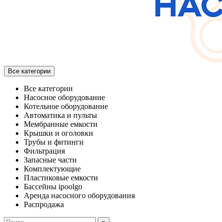
Все категории
Все категории
Насосное оборудование
Котельное оборудование
Автоматика и пульты
Мембранные емкости
Крышки и оголовки
Трубы и фитинги
Фильтрация
Запасные части
Комплектующие
Пластиковые емкости
Бассейны ipoolgo
Аренда насосного оборудования
Распродажа