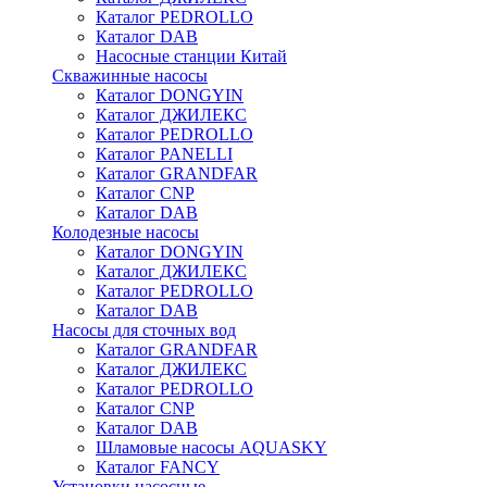
Каталог PEDROLLO
Каталог DAB
Насосные станции Китай
Скважинные насосы
Каталог DONGYIN
Каталог ДЖИЛЕКС
Каталог PEDROLLO
Каталог PANELLI
Каталог GRANDFAR
Каталог CNP
Каталог DAB
Колодезные насосы
Каталог DONGYIN
Каталог ДЖИЛЕКС
Каталог PEDROLLO
Каталог DAB
Насосы для сточных вод
Каталог GRANDFAR
Каталог ДЖИЛЕКС
Каталог PEDROLLO
Каталог CNP
Каталог DAB
Шламовые насосы AQUASKY
Каталог FANCY
Установки насосные