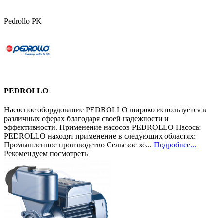
Pedrollo PK
PEDROLLO
Насосное оборудование PEDROLLO широко используется в
различных сферах благодаря своей надежности и
эффективности. Применение насосов PEDROLLO Насосы
PEDROLLO находят применение в следующих областях:
Промышленное производство Сельское хо...
Подробнее...
Рекомендуем посмотреть