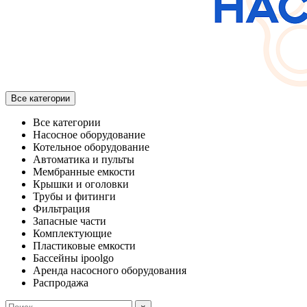
Все категории
Все категории
Насосное оборудование
Котельное оборудование
Автоматика и пульты
Мембранные емкости
Крышки и оголовки
Трубы и фитинги
Фильтрация
Запасные части
Комплектующие
Пластиковые емкости
Бассейны ipoolgo
Аренда насосного оборудования
Распродажа