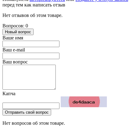
перед тем как написать отзыв
Нет отзывов об этом товаре.
Вопросов: 0
Новый вопрос
Ваше имя
Ваш e-mail
Ваш вопрос
Капча
Отправить свой вопрос
Нет вопросов об этом товаре.