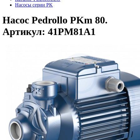
Насосы серии PK
Насос Pedrollo PKm 80.
Артикул: 41PM81A1