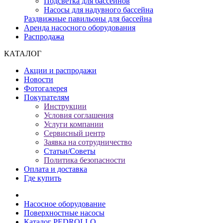
Подсветка для бассейнов
Насосы для надувного бассейна
Раздвижные павильоны для бассейна
Аренда насосного оборудования
Распродажа
КАТАЛОГ
Акции и распродажи
Новости
Фотогалерея
Покупателям
Инструкции
Условия соглашения
Услуги компании
Сервисный центр
Заявка на сотрудничество
Статьи/Советы
Политика безопасности
Оплата и доставка
Где купить
Насосное оборудование
Поверхностные насосы
Каталог PEDROLLO