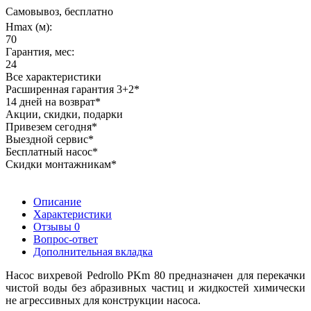
Самовывоз, бесплатно
Hmax (м):
70
Гарантия, мес:
24
Все характеристики
Расширенная гарантия 3+2*
14 дней на возврат*
Акции, скидки, подарки
Привезем сегодня*
Выездной сервис*
Бесплатный насос*
Скидки монтажникам*
Описание
Характеристики
Отзывы
0
Вопрос-ответ
Дополнительная вкладка
Насос вихревой Pedrollo PKm 80 предназначен для перекачки
чистой воды без абразивных частиц и жидкостей химически
не агрессивных для конструкции насоса.