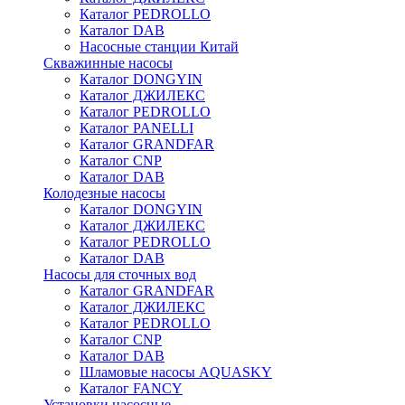
Каталог PEDROLLO
Каталог DAB
Насосные станции Китай
Скважинные насосы
Каталог DONGYIN
Каталог ДЖИЛЕКС
Каталог PEDROLLO
Каталог PANELLI
Каталог GRANDFAR
Каталог CNP
Каталог DAB
Колодезные насосы
Каталог DONGYIN
Каталог ДЖИЛЕКС
Каталог PEDROLLO
Каталог DAB
Насосы для сточных вод
Каталог GRANDFAR
Каталог ДЖИЛЕКС
Каталог PEDROLLO
Каталог CNP
Каталог DAB
Шламовые насосы AQUASKY
Каталог FANCY
Установки насосные