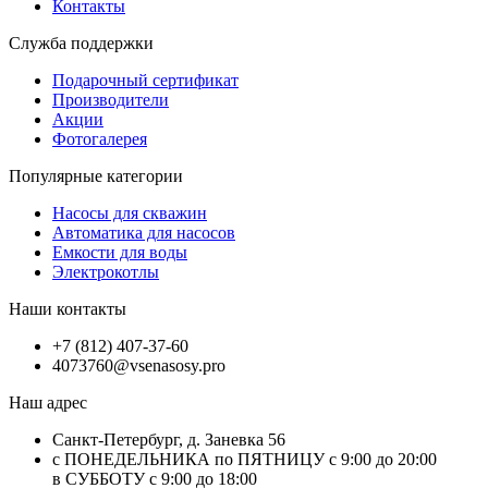
Контакты
Служба поддержки
Подарочный сертификат
Производители
Акции
Фотогалерея
Популярные категории
Насосы для скважин
Автоматика для насосов
Емкости для воды
Электрокотлы
Наши контакты
+7 (812) 407-37-60
4073760@vsenasosy.pro
Наш адрес
Санкт-Петербург, д. Заневка 56
с ПОНЕДЕЛЬНИКА по ПЯТНИЦУ с 9:00 до 20:00
в СУББОТУ с 9:00 до 18:00